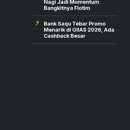
Nagi Jadi Momentum
Bangkitnya Flotim
7
Bank Saqu Tebar Promo
Menarik di GIIAS 2026, Ada
Cashback Besar