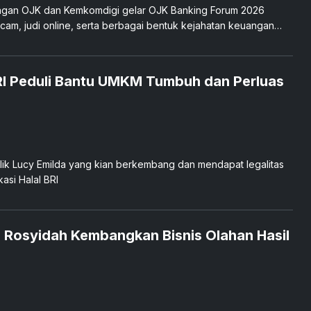
gan OJK dan Kemkomdigi gelar OJK Banking Forum 2026
cam, judi online, serta berbagai bentuk kejahatan keuangan
I Peduli Bantu UMKM Tumbuh dan Perluas
ik Lucy Emilda yang kian berkembang dan mendapat legalitas
kasi Halal BRI
g Rosyidah Kembangkan Bisnis Olahan Hasil