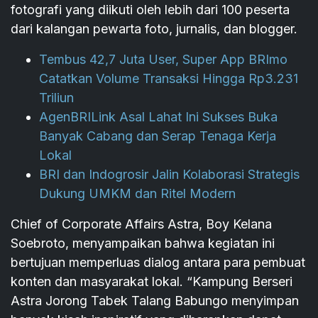
fotografi yang diikuti oleh lebih dari 100 peserta
dari kalangan pewarta foto, jurnalis, dan blogger.
Tembus 42,7 Juta User, Super App BRImo
Catatkan Volume Transaksi Hingga Rp3.231
Triliun
AgenBRILink Asal Lahat Ini Sukses Buka
Banyak Cabang dan Serap Tenaga Kerja
Lokal
BRI dan Indogrosir Jalin Kolaborasi Strategis
Dukung UMKM dan Ritel Modern
Chief of Corporate Affairs Astra, Boy Kelana
Soebroto, menyampaikan bahwa kegiatan ini
bertujuan memperluas dialog antara para pembuat
konten dan masyarakat lokal. “Kampung Berseri
Astra Jorong Tabek Talang Babungo menyimpan