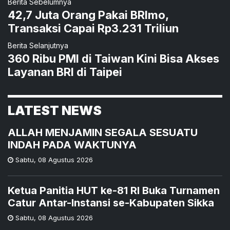
Berita Sebelumnya
42,7 Juta Orang Pakai BRImo,
Transaksi Capai Rp3.231 Triliun
Berita Selanjutnya
360 Ribu PMI di Taiwan Kini Bisa Akses
Layanan BRI di Taipei
LATEST NEWS
ALLAH MENJAMIN SEGALA SESUATU
INDAH PADA WAKTUNYA
Sabtu
,
08 Agustus 2026
Ketua Panitia HUT ke-81 RI Buka Turnamen
Catur Antar-Instansi se-Kabupaten Sikka
Sabtu
,
08 Agustus 2026