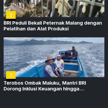
2
BRI Peduli Bekali Peternak Malang dengan
Pelatihan dan Alat Produksi
3
Terobos Ombak Maluku, Mantri BRI
Dorong Inklusi Keuangan hingga
Kepulauan