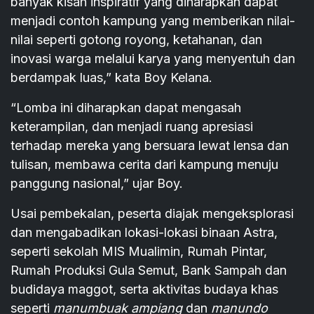
banyak kisah inspiratif yang diharapkan dapat
menjadi contoh kampung yang memberikan nilai-
nilai seperti gotong royong, ketahanan, dan
inovasi warga melalui karya yang menyentuh dan
berdampak luas,” kata Boy Kelana.
“Lomba ini diharapkan dapat mengasah
keterampilan, dan menjadi ruang apresiasi
terhadap mereka yang bersuara lewat lensa dan
tulisan, membawa cerita dari kampung menuju
panggung nasional,” ujar Boy.
Usai pembekalan, peserta diajak mengeksplorasi
dan mengabadikan lokasi-lokasi binaan Astra,
seperti sekolah MIS Mualimin, Rumah Pintar,
Rumah Produksi Gula Semut, Bank Sampah dan
budidaya maggot, serta aktivitas budaya khas
seperti
manumbuak ampiang
dan
manundo