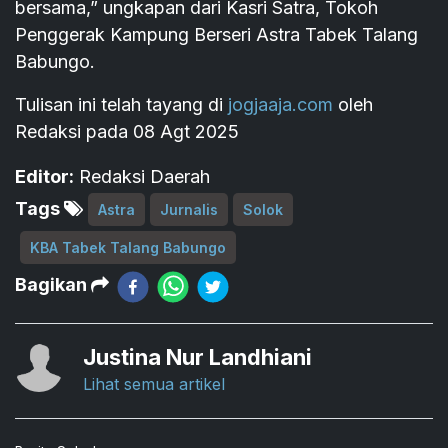
bersama,” ungkapan dari Kasri Satra, Tokoh
Penggerak Kampung Berseri Astra Tabek Talang
Babungo.
Tulisan ini telah tayang di
jogjaaja.com
oleh
Redaksi pada 08 Agt 2025
Editor:
Redaksi Daerah
Tags
Astra
Jurnalis
Solok
KBA Tabek Talang Babungo
Bagikan
Justina Nur Landhiani
Lihat semua artikel