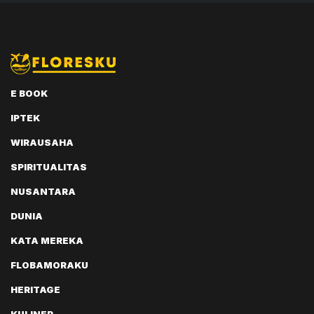
E BOOK
IPTEK
WIRAUSAHA
SPIRITUALITAS
NUSANTARA
DUNIA
KATA MEREKA
FLOBAMORAKU
HERITAGE