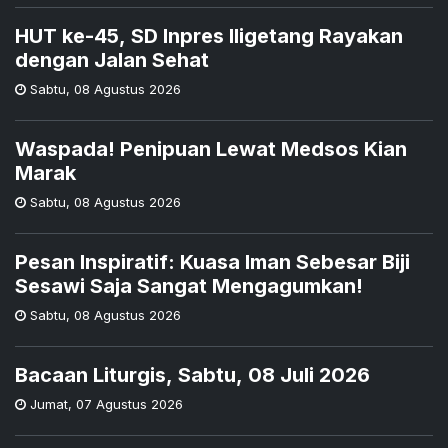
HUT ke-45, SD Inpres Iligetang Rayakan
dengan Jalan Sehat
Sabtu
,
08 Agustus 2026
Waspada! Penipuan Lewat Medsos Kian
Marak
Sabtu
,
08 Agustus 2026
Pesan Inspiratif: Kuasa Iman Sebesar Biji
Sesawi Saja Sangat Mengagumkan!
Sabtu
,
08 Agustus 2026
Bacaan Liturgis, Sabtu, 08 Juli 2026
Jumat
,
07 Agustus 2026