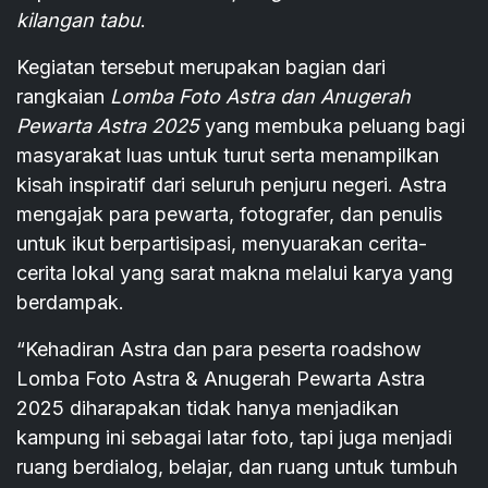
kilangan tabu
.
Kegiatan tersebut merupakan bagian dari
rangkaian
Lomba Foto Astra dan Anugerah
Pewarta Astra 2025
yang membuka peluang bagi
masyarakat luas untuk turut serta menampilkan
kisah inspiratif dari seluruh penjuru negeri. Astra
mengajak para pewarta, fotografer, dan penulis
untuk ikut berpartisipasi, menyuarakan cerita-
cerita lokal yang sarat makna melalui karya yang
berdampak.
“Kehadiran Astra dan para peserta roadshow
Lomba Foto Astra & Anugerah Pewarta Astra
2025 diharapakan tidak hanya menjadikan
kampung ini sebagai latar foto, tapi juga menjadi
ruang berdialog, belajar, dan ruang untuk tumbuh