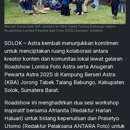
Meriah! Astra Ajak 100 Jurnalis ke KBA Tabek Talang Babungo dalam
Roadshow Lomba Pewarta dan Foto 2025
(sumber: redaksi)
SOLOK – Astra kembali menunjukkan komitmen
untuk menciptakan ruang kolaborasi antara
kreator konten dan komunitas lokal lewat gelaran
Roadshow Lomba Foto Astra serta Anugerah
Pewarta Astra 2025 di Kampung Berseri Astra
(KBA) Jorong Tabek Talang Babungo, Kabupaten
Solok, Sumatera Barat.
Roadshow ini menghadirkan dua sesi workshop
inspiratif bersama Afrianita (Redaktur Harian
Haluan) untuk bidang kepenulisan dan Prasetyo
Utomo (Redaktur Pelaksana ANTARA Foto) untuk