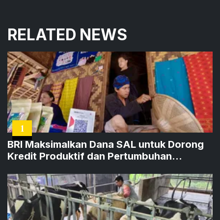
RELATED NEWS
1
BRI Maksimalkan Dana SAL untuk Dorong
Kredit Produktif dan Pertumbuhan
Ekonomi