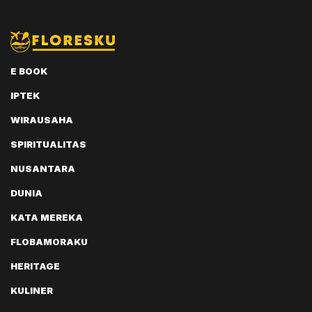
E BOOK
IPTEK
WIRAUSAHA
SPIRITUALITAS
NUSANTARA
DUNIA
KATA MEREKA
FLOBAMORAKU
HERITAGE
KULINER