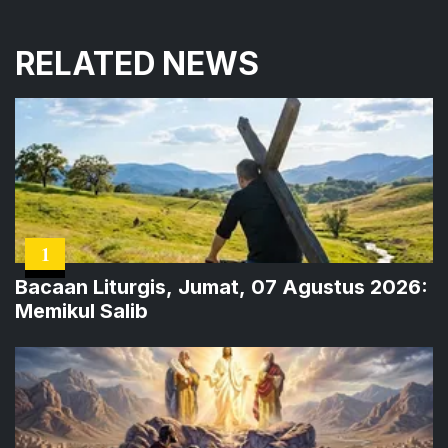
RELATED NEWS
1
Bacaan Liturgis, Jumat, 07 Agustus 2026:
Memikul Salib