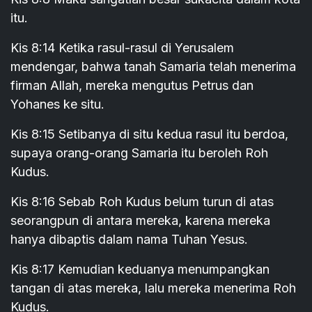
itu.
Kis 8:14 Ketika rasul-rasul di Yerusalem
mendengar, bahwa tanah Samaria telah menerima
firman Allah, mereka mengutus Petrus dan
Yohanes ke situ.
Kis 8:15 Setibanya di situ kedua rasul itu berdoa,
supaya orang-orang Samaria itu beroleh Roh
Kudus.
Kis 8:16 Sebab Roh Kudus belum turun di atas
seorangpun di antara mereka, karena mereka
hanya dibaptis dalam nama Tuhan Yesus.
Kis 8:17 Kemudian keduanya menumpangkan
tangan di atas mereka, lalu mereka menerima Roh
Kudus.