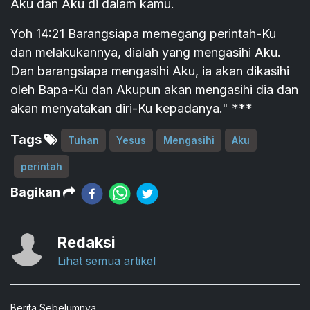
Aku dan Aku di dalam kamu.
Yoh 14:21 Barangsiapa memegang perintah-Ku
dan melakukannya, dialah yang mengasihi Aku.
Dan barangsiapa mengasihi Aku, ia akan dikasihi
oleh Bapa-Ku dan Akupun akan mengasihi dia dan
akan menyatakan diri-Ku kepadanya." ***
Tags
Tuhan
Yesus
Mengasihi
Aku
perintah
Bagikan
Redaksi
Lihat semua artikel
Berita Sebelumnya