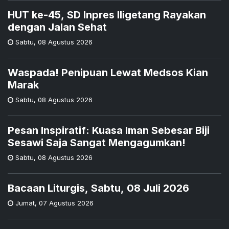
HUT ke-45, SD Inpres Iligetang Rayakan
dengan Jalan Sehat
Sabtu
,
08 Agustus 2026
Waspada! Penipuan Lewat Medsos Kian
Marak
Sabtu
,
08 Agustus 2026
Pesan Inspiratif: Kuasa Iman Sebesar Biji
Sesawi Saja Sangat Mengagumkan!
Sabtu
,
08 Agustus 2026
Bacaan Liturgis, Sabtu, 08 Juli 2026
Jumat
,
07 Agustus 2026