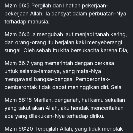
Mzm 66:5 Pergilah dan lihatlah pekerjaan-
pekerjaan Allah; Ia dahsyat dalam perbuatan-Nya
terhadap manusia:
Mzm 66:6 Ia mengubah laut menjadi tanah kering,
dan orang-orang itu berjalan kaki menyeberangi
sungai. Oleh sebab itu kita bersukacita karena Dia,
Mzm 66:7 yang memerintah dengan perkasa
untuk selama-lamanya, yang mata-Nya
mengawasi bangsa-bangsa. Pemberontak-
pemberontak tidak dapat meninggikan diri. Sela
Mzm 66:16 Marilah, dengarlah, hai kamu sekalian
yang takut akan Allah, aku hendak menceritakan
apa yang dilakukan-Nya terhadap diriku.
Mzm 66:20 Terpujilah Allah, yang tidak menolak