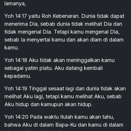
lamanya,
Yoh 14:17 yaitu Roh Kebenaran. Dunia tidak dapat
menerima Dia, sebab dunia tidak melihat Dia dan
tidak mengenal Dia. Tetapi kamu mengenal Dia,
sebab Ia menyertai kamu dan akan diam di dalam
kamu.
Yoh 14:18 Aku tidak akan meninggalkan kamu
sebagai yatim piatu. Aku datang kembali
kepadamu.
Yoh 14:19 Tinggal sesaat lagi dan dunia tidak akan
melihat Aku lagi, tetapi kamu melihat Aku, sebab
Aku hidup dan kamupun akan hidup.
Yoh 14:20 Pada waktu itulah kamu akan tahu,
bahwa Aku di dalam Bapa-Ku dan kamu di dalam