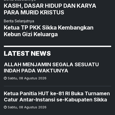
KASIH, DASAR HIDUP DAN KARYA
PARA MURID KRISTUS
Berita Selanjutnya
Ketua TP PKK Sikka Kembangkan
Kebun Gizi Keluarga
LATEST NEWS
ALLAH MENJAMIN SEGALA SESUATU
INDAH PADA WAKTUNYA
Sabtu
,
08 Agustus 2026
Ketua Panitia HUT ke-81 RI Buka Turnamen
Catur Antar-Instansi se-Kabupaten Sikka
Sabtu
,
08 Agustus 2026