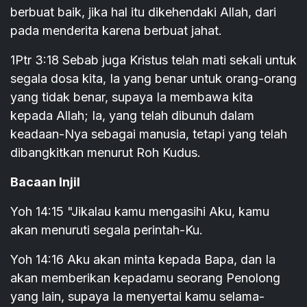
berbuat baik, jika hal itu dikehendaki Allah, dari
pada menderita karena berbuat jahat.
1Ptr 3:18 Sebab juga Kristus telah mati sekali untuk
segala dosa kita, Ia yang benar untuk orang-orang
yang tidak benar, supaya Ia membawa kita
kepada Allah; Ia, yang telah dibunuh dalam
keadaan-Nya sebagai manusia, tetapi yang telah
dibangkitkan menurut Roh Kudus.
Bacaan Injil
Yoh 14:15 "Jikalau kamu mengasihi Aku, kamu
akan menuruti segala perintah-Ku.
Yoh 14:16 Aku akan minta kepada Bapa, dan Ia
akan memberikan kepadamu seorang Penolong
yang lain, supaya Ia menyertai kamu selama-