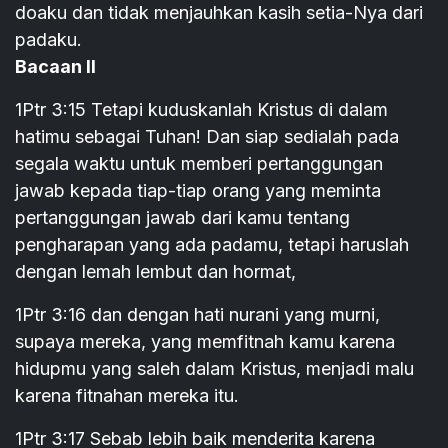
doaku dan tidak menjauhkan kasih setia-Nya dari
padaku.
Bacaan II
1Ptr 3:15 Tetapi kuduskanlah Kristus di dalam
hatimu sebagai Tuhan! Dan siap sedialah pada
segala waktu untuk memberi pertanggungan
jawab kepada tiap-tiap orang yang meminta
pertanggungan jawab dari kamu tentang
pengharapan yang ada padamu, tetapi haruslah
dengan lemah lembut dan hormat,
1Ptr 3:16 dan dengan hati nurani yang murni,
supaya mereka, yang memfitnah kamu karena
hidupmu yang saleh dalam Kristus, menjadi malu
karena fitnahan mereka itu.
1Ptr 3:17 Sebab lebih baik menderita karena