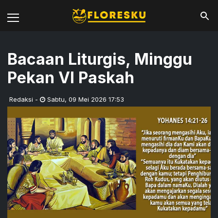
Bacaan Liturgis, Minggu
Pekan VI Paskah
Redaksi
-
Sabtu
,
09 Mei 2026 17:53