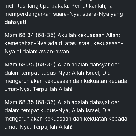
melintasi langit purbakala. Perhatikanlah, Ia
memperdengarkan suara-Nya, suara-Nya yang
dahsyat!
Mzm 68:34 (68-35) Akuilah kekuasaan Allah;
kemegahan-Nya ada di atas Israel, kekuasaan-
Nya di dalam awan-awan.
Mzm 68:35 (68-36) Allah adalah dahsyat dari
dalam tempat kudus-Nya; Allah Israel, Dia
mengaruniakan kekuasaan dan kekuatan kepada
umat-Nya. Terpujilah Allah!
Mzm 68:35 (68-36) Allah adalah dahsyat dari
dalam tempat kudus-Nya; Allah Israel, Dia
mengaruniakan kekuasaan dan kekuatan kepada
umat-Nya. Terpujilah Allah!