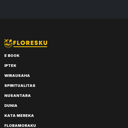
E BOOK
IPTEK
WIRAUSAHA
SPIRITUALITAS
NUSANTARA
DUNIA
KATA MEREKA
FLOBAMORAKU