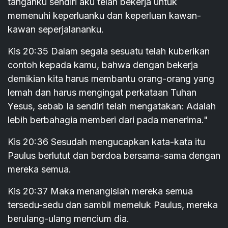
tanganku sendiri aku telah bekerja untuk
memenuhi keperluanku dan keperluan kawan-
kawan seperjalananku.
Kis 20:35 Dalam segala sesuatu telah kuberikan
contoh kepada kamu, bahwa dengan bekerja
demikian kita harus membantu orang-orang yang
lemah dan harus mengingat perkataan Tuhan
Yesus, sebab Ia sendiri telah mengatakan: Adalah
lebih berbahagia memberi dari pada menerima."
Kis 20:36 Sesudah mengucapkan kata-kata itu
Paulus berlutut dan berdoa bersama-sama dengan
mereka semua.
Kis 20:37 Maka menangislah mereka semua
tersedu-sedu dan sambil memeluk Paulus, mereka
berulang-ulang mencium dia.