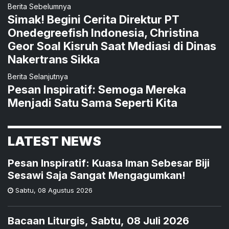
Berita Sebelumnya
Simak! Begini Cerita Direktur PT
Onedegreefish Indonesia, Christina
Geor Soal Kisruh Saat Mediasi di Dinas
Nakertrans Sikka
Berita Selanjutnya
Pesan Inspiratif: Semoga Mereka
Menjadi Satu Sama Seperti Kita
LATEST NEWS
Pesan Inspiratif: Kuasa Iman Sebesar Biji
Sesawi Saja Sangat Mengagumkan!
Sabtu
,
08 Agustus 2026
Bacaan Liturgis, Sabtu, 08 Juli 2026