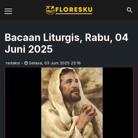
Bacaan Liturgis, Rabu, 04
Juni 2025
redaksi
-
Selasa
,
03 Juni 2025 22:16