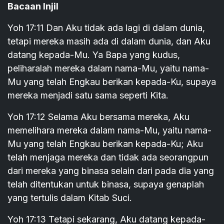
Bacaan Injil
Yoh 17:11 Dan Aku tidak ada lagi di dalam dunia,
tetapi mereka masih ada di dalam dunia, dan Aku
datang kepada-Mu. Ya Bapa yang kudus,
peliharalah mereka dalam nama-Mu, yaitu nama-
Mu yang telah Engkau berikan kepada-Ku, supaya
mereka menjadi satu sama seperti Kita.
Yoh 17:12 Selama Aku bersama mereka, Aku
memelihara mereka dalam nama-Mu, yaitu nama-
Mu yang telah Engkau berikan kepada-Ku; Aku
telah menjaga mereka dan tidak ada seorangpun
dari mereka yang binasa selain dari pada dia yang
telah ditentukan untuk binasa, supaya genaplah
yang tertulis dalam Kitab Suci.
Yoh 17:13 Tetapi sekarang, Aku datang kepada-