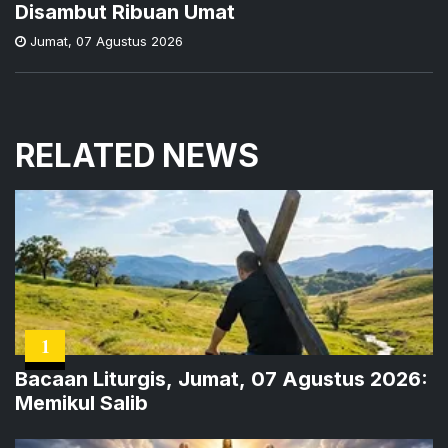
Disambut Ribuan Umat
Jumat
,
07 Agustus 2026
RELATED NEWS
1
Bacaan Liturgis, Jumat, 07 Agustus 2026:
Memikul Salib