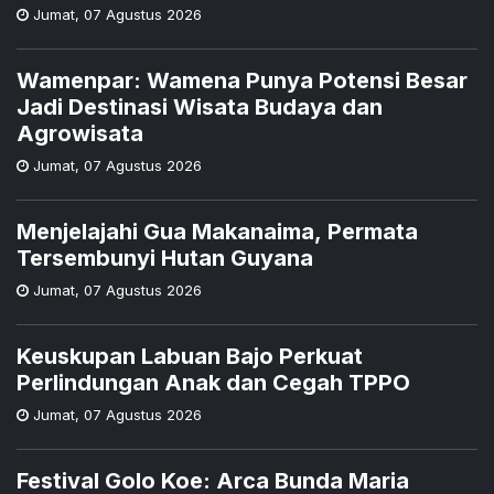
Jumat
,
07 Agustus 2026
Wamenpar: Wamena Punya Potensi Besar
Jadi Destinasi Wisata Budaya dan
Agrowisata
Jumat
,
07 Agustus 2026
Menjelajahi Gua Makanaima, Permata
Tersembunyi Hutan Guyana
Jumat
,
07 Agustus 2026
Keuskupan Labuan Bajo Perkuat
Perlindungan Anak dan Cegah TPPO
Jumat
,
07 Agustus 2026
Festival Golo Koe: Arca Bunda Maria