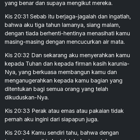
yang benar dan supaya mengikut mereka.
Kis 20:31 Sebab itu berjaga-jagalah dan ingatlah,
bahwa aku tiga tahun lamanya, siang malam,
dengan tiada berhenti-hentinya menasihati kamu
masing-masing dengan mencucurkan air mata.
Kis 20:32 Dan sekarang aku menyerahkan kamu
kepada Tuhan dan kepada firman kasih karunia-
Nya, yang berkuasa membangun kamu dan
menganugerahkan kepada kamu bagian yang
ditentukan bagi semua orang yang telah
dikuduskan-Nya.
Kis 20:33 Perak atau emas atau pakaian tidak
pernah aku ingini dari siapapun juga.
Kis 20:34 Kamu sendiri tahu, bahwa dengan