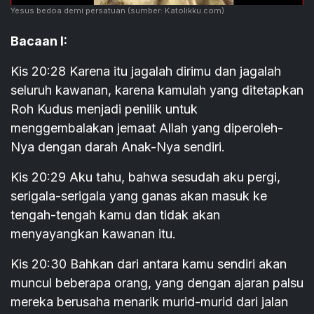
Yesus bedoa demi persatuan
(sumber: Katolikku.com)
Bacaan I:
Kis 20:28 Karena itu jagalah dirimu dan jagalah
seluruh kawanan, karena kamulah yang ditetapkan
Roh Kudus menjadi penilik untuk
menggembalakan jemaat Allah yang diperoleh-
Nya dengan darah Anak-Nya sendiri.
Kis 20:29 Aku tahu, bahwa sesudah aku pergi,
serigala-serigala yang ganas akan masuk ke
tengah-tengah kamu dan tidak akan
menyayangkan kawanan itu.
Kis 20:30 Bahkan dari antara kamu sendiri akan
muncul beberapa orang, yang dengan ajaran palsu
mereka berusaha menarik murid-murid dari jalan