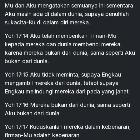
Mu dan Aku mengatakan semuanya ini sementara
Aku masih ada di dalam dunia, supaya penuhlah
sukacita-Ku di dalam diri mereka.
Yoh 17:14 Aku telah memberikan firman-Mu
kepada mereka dan dunia membenci mereka,
karena mereka bukan dari dunia, sama seperti Aku
bukan dari dunia.
Yoh 17:15 Aku tidak meminta, supaya Engkau
mengambil mereka dari dunia, tetapi supaya
Engkau melindungi mereka dari pada yang jahat.
Yoh 17:16 Mereka bukan dari dunia, sama seperti
Aku bukan dari dunia.
Yoh 17:17 Kuduskanlah mereka dalam kebenaran;
firman-Mu adalah kebenaran.