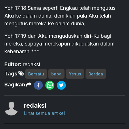
Yoh 17:18 Sama seperti Engkau telah mengutus
Aku ke dalam dunia, demikian pula Aku telah
mengutus mereka ke dalam dunia;
Yoh 17:19 dan Aku menguduskan diri-Ku bagi
mereka, supaya merekapun dikuduskan dalam
kebenaran.***
Editor:
redaksi
Tags
Bersatu
bapa
Yesus
Berdoa
Bagikan
redaksi
Lihat semua artikel