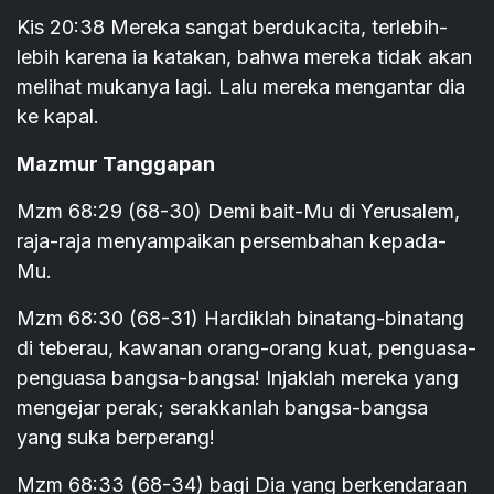
Kis 20:38 Mereka sangat berdukacita, terlebih-
lebih karena ia katakan, bahwa mereka tidak akan
melihat mukanya lagi. Lalu mereka mengantar dia
ke kapal.
Mazmur Tanggapan
Mzm 68:29 (68-30) Demi bait-Mu di Yerusalem,
raja-raja menyampaikan persembahan kepada-
Mu.
Mzm 68:30 (68-31) Hardiklah binatang-binatang
di teberau, kawanan orang-orang kuat, penguasa-
penguasa bangsa-bangsa! Injaklah mereka yang
mengejar perak; serakkanlah bangsa-bangsa
yang suka berperang!
Mzm 68:33 (68-34) bagi Dia yang berkendaraan