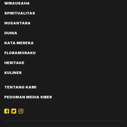
WIRAUSAHA
SPIRITUALITAS
NUSANTARA
DUNIA
KATA MEREKA
FLOBAMORAKU
HERITAGE
KULINER
TENTANG KAMI
PEDOMAN MEDIA SIBER