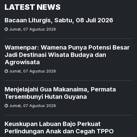
LATEST NEWS
Bacaan Liturgis, Sabtu, 08 Juli 2026
Jumat
,
07 Agustus 2026
Wamenpar: Wamena Punya Potensi Besar
Jadi Destinasi Wisata Budaya dan
Agrowisata
Jumat
,
07 Agustus 2026
Menjelajahi Gua Makanaima, Permata
Tersembunyi Hutan Guyana
Jumat
,
07 Agustus 2026
Keuskupan Labuan Bajo Perkuat
Perlindungan Anak dan Cegah TPPO