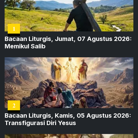
1
Bacaan Liturgis, Jumat, 07 Agustus 2026:
Memikul Salib
2
Bacaan Liturgis, Kamis, 05 Agustus 2026:
Transfigurasi Diri Yesus