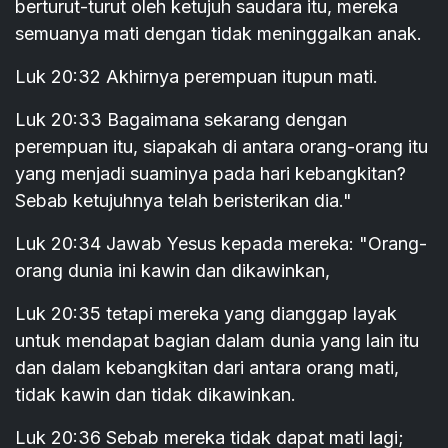
berturut-turut oleh ketujuh saudara itu, mereka
semuanya mati dengan tidak meninggalkan anak.
Luk 20:32 Akhirnya perempuan itupun mati.
Luk 20:33 Bagaimana sekarang dengan
perempuan itu, siapakah di antara orang-orang itu
yang menjadi suaminya pada hari kebangkitan?
Sebab ketujuhnya telah beristerikan dia."
Luk 20:34 Jawab Yesus kepada mereka: "Orang-
orang dunia ini kawin dan dikawinkan,
Luk 20:35 tetapi mereka yang dianggap layak
untuk mendapat bagian dalam dunia yang lain itu
dan dalam kebangkitan dari antara orang mati,
tidak kawin dan tidak dikawinkan.
Luk 20:36 Sebab mereka tidak dapat mati lagi;