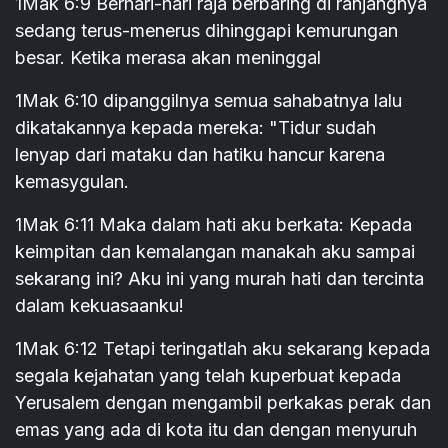
1Mak 6:9 Berhari-hari raja berbaring di ranjangnya
sedang terus-menerus dihinggapi kemurungan
besar. Ketika merasa akan meninggal
1Mak 6:10 dipanggilnya semua sahabatnya lalu
dikatakannya kepada mereka: "Tidur sudah
lenyap dari mataku dan hatiku hancur karena
kemasygulan.
1Mak 6:11 Maka dalam hati aku berkata: Kepada
keimpitan dan kemalangan manakah aku sampai
sekarang ini? Aku ini yang murah hati dan tercinta
dalam kekuasaanku!
1Mak 6:12 Tetapi teringatlah aku sekarang kepada
segala kejahatan yang telah kuperbuat kepada
Yerusalem dengan mengambil perkakas perak dan
emas yang ada di kota itu dan dengan menyuruh