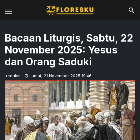
Bacaan Liturgis, Sabtu, 22
November 2025: Yesus
dan Orang Saduki
redaksi
-
Jumat
,
21 November 2025 19:46