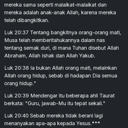
mereka sama seperti malaikat-malaikat dan
mereka adalah anak-anak Allah, karena mereka
telah dibangkitkan.
Luk 20:37 Tentang bangkitnya orang-orang mati,
Musa telah memberitahukannya dalam nas
tentang semak duri, di mana Tuhan disebut Allah
Abraham, Allah Ishak dan Allah Yakub.
Luk 20:38 Ia bukan Allah orang mati, melainkan
Allah orang hidup, sebab di hadapan Dia semua
orang hidup."
Luk 20:39 Mendengar itu beberapa ahli Taurat
berkata: "Guru, jawab-Mu itu tepat sekali."
Luk 20:40 Sebab mereka tidak berani lagi
menanyakan apa-apa kepada Yesus.***