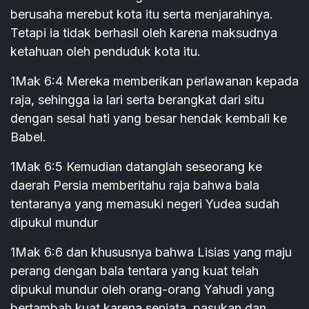
berusaha merebut kota itu serta menjarahinya.
Tetapi ia tidak berhasil oleh karena maksudnya
ketahuan oleh penduduk kota itu.
1Mak 6:4 Mereka memberikan perlawanan kepada
raja, sehingga ia lari serta berangkat dari situ
dengan sesal hati yang besar hendak kembali ke
Babel.
1Mak 6:5 Kemudian datanglah seseorang ke
daerah Persia memberitahu raja bahwa bala
tentaranya yang memasuki negeri Yudea sudah
dipukul mundur
1Mak 6:6 dan khususnya bahwa Lisias yang maju
perang dengan bala tentara yang kuat telah
dipukul mundur oleh orang-orang Yahudi yang
bertambah kuat karena senjata, pasukan dan