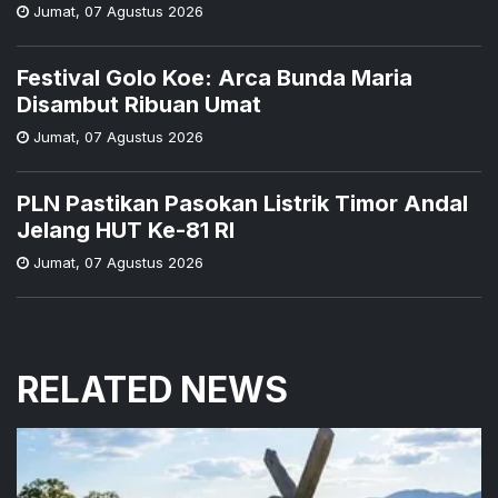
Jumat
,
07 Agustus 2026
Festival Golo Koe: Arca Bunda Maria
Disambut Ribuan Umat
Jumat
,
07 Agustus 2026
PLN Pastikan Pasokan Listrik Timor Andal
Jelang HUT Ke-81 RI
Jumat
,
07 Agustus 2026
RELATED NEWS