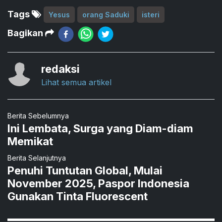
Tags
Yesus
orang Saduki
isteri
Bagikan
redaksi
Lihat semua artikel
Berita Sebelumnya
Ini Lembata, Surga yang Diam-diam
Memikat
Berita Selanjutnya
Penuhi Tuntutan Global, Mulai
November 2025, Paspor Indonesia
Gunakan Tinta Fluorescent