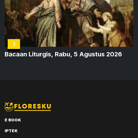
3
Bacaan Liturgis, Rabu, 5 Agustus 2026
E BOOK
IPTEK