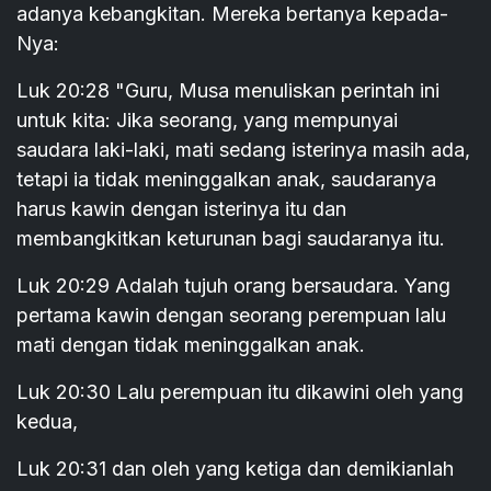
adanya kebangkitan. Mereka bertanya kepada-
Nya:
Luk 20:28 "Guru, Musa menuliskan perintah ini
untuk kita: Jika seorang, yang mempunyai
saudara laki-laki, mati sedang isterinya masih ada,
tetapi ia tidak meninggalkan anak, saudaranya
harus kawin dengan isterinya itu dan
membangkitkan keturunan bagi saudaranya itu.
Luk 20:29 Adalah tujuh orang bersaudara. Yang
pertama kawin dengan seorang perempuan lalu
mati dengan tidak meninggalkan anak.
Luk 20:30 Lalu perempuan itu dikawini oleh yang
kedua,
Luk 20:31 dan oleh yang ketiga dan demikianlah