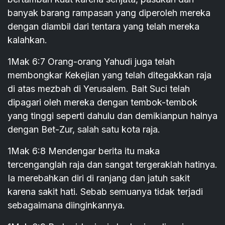
banyak barang rampasan yang diperoleh mereka
dengan diambil dari tentara yang telah mereka
kalahkan.
1Mak 6:7 Orang-orang Yahudi juga telah
membongkar Kekejian yang telah ditegakkan raja
di atas mezbah di Yerusalem. Bait Suci telah
dipagari oleh mereka dengan tembok-tembok
yang tinggi seperti dahulu dan demikianpun halnya
dengan Bet-Zur, salah satu kota raja.
1Mak 6:8 Mendengar berita itu maka
tercenganglah raja dan sangat tergeraklah hatinya.
Ia merebahkan diri di ranjang dan jatuh sakit
karena sakit hati. Sebab semuanya tidak terjadi
sebagaimana diinginkannya.