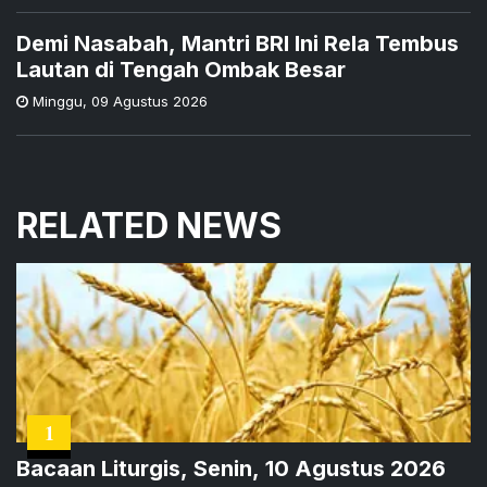
Demi Nasabah, Mantri BRI Ini Rela Tembus
Lautan di Tengah Ombak Besar
Minggu
,
09 Agustus 2026
RELATED NEWS
1
Bacaan Liturgis, Senin, 10 Agustus 2026