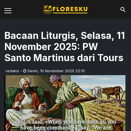
Bacaan Liturgis, Selasa, 11
November 2025: PW
Santo Martinus dari Tours
redaksi
-
Senin
,
10 November 2025 22:10