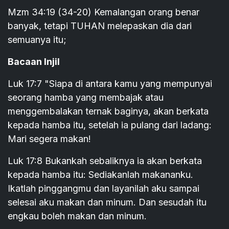
Mzm 34:19 (34-20) Kemalangan orang benar
banyak, tetapi TUHAN melepaskan dia dari
semuanya itu;
Bacaan Injil
Luk 17:7 "Siapa di antara kamu yang mempunyai
seorang hamba yang membajak atau
menggembalakan ternak baginya, akan berkata
kepada hamba itu, setelah ia pulang dari ladang:
Mari segera makan!
Luk 17:8 Bukankah sebaliknya ia akan berkata
kepada hamba itu: Sediakanlah makananku.
Ikatlah pinggangmu dan layanilah aku sampai
selesai aku makan dan minum. Dan sesudah itu
engkau boleh makan dan minum.