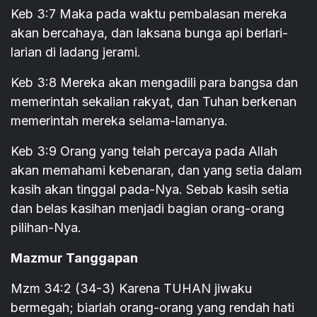
Keb 3:7 Maka pada waktu pembalasan mereka
akan bercahaya, dan laksana bunga api berlari-
larian di ladang jerami.
Keb 3:8 Mereka akan mengadili para bangsa dan
memerintah sekalian rakyat, dan Tuhan berkenan
memerintah mereka selama-lamanya.
Keb 3:9 Orang yang telah percaya pada Allah
akan memahami kebenaran, dan yang setia dalam
kasih akan tinggal pada-Nya. Sebab kasih setia
dan belas kasihan menjadi bagian orang-orang
pilihan-Nya.
Mazmur Tanggapan
Mzm 34:2 (34-3) Karena TUHAN jiwaku
bermegah; biarlah orang-orang yang rendah hati