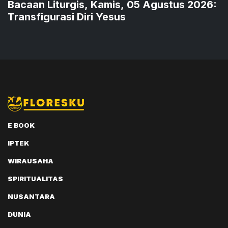
Bacaan Liturgis, Kamis, 05 Agustus 2026:
Transfigurasi Diri Yesus
E BOOK
IPTEK
WIRAUSAHA
SPIRITUALITAS
NUSANTARA
DUNIA