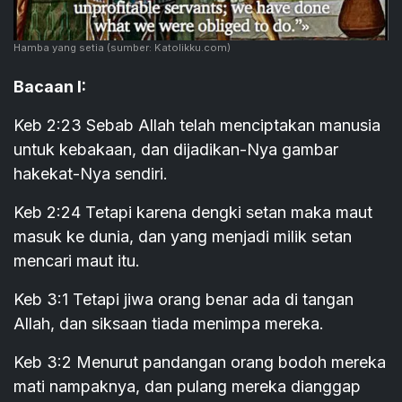
Hamba yang setia
(sumber: Katolikku.com)
Bacaan I:
Keb 2:23 Sebab Allah telah menciptakan manusia
untuk kebakaan, dan dijadikan-Nya gambar
hakekat-Nya sendiri.
Keb 2:24 Tetapi karena dengki setan maka maut
masuk ke dunia, dan yang menjadi milik setan
mencari maut itu.
Keb 3:1 Tetapi jiwa orang benar ada di tangan
Allah, dan siksaan tiada menimpa mereka.
Keb 3:2 Menurut pandangan orang bodoh mereka
mati nampaknya, dan pulang mereka dianggap