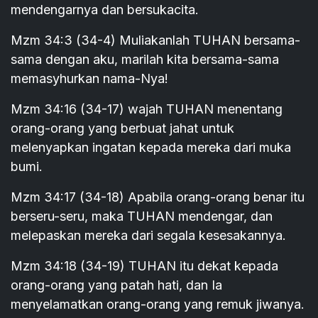
mendengarnya dan bersukacita.
Mzm 34:3 (34-4) Muliakanlah TUHAN bersama-
sama dengan aku, marilah kita bersama-sama
memasyhurkan nama-Nya!
Mzm 34:16 (34-17) wajah TUHAN menentang
orang-orang yang berbuat jahat untuk
melenyapkan ingatan kepada mereka dari muka
bumi.
Mzm 34:17 (34-18) Apabila orang-orang benar itu
berseru-seru, maka TUHAN mendengar, dan
melepaskan mereka dari segala kesesakannya.
Mzm 34:18 (34-19) TUHAN itu dekat kepada
orang-orang yang patah hati, dan Ia
menyelamatkan orang-orang yang remuk jiwanya.