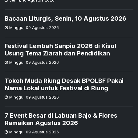
Bacaan Liturgis, Senin, 10 Agustus 2026
Minggu
,
09 Agustus 2026
Festival Lembah Sanpio 2026 di Kisol
Usung Tema Ziarah dan Pendidikan
Minggu
,
09 Agustus 2026
Tokoh Muda Riung Desak BPOLBF Pakai
Nama Lokal untuk Festival di Riung
Minggu
,
09 Agustus 2026
7 Event Besar di Labuan Bajo & Flores
Ramaikan Agustus 2026
Minggu
,
09 Agustus 2026