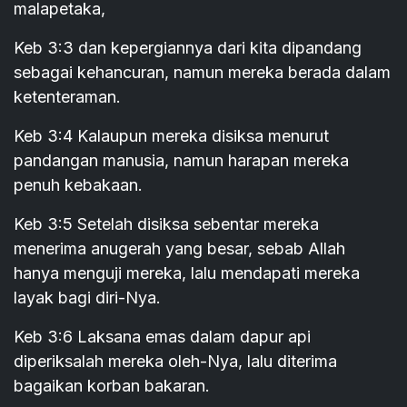
malapetaka,
Keb 3:3 dan kepergiannya dari kita dipandang
sebagai kehancuran, namun mereka berada dalam
ketenteraman.
Keb 3:4 Kalaupun mereka disiksa menurut
pandangan manusia, namun harapan mereka
penuh kebakaan.
Keb 3:5 Setelah disiksa sebentar mereka
menerima anugerah yang besar, sebab Allah
hanya menguji mereka, lalu mendapati mereka
layak bagi diri-Nya.
Keb 3:6 Laksana emas dalam dapur api
diperiksalah mereka oleh-Nya, lalu diterima
bagaikan korban bakaran.