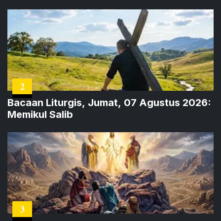
2
Bacaan Liturgis, Jumat, 07 Agustus 2026:
Memikul Salib
3