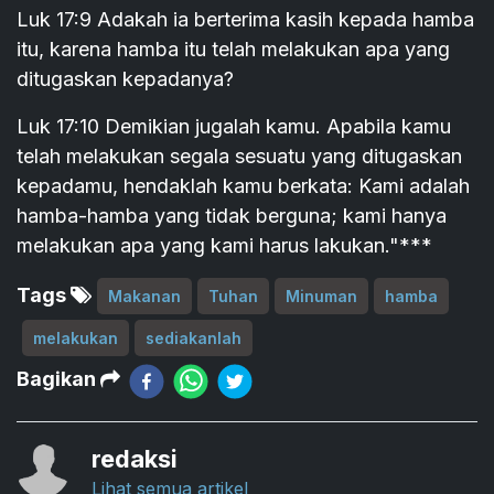
Luk 17:9 Adakah ia berterima kasih kepada hamba
itu, karena hamba itu telah melakukan apa yang
ditugaskan kepadanya?
Luk 17:10 Demikian jugalah kamu. Apabila kamu
telah melakukan segala sesuatu yang ditugaskan
kepadamu, hendaklah kamu berkata: Kami adalah
hamba-hamba yang tidak berguna; kami hanya
melakukan apa yang kami harus lakukan."***
Tags
Makanan
Tuhan
Minuman
hamba
melakukan
sediakanlah
Bagikan
redaksi
Lihat semua artikel