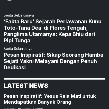
Berita Sebelumnya
‘Fakta Baru’ Sejarah Perlawanan Kunu
Toto-Tana Dea di Flores Tengah,
Panglima Utamanya: Kepa Bhiu dari
Pipi Tunga
Berita Selanjutnya
Pesan Inspiratif: Sikap Seorang Hamba
Sejati Yakni Melayani Dengan Penuh
Dedikasi
LATEST NEWS
Pesan Inspiratif: Yesus Rela Mati untuk
Mendapatkan Banyak Orang
Senin
,
10 Agustus 2026