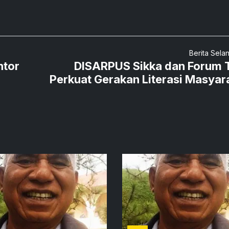
Berita Sela
ntor
DISARPUS Sikka dan Forum
Perkuat Gerakan Literasi Masyar