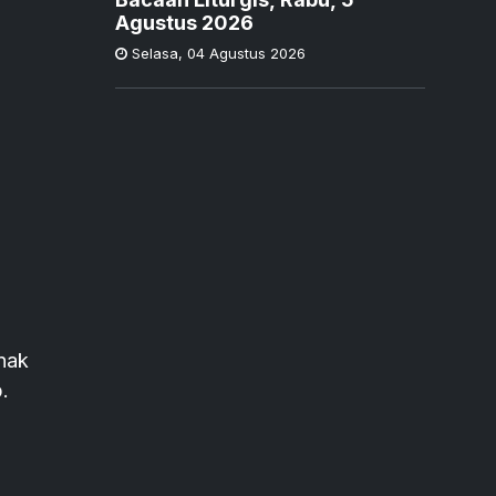
Agustus 2026
Selasa
,
04 Agustus 2026
nak
.