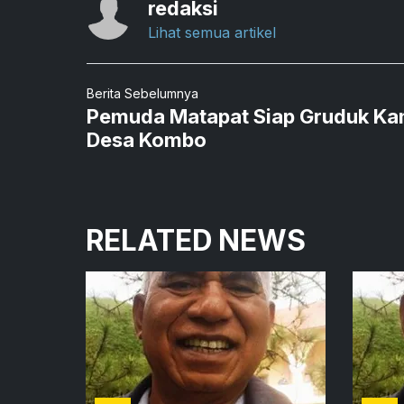
redaksi
Lihat semua artikel
Berita Sebelumnya
Pemuda Matapat Siap Gruduk Ka
Desa Kombo
RELATED NEWS