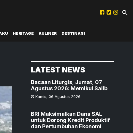
AKU
HERITAGE
KULINER
DESTINASI
LATEST NEWS
Bacaan Liturgis, Jumat, 07
Agustus 2026: Memikul Salib
Kamis
,
06 Agustus 2026
BRI Maksimalkan Dana SAL
untuk Dorong Kredit Produktif
dan Pertumbuhan Ekonomi