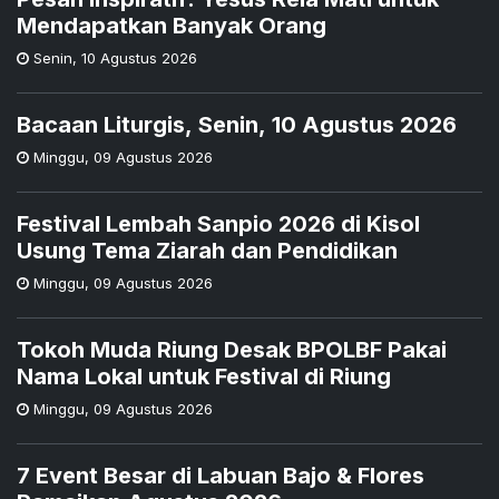
Mendapatkan Banyak Orang
Senin
,
10 Agustus 2026
Bacaan Liturgis, Senin, 10 Agustus 2026
Minggu
,
09 Agustus 2026
Festival Lembah Sanpio 2026 di Kisol
Usung Tema Ziarah dan Pendidikan
Minggu
,
09 Agustus 2026
Tokoh Muda Riung Desak BPOLBF Pakai
Nama Lokal untuk Festival di Riung
Minggu
,
09 Agustus 2026
7 Event Besar di Labuan Bajo & Flores