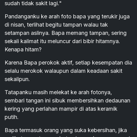
sudah tidak sakit lagi."
Pandanganku ke arah foto bapa yang terukir juga
di nisan, terlihat begitu tampan walau tak
setampan aslinya. Bapa memang tampan, sering
sekali kalimat itu meluncur dari bibir hitamnya.
Kenapa hitam?
Karena Bapa perokok aktif, setiap kesempatan dia
selalu merokok walaupun dalam keadaan sakit
sekalipun.
Tatapanku masih melekat ke arah fotonya,
sembari tangan ini sibuk membersihkan dedaunan
kering yang perlahan mampir di atas keramik
putih.
Bapa termasuk orang yang suka kebersihan, jika