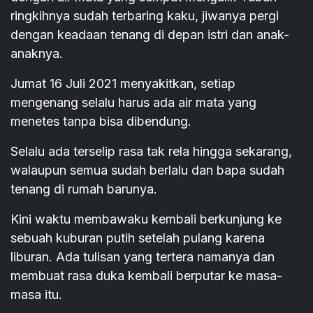
ringkihnya sudah terbaring kaku, jiwanya pergi
dengan keadaan tenang di depan istri dan anak-
anaknya.
Jumat 16 Juli 2021 menyakitkan, setiap
mengenang selalu harus ada air mata yang
menetes tanpa bisa dibendung.
Selalu ada terselip rasa tak rela hingga sekarang,
walaupun semua sudah berlalu dan bapa sudah
tenang di rumah barunya.
Kini waktu membawaku kembali berkunjung ke
sebuah kuburan putih setelah pulang karena
liburan. Ada tulisan yang tertera namanya dan
membuat rasa duka kembali berputar ke masa-
masa itu.