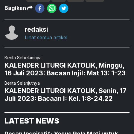
Bagikan
redaksi
Lihat semua artikel
Berita Sebelumnya
KALENDER LITURGI KATOLIK, Minggu,
16 Juli 2023: Bacaan Injil: Mat 13: 1-23
Berita Selanjutnya
KALENDER LITURGI KATOLIK, Senin, 17
Juli 2023: Bacaan I: Kel. 1:8-24.22
LATEST NEWS
Pesan Inspiratif: Yesus Rela Mati untuk