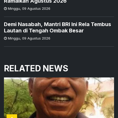
Ramaikan Agustus 2026
Minggu
,
09 Agustus 2026
Demi Nasabah, Mantri BRI Ini Rela Tembus
Lautan di Tengah Ombak Besar
Minggu
,
09 Agustus 2026
RELATED NEWS