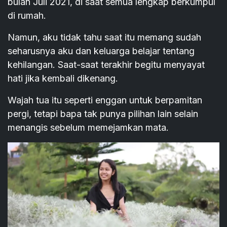
bulan Juli 2021, di saat semua lengkap berkumpul
di rumah.
Namun, aku tidak tahu saat itu memang sudah
seharusnya aku dan keluarga belajar tentang
kehilangan. Saat-saat terakhir begitu menyayat
hati jika kembali dikenang.
Wajah tua itu seperti enggan untuk berpamitan
pergi, tetapi bapa tak punya pilihan lain selain
menangis sebelum memejamkan mata.