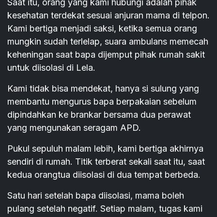
Saat itu, orang yang kami hubungi adalah pihak
kesehatan terdekat sesuai anjuran mama di telpon.
Kami bertiga menjadi saksi, ketika semua orang
mungkin sudah terlelap, suara ambulans memecah
keheningan saat bapa dijemput pihak rumah sakit
untuk diisolasi di Lela.
Kami tidak bisa mendekat, hanya si sulung yang
membantu mengurus bapa berpakaian sebelum
dipindahkan ke brankar bersama dua perawat
yang mengunakan seragam APD.
Pukul sepuluh malam lebih, kami bertiga akhirnya
sendiri di rumah. Titik terberat sekali saat itu, saat
kedua orangtua diisolasi di dua tempat berbeda.
Satu hari setelah bapa diisolasi, mama boleh
pulang setelah negatif. Setiap malam, tugas kami