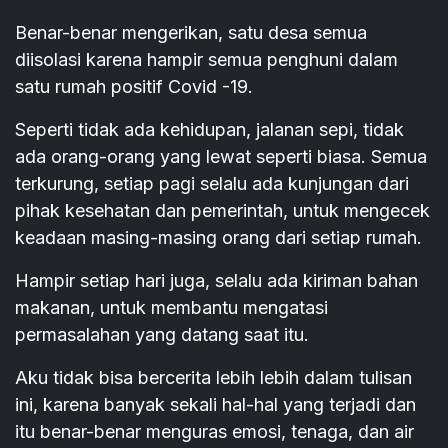
Benar-benar mengerikan, satu desa semua
diisolasi karena hampir semua penghuni dalam
satu rumah positif Covid -19.
Seperti tidak ada kehidupan, jalanan sepi, tidak
ada orang-orang yang lewat seperti biasa. Semua
terkurung, setiap pagi selalu ada kunjungan dari
pihak kesehatan dan pemerintah, untuk mengecek
keadaan masing-masing orang dari setiap rumah.
Hampir setiap hari juga, selalu ada kiriman bahan
makanan, untuk membantu mengatasi
permasalahan yang datang saat itu.
Aku tidak bisa bercerita lebih lebih dalam tulisan
ini, karena banyak sekali hal-hal yang terjadi dan
itu benar-benar menguras emosi, tenaga, dan air