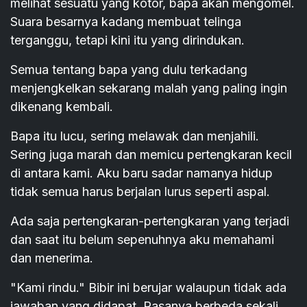
melihat sesuatu yang kotor, bapa akan mengomel.
Suara besarnya kadang membuat telinga
terganggu, tetapi kini itu yang dirindukan.
Semua tentang bapa yang dulu terkadang
menjengkelkan sekarang malah yang paling ingin
dikenang kembali.
Bapa itu lucu, sering melawak dan menjahili.
Sering juga marah dan memicu pertengkaran kecil
di antara kami. Aku baru sadar namanya hidup
tidak semua harus berjalan lurus seperti aspal.
Ada saja pertengkaran-pertengkaran yang terjadi
dan saat itu belum sepenuhnya aku memahami
dan menerima.
"Kami rindu." Bibir ini berujar walaupun tidak ada
jawaban yang didapat. Rasanya berbeda sekali