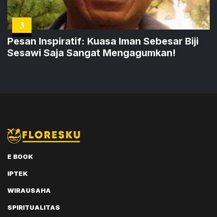
3
Pesan Inspiratif: Kuasa Iman Sebesar Biji
Sesawi Saja Sangat Mengagumkan!
E BOOK
IPTEK
WIRAUSAHA
SPIRITUALITAS