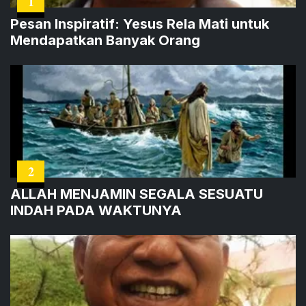
1
Pesan Inspiratif: Yesus Rela Mati untuk
Mendapatkan Banyak Orang
2
ALLAH MENJAMIN SEGALA SESUATU
INDAH PADA WAKTUNYA