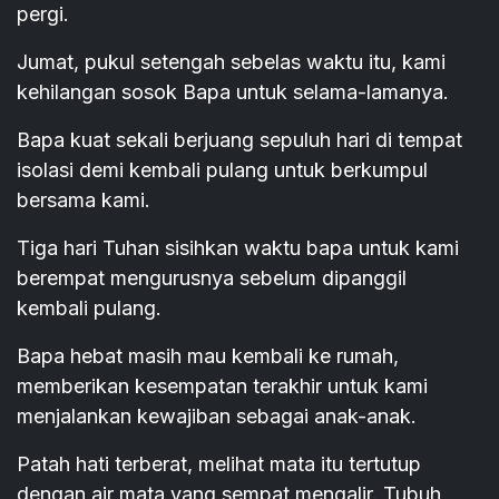
pergi.
Jumat, pukul setengah sebelas waktu itu, kami
kehilangan sosok Bapa untuk selama-lamanya.
Bapa kuat sekali berjuang sepuluh hari di tempat
isolasi demi kembali pulang untuk berkumpul
bersama kami.
Tiga hari Tuhan sisihkan waktu bapa untuk kami
berempat mengurusnya sebelum dipanggil
kembali pulang.
Bapa hebat masih mau kembali ke rumah,
memberikan kesempatan terakhir untuk kami
menjalankan kewajiban sebagai anak-anak.
Patah hati terberat, melihat mata itu tertutup
dengan air mata yang sempat mengalir. Tubuh