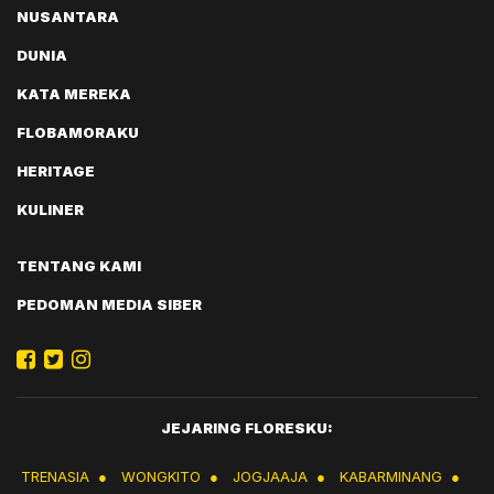
NUSANTARA
DUNIA
KATA MEREKA
FLOBAMORAKU
HERITAGE
KULINER
TENTANG KAMI
PEDOMAN MEDIA SIBER
JEJARING FLORESKU:
TRENASIA
●
WONGKITO
●
JOGJAAJA
●
KABARMINANG
●