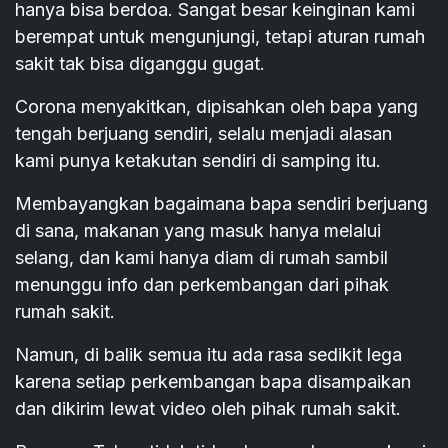
hanya bisa berdoa. Sangat besar keinginan kami
berempat untuk mengunjungi, tetapi aturan rumah
sakit tak bisa diganggu gugat.
Corona menyakitkan, dipisahkan oleh bapa yang
tengah berjuang sendiri, selalu menjadi alasan
kami punya ketakutan sendiri di samping itu.
Membayangkan bagaimana bapa sendiri berjuang
di sana, makanan yang masuk hanya melalui
selang, dan kami hanya diam di rumah sambil
menunggu info dan perkembangan dari pihak
rumah sakit.
Namun, di balik semua itu ada rasa sedikit lega
karena setiap perkembangan bapa disampaikan
dan dikirim lewat video oleh pihak rumah sakit.