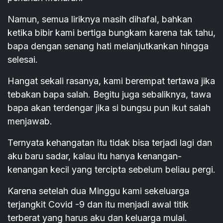
Namun, semua liriknya masih dihafal, bahkan
ketika bibir kami bertiga bungkam karena tak tahu,
bapa dengan senang hati melanjutkankan hingga
selesai.
Hangat sekali rasanya, kami berempat tertawa jika
tebakan bapa salah. Begitu juga sebaliknya, tawa
bapa akan terdengar jika si bungsu pun ikut salah
menjawab.
Ternyata kehangatan itu tidak bisa terjadi lagi dan
aku baru sadar, kalau itu hanya kenangan-
kenangan kecil yang tercipta sebelum beliau pergi.
Karena setelah dua Minggu kami sekeluarga
terjangkit Covid -9 dan itu menjadi awal titik
terberat yang harus aku dan keluarga mulai.