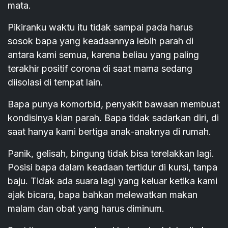
mata.
Pikiranku waktu itu tidak sampai pada harus
sosok bapa yang keadaannya lebih parah di
antara kami semua, karena beliau yang paling
terakhir positif corona di saat mama sedang
diisolasi di tempat lain.
Bapa punya komorbid, penyakit bawaan membuat
kondisinya kian parah. Bapa tidak sadarkan diri, di
saat hanya kami bertiga anak-anaknya di rumah.
Panik, gelisah, bingung tidak bisa terelakkan lagi.
Posisi bapa dalam keadaan tertidur di kursi, tanpa
baju. Tidak ada suara lagi yang keluar ketika kami
ajak bicara, bapa bahkan melewatkan makan
malam dan obat yang harus diminum.