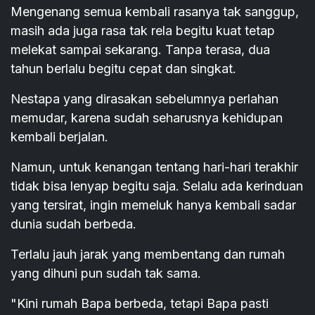
Mengenang semua kembali rasanya tak sanggup,
masih ada juga rasa tak rela begitu kuat tetap
melekat sampai sekarang. Tanpa terasa, dua
tahun berlalu begitu cepat dan singkat.
Nestapa yang dirasakan sebelumnya perlahan
memudar, karena sudah seharusnya kehidupan
kembali berjalan.
Namun, untuk kenangan tentang hari-hari terakhir
tidak bisa lenyap begitu saja. Selalu ada kerinduan
yang tersirat, ingin memeluk hanya kembali sadar
dunia sudah berbeda.
Terlalu jauh jarak yang membentang dan rumah
yang dihuni pun sudah tak sama.
"Kini rumah Bapa berbeda, tetapi Bapa pasti