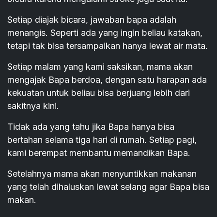
Setiap diajak bicara, jawaban bapa adalah
menangis. Seperti ada yang ingin beliau katakan,
tetapi tak bisa tersampaikan hanya lewat air mata.
Setiap malam yang kami saksikan, mama akan
mengajak Bapa berdoa, dengan satu harapan ada
kekuatan untuk beliau bisa berjuang lebih dari
sakitnya kini.
Tidak ada yang tahu jika Bapa hanya bisa
bertahan selama tiga hari di rumah. Setiap pagi,
kami berempat membantu memandikan Bapa.
Setelahnya mama akan menyuntikkan makanan
yang telah dihaluskan lewat selang agar Bapa bisa
makan.