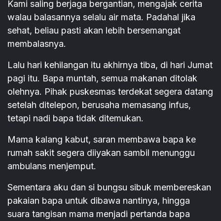
Kami saling berjaga bergantian, mengajak cerita
walau balasannya selalu air mata. Padahal jika
sehat, beliau pasti akan lebih bersemangat
membalasnya.
Lalu hari kehilangan itu akhirnya tiba, di hari Jumat
pagi itu. Bapa muntah, semua makanan ditolak
olehnya. Pihak puskesmas terdekat segera datang
setelah ditelepon, berusaha memasang infus,
tetapi nadi bapa tidak ditemukan.
Mama kalang kabut, saran membawa bapa ke
rumah sakit segera diiyakan sambil menunggu
ambulans menjemput.
Sementara aku dan si bungsu sibuk membereskan
pakaian bapa untuk dibawa nantinya, hingga
suara tangisan mama menjadi pertanda bapa