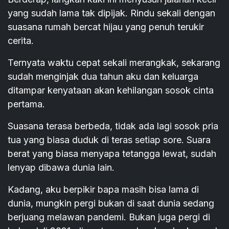
yang sudah lama tak dipijak. Rindu sekali dengan
suasana rumah bercat hijau yang penuh terukir
cerita.
Ternyata waktu cepat sekali merangkak, sekarang
sudah menginjak dua tahun aku dan keluarga
ditampar kenyataan akan kehilangan sosok cinta
pertama.
Suasana terasa berbeda, tidak ada lagi sosok pria
tua yang biasa duduk di teras setiap sore. Suara
berat yang biasa menyapa tetangga lewat, sudah
lenyap dibawa dunia lain.
Kadang, aku berpikir bapa masih bisa lama di
dunia, mungkin pergi bukan di saat dunia sedang
berjuang melawan pandemi. Bukan juga pergi di