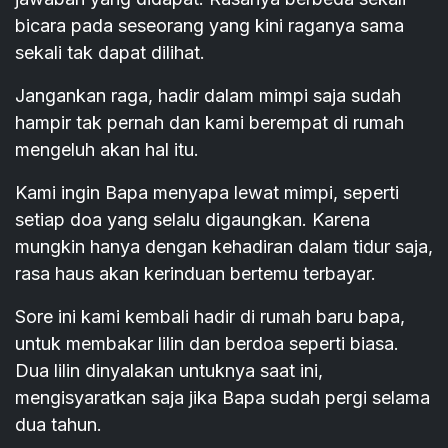
bicara pada seseorang yang kini raganya sama
sekali tak dapat dilihat.
Jangankan raga, hadir dalam mimpi saja sudah
hampir tak pernah dan kami berempat di rumah
mengeluh akan hal itu.
Kami ingin Bapa menyapa lewat mimpi, seperti
setiap doa yang selalu digaungkan. Karena
mungkin hanya dengan kehadiran dalam tidur saja,
rasa haus akan kerinduan bertemu terbayar.
Sore ini kami kembali hadir di rumah baru bapa,
untuk membakar lilin dan berdoa seperti biasa.
Dua lilin dinyalakan untuknya saat ini,
mengisyaratkan saja jika Bapa sudah pergi selama
dua tahun.