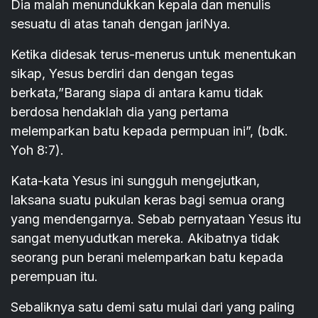
Dia malah menundukkan kepala dan menulis
sesuatu di atas tanah dengan jariNya.
Ketika didesak terus-menerus untuk menentukan
sikap, Yesus berdiri dan dengan tegas
berkata,”Barang siapa di antara kamu tidak
berdosa hendaklah dia yang pertama
melemparkan batu kepada permpuan ini”, (bdk.
Yoh 8:7).
Kata-kata Yesus ini sungguh mengejutkan,
laksana suatu pukulan keras bagi semua orang
yang mendengarnya. Sebab pernyataan Yesus itu
sangat menyudutkan mereka. Akibatnya tidak
seorang pun berani melemparkan batu kepada
perempuan itu.
Sebaliknya satu demi satu mulai dari yang paling