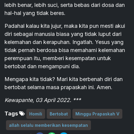
lebih benar, lebih suci, serta bebas dari dosa dan
hal-hal yang tidak beres.
Padahal kalau kita jujur, maka kita pun mesti akui
diri sebagai manusia biasa yang tidak luput dari
kelemahan dan kerapuhan. Ingatlah. Yesus yang
tidak pernah berdosa bisa memahami kelemahan
perempuan itu, memberi kesempatan untuk
bertobat dan mengampuni dia.
Mengapa kita tidak? Mari kita berbenah diri dan
bertobat selama masa prapaskah ini. Amen.
Kewapante, 03 April 2022. ***
Tags
Homili
Bertobat
Minggu Prapaskah V
allah selalu memberikan kesempatan