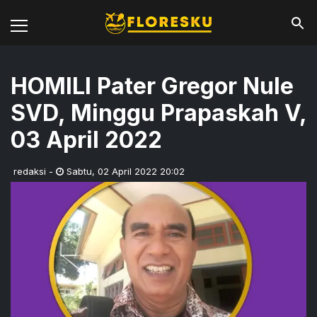
HOMILI Pater Gregor Nule
SVD, Minggu Prapaskah V,
03 April 2022
redaksi
-
Sabtu
,
02 April 2022 20:02