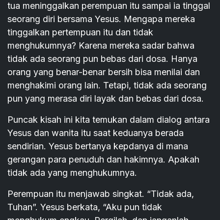
tua meninggalkan perempuan itu sampai ia tinggal
seorang diri bersama Yesus. Mengapa mereka
tinggalkan pertempuan itu dan tidak
menghukumnya? Karena mereka sadar bahwa
tidak ada seorang pun bebas dari dosa. Hanya
orang yang benar-benar bersih bisa menilai dan
menghakimi orang lain. Tetapi, tidak ada seorang
pun yang merasa diri layak dan bebas dari dosa.
Puncak kisah ini kita temukan dalam dialog antara
Yesus dan wanita itu saat keduanya berada
sendirian. Yesus bertanya kepdanya di mana
gerangan para penuduh dan hakimnya. Apakah
tidak ada yang menghukumnya.
Perempuan itu menjawab singkat. “Tidak ada,
Tuhan”. Yesus berkata, “Aku pun tidak