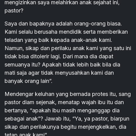
mengizinkan saya melahirkan anak sejahat ini,
pastor?
Saya dan bapaknya adalah orang-orang biasa.
Kami selalu berusaha mendidik serta memberikan
teladan yang baik kepada anak-anak kami.
Namun, sikap dan perilaku anak kami yang satu ini
tidak bisa ditolerir lagi. Dari mana dia dapat
semuanya itu? Apakah tidak lebih baik bila dia
mati saja agar tidak menyusahkan kami dan
banyak orang lain”.
Mendengar keluhan yang bernada protes itu, sang
pastor diam sejenak, menatap wajah ibu itu dan
bertanya, “apakah ibu masih menganggap dia
sebagai anak”? Jawab itu, “Ya, ya pastor, biarpun
sikap dan perilakunya begitu menjengkelkan, dia
tetap anak kami”.