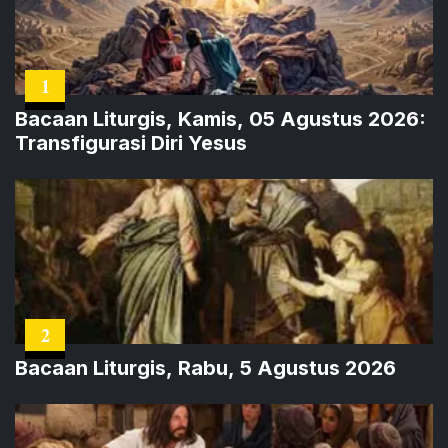
1
Bacaan Liturgis, Kamis, 05 Agustus 2026:
Transfigurasi Diri Yesus
2
Bacaan Liturgis, Rabu, 5 Agustus 2026