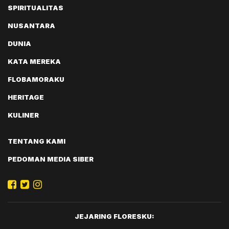
SPIRITUALITAS
NUSANTARA
DUNIA
KATA MEREKA
FLOBAMORAKU
HERITAGE
KULINER
TENTANG KAMI
PEDOMAN MEDIA SIBER
JEJARING FLORESKU: