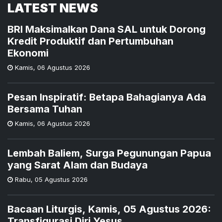
LATEST NEWS
BRI Maksimalkan Dana SAL untuk Dorong
Kredit Produktif dan Pertumbuhan
Ekonomi
Kamis
,
06 Agustus 2026
Pesan Inspiratif: Betapa Bahagianya Ada
Bersama Tuhan
Kamis
,
06 Agustus 2026
Lembah Baliem, Surga Pegunungan Papua
yang Sarat Alam dan Budaya
Rabu
,
05 Agustus 2026
Bacaan Liturgis, Kamis, 05 Agustus 2026:
Transfigurasi Diri Yesus