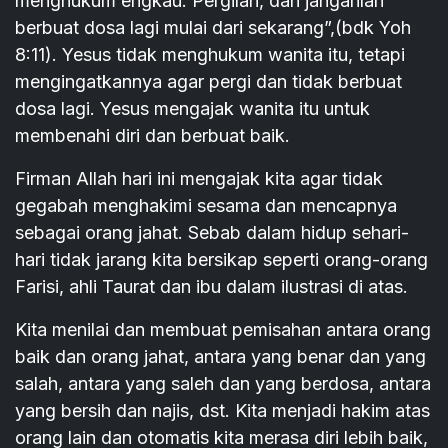
menghukum engkau. Pergilah, dan janganlah
berbuat dosa lagi mulai dari sekarang”,(bdk Yoh
8:11). Yesus tidak menghukum wanita itu, tetapi
mengingatkannya agar pergi dan tidak berbuat
dosa lagi. Yesus mengajak wanita itu untuk
membenahi diri dan berbuat baik.
Firman Allah hari ini mengajak kita agar tidak
gegabah menghakimi sesama dan mencapnya
sebagai orang jahat. Sebab dalam hidup sehari-
hari tidak jarang kita bersikap seperti orang-orang
Farisi, ahli Taurat dan ibu dalam ilustrasi di atas.
Kita menilai dan membuat pemisahan antara orang
baik dan orang jahat, antara yang benar dan yang
salah, antara yang saleh dan yang berdosa, antara
yang bersih dan najis, dst. Kita menjadi hakim atas
orang lain dan otomatis kita merasa diri lebih baik,