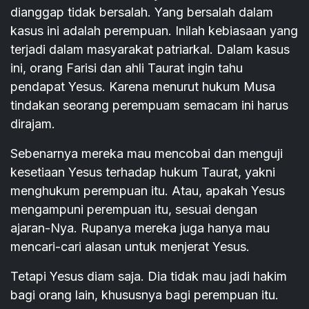
dianggap tidak bersalah. Yang bersalah dalam
kasus ini adalah perempuan. Inilah kebiasaan yang
terjadi dalam masyarakat patriarkal. Dalam kasus
ini, orang Farisi dan ahli Taurat ingin tahu
pendapat Yesus. Karena menurut hukum Musa
tindakan seorang perempuam semacam ini harus
dirajam.
Sebenarnya mereka mau mencobai dan menguji
kesetiaan Yesus terhadap hukum Taurat, yakni
menghukum perempuan itu. Atau, apakah Yesus
mengampuni perempuan itu, sesuai dengan
ajaran-Nya. Rupanya mereka juga hanya mau
mencari-cari alasan untuk menjerat Yesus.
Tetapi Yesus diam saja. Dia tidak mau jadi hakim
bagi orang lain, khususnya bagi perempuan itu.