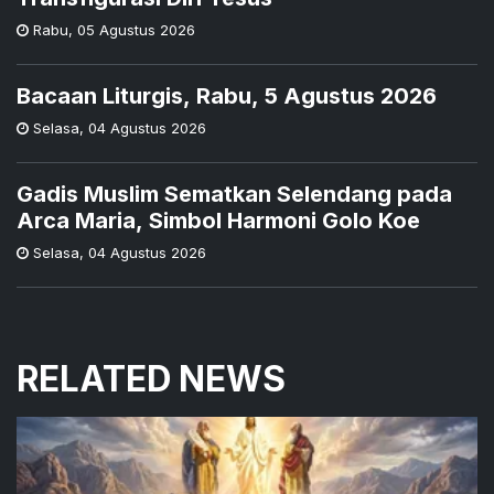
Rabu
,
05 Agustus 2026
Bacaan Liturgis, Rabu, 5 Agustus 2026
Selasa
,
04 Agustus 2026
Gadis Muslim Sematkan Selendang pada
Arca Maria, Simbol Harmoni Golo Koe
Selasa
,
04 Agustus 2026
RELATED NEWS