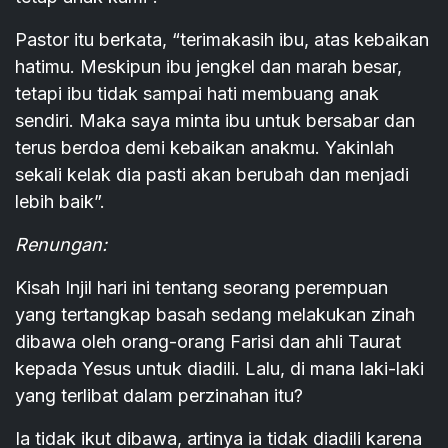
Pastor itu berkata, “terimakasih ibu, atas kebaikan
hatimu. Meskipun ibu jengkel dan marah besar,
tetapi ibu tidak sampai hati membuang anak
sendiri. Maka saya minta ibu untuk bersabar dan
terus berdoa demi kebaikan anakmu. Yakinlah
sekali kelak dia pasti akan berubah dan menjadi
lebih baik”.
Renungan:
Kisah Injil hari ini tentang seorang perempuan
yang tertangkap basah sedang melakukan zinah
dibawa oleh orang-orang Farisi dan ahli Taurat
kepada Yesus untuk diadili. Lalu, di mana laki-laki
yang terlibat dalam perzinahan itu?
Ia tidak ikut dibawa, artinya ia tidak diadili karena