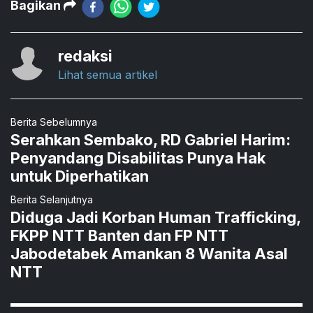
Bagikan
redaksi
Lihat semua artikel
Berita Sebelumnya
Serahkan Sembako, RD Gabriel Harim:
Penyandang Disabilitas Punya Hak
untuk Diperhatikan
Berita Selanjutnya
Diduga Jadi Korban Human Trafficking,
FKPP NTT Banten dan FP NTT
Jabodetabek Amankan 8 Wanita Asal
NTT