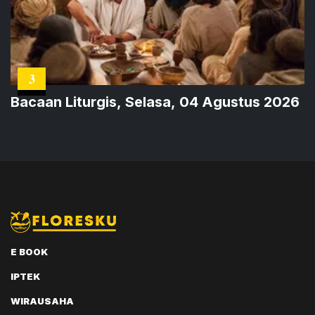
3
Bacaan Liturgis, Selasa, 04 Agustus 2026
E BOOK
IPTEK
WIRAUSAHA