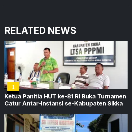
RELATED NEWS
1
Ketua Panitia HUT ke-81 RI Buka Turnamen
Catur Antar-Instansi se-Kabupaten Sikka