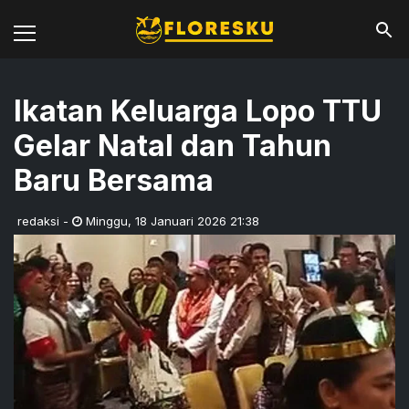
Ikatan Keluarga Lopo TTU
Gelar Natal dan Tahun
Baru Bersama
redaksi
-
Minggu
,
18 Januari 2026 21:38