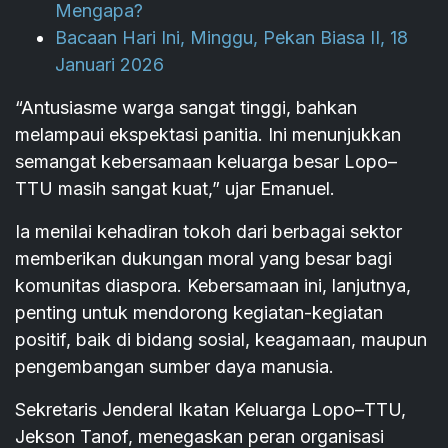
Mengapa?
Bacaan Hari Ini, Minggu, Pekan Biasa II, 18
Januari 2026
“Antusiasme warga sangat tinggi, bahkan
melampaui ekspektasi panitia. Ini menunjukkan
semangat kebersamaan keluarga besar Lopo–
TTU masih sangat kuat,” ujar Emanuel.
Ia menilai kehadiran tokoh dari berbagai sektor
memberikan dukungan moral yang besar bagi
komunitas diaspora. Kebersamaan ini, lanjutnya,
penting untuk mendorong kegiatan-kegiatan
positif, baik di bidang sosial, keagamaan, maupun
pengembangan sumber daya manusia.
Sekretaris Jenderal Ikatan Keluarga Lopo–TTU,
Jekson Tanof, menegaskan peran organisasi