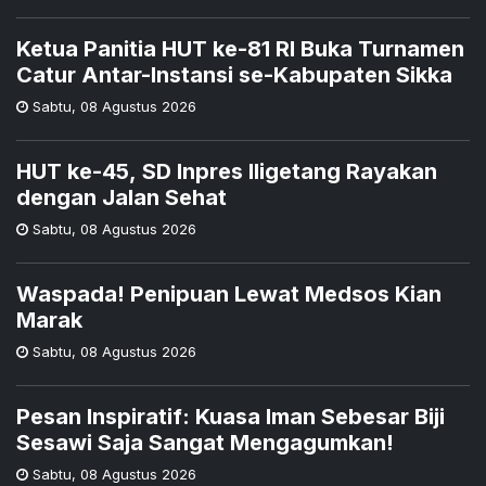
Ketua Panitia HUT ke-81 RI Buka Turnamen
Catur Antar-Instansi se-Kabupaten Sikka
Sabtu
,
08 Agustus 2026
HUT ke-45, SD Inpres Iligetang Rayakan
dengan Jalan Sehat
Sabtu
,
08 Agustus 2026
Waspada! Penipuan Lewat Medsos Kian
Marak
Sabtu
,
08 Agustus 2026
Pesan Inspiratif: Kuasa Iman Sebesar Biji
Sesawi Saja Sangat Mengagumkan!
Sabtu
,
08 Agustus 2026