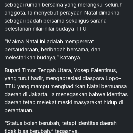
sebagai rumah bersama yang merangkul seluruh
anggota. Ia menyebut perayaan Natal dimaknai
sebagai ibadah bersama sekaligus sarana
pelestarian nilai-nilai budaya TTU.
“Makna Natal ini adalah mempererat
persaudaraan, beribadah bersama, dan
melestarikan budaya,” katanya.
Bupati Timor Tengah Utara, Yosep Falentinus,
yang turut hadir, mengapresiasi diaspora Lopo–
TTU yang mampu menghadirkan Natal bernuansa
daerah di Jakarta. Ia menegaskan bahwa identitas
daerah tetap melekat meski masyarakat hidup di
perantauan.
“Status boleh berubah, tetapi identitas daerah
tidak bisa berubah,” tegasnya.