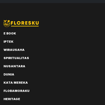
E BOOK
IPTEK
WIRAUSAHA
SPIRITUALITAS
NUSANTARA
DUNIA
KATA MEREKA
FLOBAMORAKU
HERITAGE