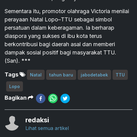
Sementara itu, promotor olahraga Victoria menilai
perayaan Natal Lopo–TTU sebagai simbol
persatuan dalam keberagaman. Ia berharap
diaspora yang sukses di ibu kota terus
berkontribusi bagi daerah asal dan memberi
dampak sosial positif bagi masyarakat TTU.
(San). ***
Tags
Natal
tahun baru
jabodetabek
TTU
Lopo
Bagikan
redaksi
Lihat semua artikel