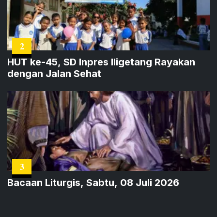
2
HUT ke-45, SD Inpres Iligetang Rayakan
dengan Jalan Sehat
3
Bacaan Liturgis, Sabtu, 08 Juli 2026