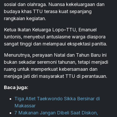
sosial dan olahraga. Nuansa kekeluargaan dan
budaya khas TTU terasa kuat sepanjang
rangkaian kegiatan.
Ketua Ikatan Keluarga Lopo–TTU, Emanuel
Iuntonis, menyebut antusiasme warga diaspora
sangat tinggi dan melampaui ekspektasi panitia.
Menurutnya, perayaan Natal dan Tahun Baru ini
bukan sekadar seremoni tahunan, tetapi menjadi
ruang untuk memperkuat kebersamaan dan
menjaga jati diri masyarakat TTU di perantauan.
Baca juga:
Tiga Atlet Taekwondo Sikka Bersinar di
Makassar
7 Makanan Jangan Dibeli Saat Diskon,