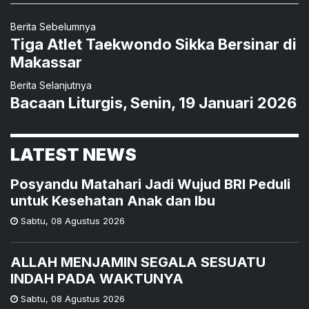
Berita Sebelumnya
Tiga Atlet Taekwondo Sikka Bersinar di
Makassar
Berita Selanjutnya
Bacaan Liturgis, Senin, 19 Januari 2026
LATEST NEWS
Posyandu Matahari Jadi Wujud BRI Peduli
untuk Kesehatan Anak dan Ibu
Sabtu
,
08 Agustus 2026
ALLAH MENJAMIN SEGALA SESUATU
INDAH PADA WAKTUNYA
Sabtu
,
08 Agustus 2026