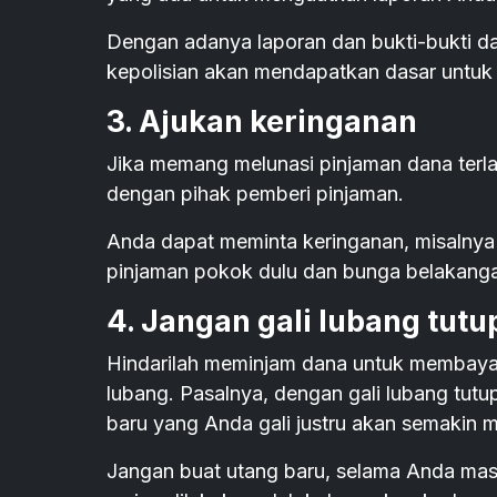
Dengan adanya laporan dan bukti-bukti da
kepolisian akan mendapatkan dasar untuk 
3. Ajukan keringanan
Jika memang melunasi pinjaman dana terl
dengan pihak pemberi pinjaman.
Anda dapat meminta keringanan, misalnya 
pinjaman pokok dulu dan bunga belakangan
4. Jangan gali lubang tutu
Hindarilah meminjam dana untuk membayar u
lubang. Pasalnya, dengan gali lubang tutup
baru yang Anda gali justru akan semakin
Jangan buat utang baru, selama Anda masi