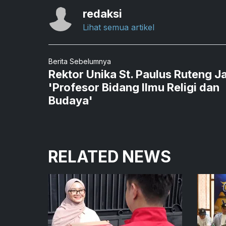
redaksi
Lihat semua artikel
Berita Sebelumnya
Rektor Unika St. Paulus Ruteng J
'Profesor Bidang Ilmu Religi dan
Budaya'
RELATED NEWS