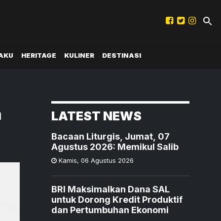
AKU
HERITAGE
KULINER
DESTINASI
a
LATEST NEWS
Bacaan Liturgis, Jumat, 07
Agustus 2026: Memikul Salib
Kamis
,
06 Agustus 2026
BRI Maksimalkan Dana SAL
untuk Dorong Kredit Produktif
dan Pertumbuhan Ekonomi