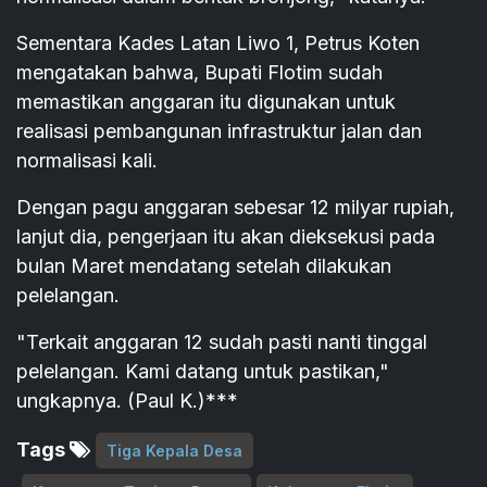
Sementara Kades Latan Liwo 1, Petrus Koten
mengatakan bahwa, Bupati Flotim sudah
memastikan anggaran itu digunakan untuk
realisasi pembangunan infrastruktur jalan dan
normalisasi kali.
Dengan pagu anggaran sebesar 12 milyar rupiah,
lanjut dia, pengerjaan itu akan dieksekusi pada
bulan Maret mendatang setelah dilakukan
pelelangan.
"Terkait anggaran 12 sudah pasti nanti tinggal
pelelangan. Kami datang untuk pastikan,"
ungkapnya. (Paul K.)***
Tags
Tiga Kepala Desa