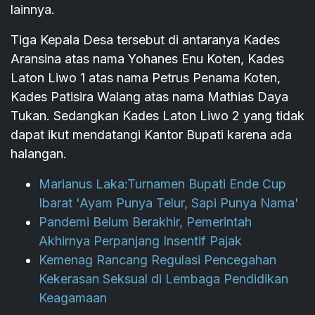
lainnya.
Tiga Kepala Desa tersebut di antaranya Kades
Aransina atas nama Yohanes Enu Koten, Kades
Laton Liwo 1 atas nama Petrus Penama Koten,
Kades Patisira Walang atas nama Mathias Daya
Tukan. Sedangkan Kades Laton Liwo 2 yang tidak
dapat ikut mendatangi Kantor Bupati karena ada
halangan.
Marianus Laka:Turnamen Bupati Ende Cup
Ibarat 'Ayam Punya Telur, Sapi Punya Nama'
Pandemi Belum Berakhir, Pemerintah
Akhirnya Perpanjang Insentif Pajak
Kemenag Rancang Regulasi Pencegahan
Kekerasan Seksual di Lembaga Pendidikan
Keagamaan