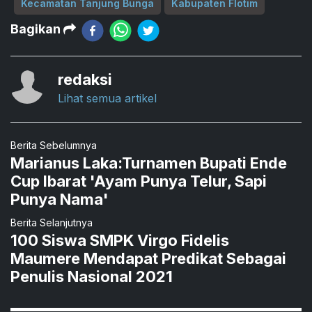
Kecamatan Tanjung Bunga
Kabupaten Flotim
Bagikan
redaksi
Lihat semua artikel
Berita Sebelumnya
Marianus Laka:Turnamen Bupati Ende
Cup Ibarat 'Ayam Punya Telur, Sapi
Punya Nama'
Berita Selanjutnya
100 Siswa SMPK Virgo Fidelis
Maumere Mendapat Predikat Sebagai
Penulis Nasional 2021