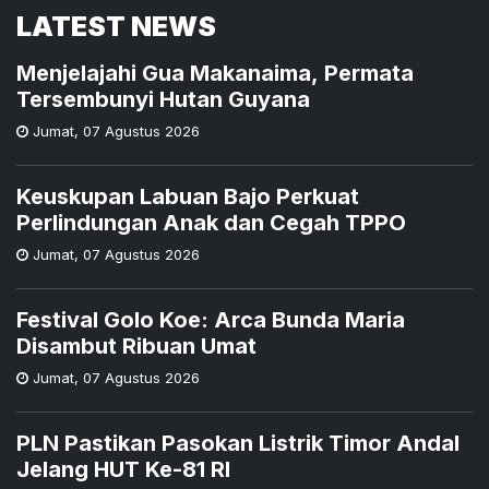
LATEST NEWS
Menjelajahi Gua Makanaima, Permata
Tersembunyi Hutan Guyana
Jumat
,
07 Agustus 2026
Keuskupan Labuan Bajo Perkuat
Perlindungan Anak dan Cegah TPPO
Jumat
,
07 Agustus 2026
Festival Golo Koe: Arca Bunda Maria
Disambut Ribuan Umat
Jumat
,
07 Agustus 2026
PLN Pastikan Pasokan Listrik Timor Andal
Jelang HUT Ke-81 RI