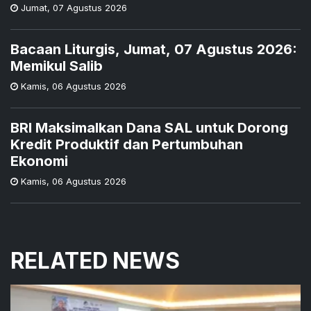
Jumat
,
07 Agustus 2026
Bacaan Liturgis, Jumat, 07 Agustus 2026:
Memikul Salib
Kamis
,
06 Agustus 2026
BRI Maksimalkan Dana SAL untuk Dorong
Kredit Produktif dan Pertumbuhan
Ekonomi
Kamis
,
06 Agustus 2026
RELATED NEWS