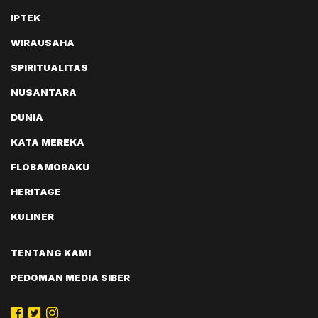
IPTEK
WIRAUSAHA
SPIRITUALITAS
NUSANTARA
DUNIA
KATA MEREKA
FLOBAMORAKU
HERITAGE
KULINER
TENTANG KAMI
PEDOMAN MEDIA SIBER