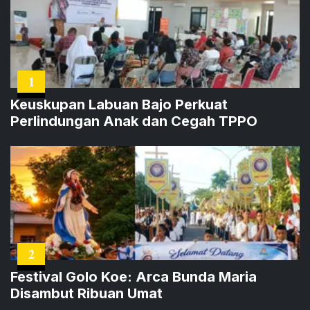
1
Keuskupan Labuan Bajo Perkuat
Perlindungan Anak dan Cegah TPPO
2
Festival Golo Koe: Arca Bunda Maria
Disambut Ribuan Umat