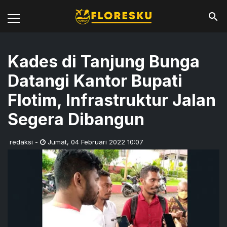
Kades di Tanjung Bunga
Datangi Kantor Bupati
Flotim, Infrastruktur Jalan
Segera Dibangun
redaksi
-
Jumat
,
04 Februari 2022 10:07