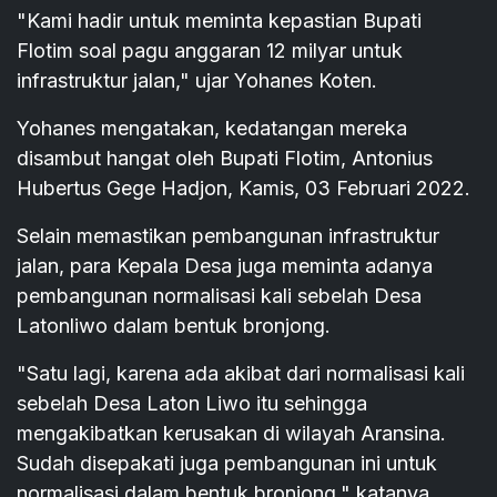
"Kami hadir untuk meminta kepastian Bupati
Flotim soal pagu anggaran 12 milyar untuk
infrastruktur jalan," ujar Yohanes Koten.
Yohanes mengatakan, kedatangan mereka
disambut hangat oleh Bupati Flotim, Antonius
Hubertus Gege Hadjon, Kamis, 03 Februari 2022.
Selain memastikan pembangunan infrastruktur
jalan, para Kepala Desa juga meminta adanya
pembangunan normalisasi kali sebelah Desa
Latonliwo dalam bentuk bronjong.
"Satu lagi, karena ada akibat dari normalisasi kali
sebelah Desa Laton Liwo itu sehingga
mengakibatkan kerusakan di wilayah Aransina.
Sudah disepakati juga pembangunan ini untuk
normalisasi dalam bentuk bronjong," katanya.