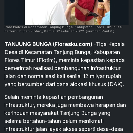
Para kades di Kecamatan Tanjung Bunga, Kabupaten Flores Timur usai
bertemu bupati Flotim,, Kamis,02 Februari 2022.
(sumber: Paul K.)
TANJUNG BUNGA (Floresku.com)
-Tiga Kepala
Desa di Kecamatan Tanjung Bunga, Kabupaten
Flores Timur (Flotim), meminta kepastian kepada
pemerintah realisasi pembangunan infrastruktur
jalan dan normalisasi kali senilai 12 milyar rupiah
yang bersumber dari dana alokasi khusus (DAK).
Selain meminta kepastian pembangunan
infrastruktur, mereka juga membawa harapan dan
kerinduan masyarakat Tanjung Bunga yang
selama bertahun-tahun belum menikmati
infrastruktur jalan layak akses seperti desa-desa