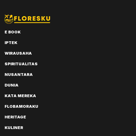
E BOOK
IPTEK
WIRAUSAHA
SPIRITUALITAS
NUSANTARA
DUNIA
KATA MEREKA
FLOBAMORAKU
HERITAGE
KULINER