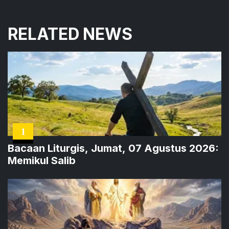
RELATED NEWS
1
Bacaan Liturgis, Jumat, 07 Agustus 2026:
Memikul Salib