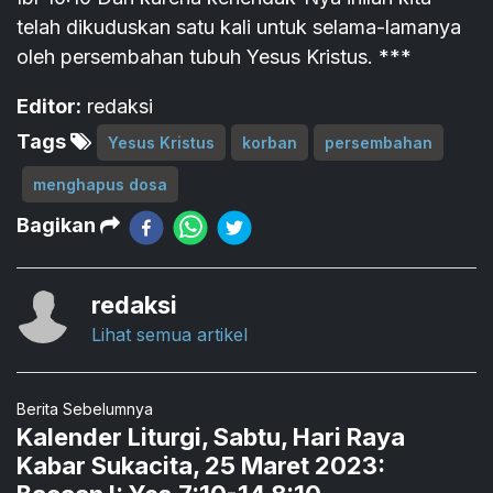
telah dikuduskan satu kali untuk selama-lamanya
oleh persembahan tubuh Yesus Kristus. ***
Editor:
redaksi
Tags
Yesus Kristus
korban
persembahan
menghapus dosa
Bagikan
redaksi
Lihat semua artikel
Berita Sebelumnya
Kalender Liturgi, Sabtu, Hari Raya
Kabar Sukacita, 25 Maret 2023: