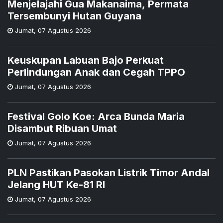
Menjelajahi Gua Makanaima, Permata
Tersembunyi Hutan Guyana
Jumat
,
07 Agustus 2026
Keuskupan Labuan Bajo Perkuat
Perlindungan Anak dan Cegah TPPO
Jumat
,
07 Agustus 2026
Festival Golo Koe: Arca Bunda Maria
Disambut Ribuan Umat
Jumat
,
07 Agustus 2026
PLN Pastikan Pasokan Listrik Timor Andal
Jelang HUT Ke-81 RI
Jumat
,
07 Agustus 2026