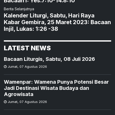
Bacaan I: Yes.7:10-14.8:10
Berita Selanjutnya
Kalender Liturgi, Sabtu, Hari Raya
Kabar Gembira, 25 Maret 2023: Bacaan
Injil, Lukas: 1:26 -38
LATEST NEWS
Bacaan Liturgis, Sabtu, 08 Juli 2026
Jumat
,
07 Agustus 2026
Wamenpar: Wamena Punya Potensi Besar
Jadi Destinasi Wisata Budaya dan
Agrowisata
Jumat
,
07 Agustus 2026