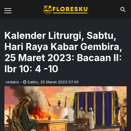
Kalender Litrurgi, Sabtu,
Hari Raya Kabar Gembira,
25 Maret 2023: Bacaan II:
Ibr 10: 4 -10
redaksi
-
Sabtu
,
25 Maret 2023 07:05