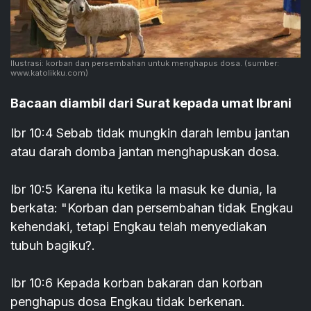
Ilustrasi: korban dan persembahan untuk menghapus dosa.
(sumber:
www.katolikku.com)
Bacaan diambil dari Surat kepada umat Ibrani
Ibr 10:4 Sebab tidak mungkin darah lembu jantan
atau darah domba jantan menghapuskan dosa.
Ibr 10:5 Karena itu ketika Ia masuk ke dunia, Ia
berkata: "Korban dan persembahan tidak Engkau
kehendaki, tetapi Engkau telah menyediakan
tubuh bagiku?.
Ibr 10:6 Kepada korban bakaran dan korban
penghapus dosa Engkau tidak berkenan.