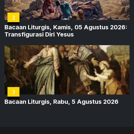
2
Bacaan Liturgis, Kamis, 05 Agustus 2026:
Transfigurasi Diri Yesus
3
Bacaan Liturgis, Rabu, 5 Agustus 2026