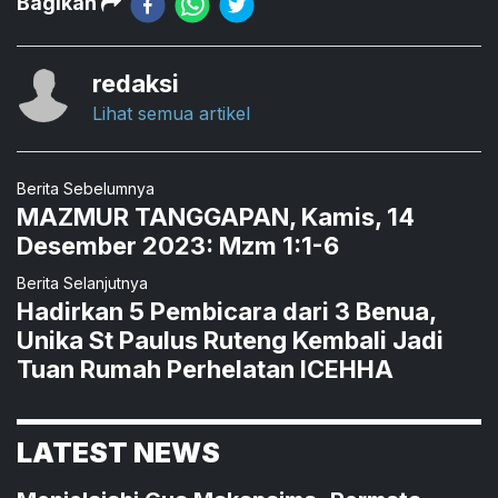
Bagikan
redaksi
Lihat semua artikel
Berita Sebelumnya
MAZMUR TANGGAPAN, Kamis, 14
Desember 2023: Mzm 1:1-6
Berita Selanjutnya
Hadirkan 5 Pembicara dari 3 Benua,
Unika St Paulus Ruteng Kembali Jadi
Tuan Rumah Perhelatan ICEHHA
LATEST NEWS