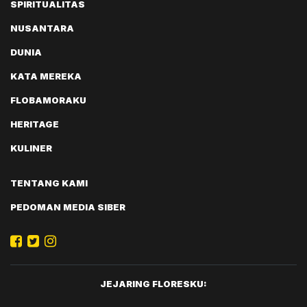
SPIRITUALITAS
NUSANTARA
DUNIA
KATA MEREKA
FLOBAMORAKU
HERITAGE
KULINER
TENTANG KAMI
PEDOMAN MEDIA SIBER
JEJARING FLORESKU: