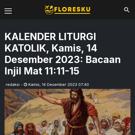
KALENDER LITURGI
KATOLIK, Kamis, 14
Desember 2023: Bacaan
Injil Mat 11:11-15
redaksi
-
Kamis
,
14 Desember 2023 07:40