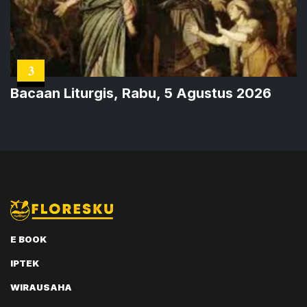
3
Bacaan Liturgis, Rabu, 5 Agustus 2026
E BOOK
IPTEK
WIRAUSAHA