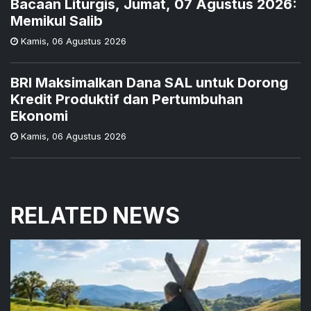
Bacaan Liturgis, Jumat, 07 Agustus 2026:
Memikul Salib
Kamis
,
06 Agustus 2026
BRI Maksimalkan Dana SAL untuk Dorong
Kredit Produktif dan Pertumbuhan
Ekonomi
Kamis
,
06 Agustus 2026
RELATED NEWS