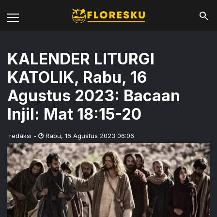
KALENDER LITURGI
KATOLIK, Rabu, 16
Agustus 2023: Bacaan
Injil: Mat 18:15-20
redaksi
-
Rabu
,
16 Agustus 2023 06:06