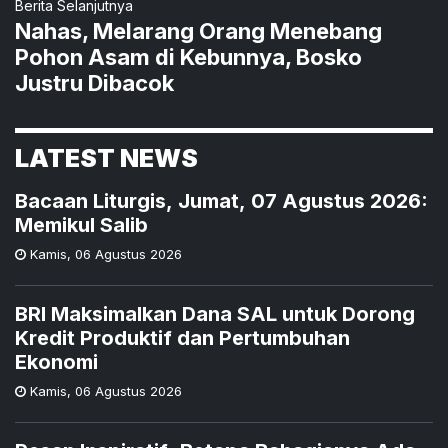
Berita Selanjutnya
Nahas, Melarang Orang Menebang
Pohon Asam di Kebunnya, Bosko
Justru Dibacok
LATEST NEWS
Bacaan Liturgis, Jumat, 07 Agustus 2026:
Memikul Salib
Kamis
,
06 Agustus 2026
BRI Maksimalkan Dana SAL untuk Dorong
Kredit Produktif dan Pertumbuhan
Ekonomi
Kamis
,
06 Agustus 2026