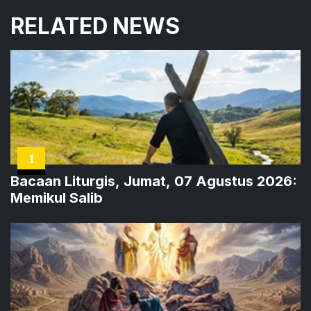
RELATED NEWS
1
Bacaan Liturgis, Jumat, 07 Agustus 2026:
Memikul Salib