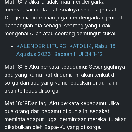
Mat 18:17 Jika ia tidak mau mendengarkan
mereka, sampaikanlah soalnya kepada jemaat.
Dan jika ia tidak mau juga mendengarkan jemaat,
pandanglah dia sebagai seorang yang tidak
mengenal Allah atau seorang pemungut cukai.
KALENDER LITURGI KATOLIK, Rabu, 16
Agustus 2023: Bacaan I: Ul 34:1-12
Mat 18:18 Aku berkata kepadamu: Sesungguhnya
apa yang kamu ikat di dunia ini akan terikat di
sorga dan apa yang kamu lepaskan di dunia ini
akan terlepas di sorga.
Mat 18:19Dan lagi Aku berkata kepadamu: Jika
dua orang dari padamu di dunia ini sepakat
meminta apapun juga, permintaan mereka itu akan
dikabulkan oleh Bapa-Ku yang di sorga.