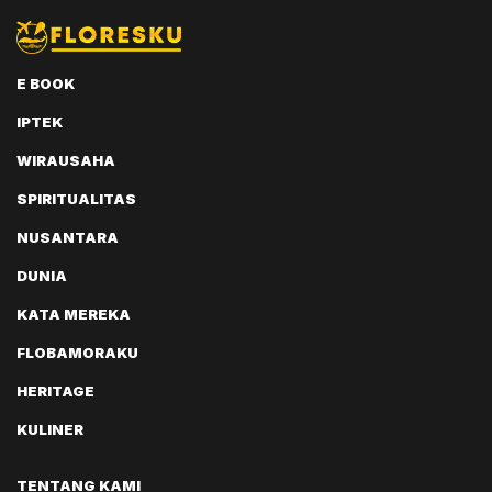
E BOOK
IPTEK
WIRAUSAHA
SPIRITUALITAS
NUSANTARA
DUNIA
KATA MEREKA
FLOBAMORAKU
HERITAGE
KULINER
TENTANG KAMI