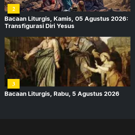
2
Bacaan Liturgis, Kamis, 05 Agustus 2026:
Transfigurasi Diri Yesus
3
Bacaan Liturgis, Rabu, 5 Agustus 2026