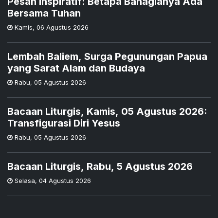
Pesan Inspiratif: Betapa Bahagianya Ada
Bersama Tuhan
Kamis
,
06 Agustus 2026
Lembah Baliem, Surga Pegunungan Papua
yang Sarat Alam dan Budaya
Rabu
,
05 Agustus 2026
Bacaan Liturgis, Kamis, 05 Agustus 2026:
Transfigurasi Diri Yesus
Rabu
,
05 Agustus 2026
Bacaan Liturgis, Rabu, 5 Agustus 2026
Selasa
,
04 Agustus 2026