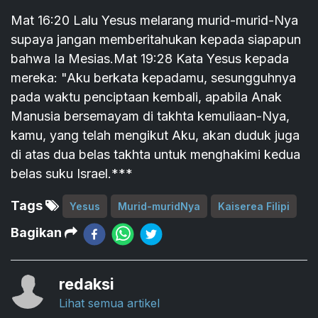
Mat 16:20 Lalu Yesus melarang murid-murid-Nya
supaya jangan memberitahukan kepada siapapun
bahwa Ia Mesias.Mat 19:28 Kata Yesus kepada
mereka: "Aku berkata kepadamu, sesungguhnya
pada waktu penciptaan kembali, apabila Anak
Manusia bersemayam di takhta kemuliaan-Nya,
kamu, yang telah mengikut Aku, akan duduk juga
di atas dua belas takhta untuk menghakimi kedua
belas suku Israel.***
Tags
Yesus
Murid-muridNya
Kaiserea Filipi
Bagikan
redaksi
Lihat semua artikel