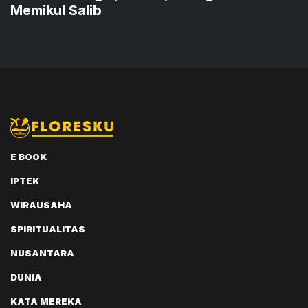
Memikul Salib
E BOOK
IPTEK
WIRAUSAHA
SPIRITUALITAS
NUSANTARA
DUNIA
KATA MEREKA