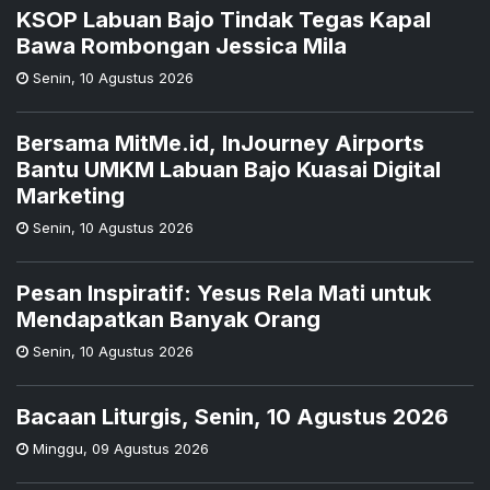
KSOP Labuan Bajo Tindak Tegas Kapal
Bawa Rombongan Jessica Mila
Senin
,
10 Agustus 2026
Bersama MitMe.id, InJourney Airports
Bantu UMKM Labuan Bajo Kuasai Digital
Marketing
Senin
,
10 Agustus 2026
Pesan Inspiratif: Yesus Rela Mati untuk
Mendapatkan Banyak Orang
Senin
,
10 Agustus 2026
Bacaan Liturgis, Senin, 10 Agustus 2026
Minggu
,
09 Agustus 2026