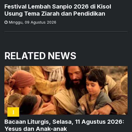
Festival Lembah Sanpio 2026 di Kisol
Usung Tema Ziarah dan Pendidikan
Minggu
,
09 Agustus 2026
RELATED NEWS
1
Bacaan Liturgis, Selasa, 11 Agustus 2026:
Yesus dan Anak-anak