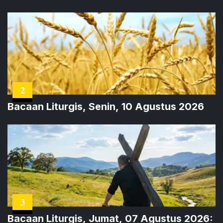
2
Bacaan Liturgis, Senin, 10 Agustus 2026
3
Bacaan Liturgis, Jumat, 07 Agustus 2026: