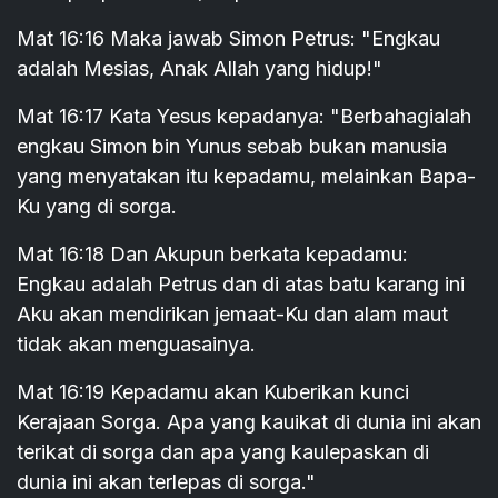
Mat 16:16 Maka jawab Simon Petrus: "Engkau
adalah Mesias, Anak Allah yang hidup!"
Mat 16:17 Kata Yesus kepadanya: "Berbahagialah
engkau Simon bin Yunus sebab bukan manusia
yang menyatakan itu kepadamu, melainkan Bapa-
Ku yang di sorga.
Mat 16:18 Dan Akupun berkata kepadamu:
Engkau adalah Petrus dan di atas batu karang ini
Aku akan mendirikan jemaat-Ku dan alam maut
tidak akan menguasainya.
Mat 16:19 Kepadamu akan Kuberikan kunci
Kerajaan Sorga. Apa yang kauikat di dunia ini akan
terikat di sorga dan apa yang kaulepaskan di
dunia ini akan terlepas di sorga."