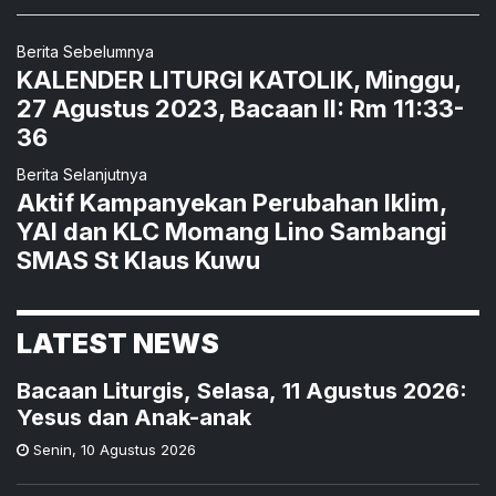
Berita Sebelumnya
KALENDER LITURGI KATOLIK, Minggu,
27 Agustus 2023, Bacaan II: Rm 11:33-
36
Berita Selanjutnya
Aktif Kampanyekan Perubahan Iklim,
YAI dan KLC Momang Lino Sambangi
SMAS St Klaus Kuwu
LATEST NEWS
Bacaan Liturgis, Selasa, 11 Agustus 2026:
Yesus dan Anak-anak
Senin
,
10 Agustus 2026