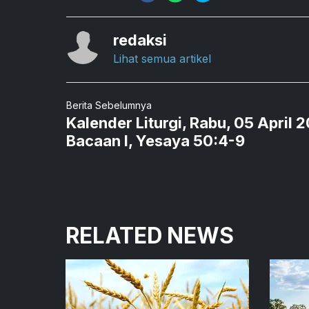
redaksi
Lihat semua artikel
Berita Sebelumnya
Kalender Liturgi, Rabu, 05 April 
Bacaan I, Yesaya 50:4-9
RELATED NEWS