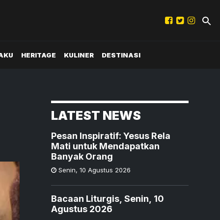
AKU
HERITAGE
KULINER
DESTINASI
LATEST NEWS
Pesan Inspiratif: Yesus Rela
Mati untuk Mendapatkan
Banyak Orang
Senin
,
10 Agustus 2026
Bacaan Liturgis, Senin, 10
Agustus 2026