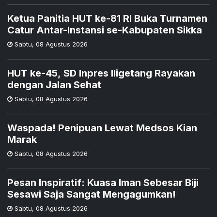
Ketua Panitia HUT ke-81 RI Buka Turnamen
Catur Antar-Instansi se-Kabupaten Sikka
Sabtu
,
08 Agustus 2026
HUT ke-45, SD Inpres Iligetang Rayakan
dengan Jalan Sehat
Sabtu
,
08 Agustus 2026
Waspada! Penipuan Lewat Medsos Kian
Marak
Sabtu
,
08 Agustus 2026
Pesan Inspiratif: Kuasa Iman Sebesar Biji
Sesawi Saja Sangat Mengagumkan!
Sabtu
,
08 Agustus 2026