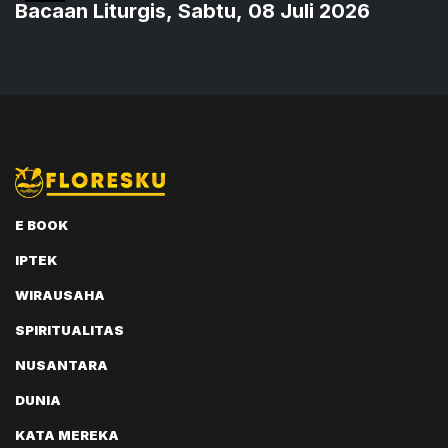
Bacaan Liturgis, Sabtu, 08 Juli 2026
E BOOK
IPTEK
WIRAUSAHA
SPIRITUALITAS
NUSANTARA
DUNIA
KATA MEREKA