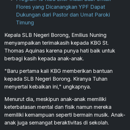
Flores yang Dicanangkan YPF Dapat
Dukungan dari Pastor dan Umat Paroki
Timung
Kepala SLB Negeri Borong, Emilius Nuning
menyampaikan terimakasih kepada KBG St.
Thomas Aquinas karena punya hati baik untuk
berbagi kasih kepada anak-anak.
"Baru pertama kali KBG memberikan bantuan
kepada SLB Negeri Borong. Kiranya Tuhan
menyertai kebaikan ini," ungkapnya.
Menurut dia, meskipun anak-anak memiliki
keterbatasan mental dan fisik namun mereka
memiliki kemampuan seperti bermain musik. Anak-
anak juga semangat beraktivitas di sekolah.