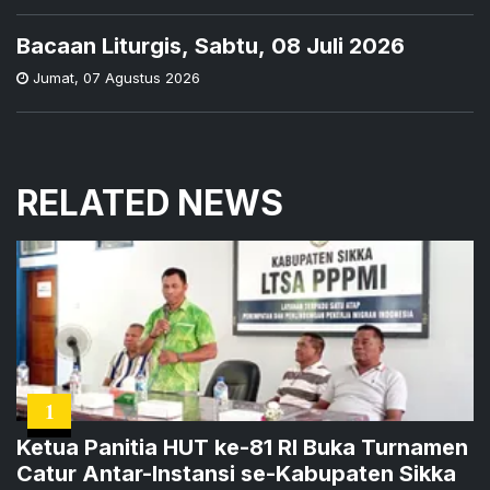
Bacaan Liturgis, Sabtu, 08 Juli 2026
Jumat
,
07 Agustus 2026
RELATED NEWS
1
Ketua Panitia HUT ke-81 RI Buka Turnamen
Catur Antar-Instansi se-Kabupaten Sikka