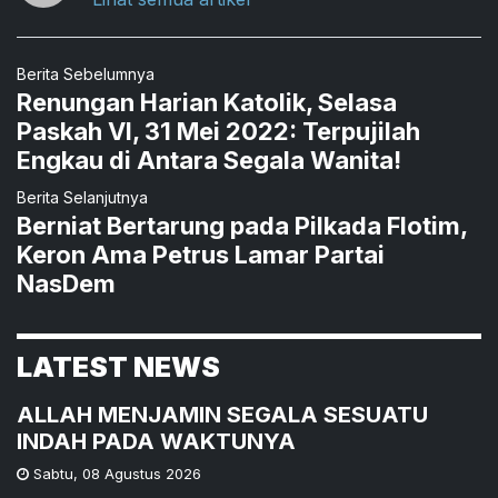
Berita Sebelumnya
Renungan Harian Katolik, Selasa
Paskah VI, 31 Mei 2022: Terpujilah
Engkau di Antara Segala Wanita!
Berita Selanjutnya
Berniat Bertarung pada Pilkada Flotim,
Keron Ama Petrus Lamar Partai
NasDem
LATEST NEWS
ALLAH MENJAMIN SEGALA SESUATU
INDAH PADA WAKTUNYA
Sabtu
,
08 Agustus 2026