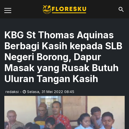
KBG St Thomas Aquinas
Berbagi Kasih kepada SLB
Negeri Borong, Dapur
Masak yang Rusak Butuh
Uluran Tangan Kasih
redaksi
-
Selasa
,
31 Mei 2022 08:45