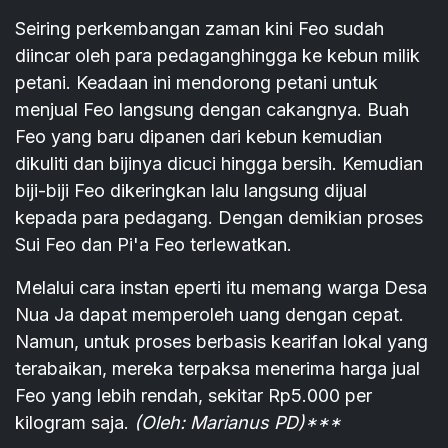
Seiring perkembangan zaman kini Feo sudah
diincar oleh para pedaganghingga ke kebun milik
petani. Keadaan ini mendorong petani untuk
menjual Feo langsung dengan cakangnya. Buah
Feo yang baru dipanen dari kebun kemudian
dikuliti dan bijinya dicuci hingga bersih. Kemudian
biji-biji Feo dikeringkan lalu langsung dijual
kepada para pedagang. Dengan demikian proses
Sui Feo dan Pi'a Feo terlewatkan.
Melalui cara instan eperti itu memang warga Desa
Nua Ja dapat memperoleh uang dengan cepat.
Namun, untuk proses berbasis kearifan lokal yang
terabaikan, mereka terpaksa menerima harga jual
Feo yang lebih rendah, sekitar Rp5.000 per
kilogram saja.
(Oleh: Marianus PD)***