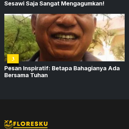
Sesawi Saja Sangat Mengagumkan!
3
Pesan Inspiratif: Betapa Bahagianya Ada
Bersama Tuhan