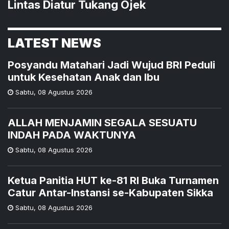
Lintas Diatur Tukang Ojek
LATEST NEWS
Posyandu Matahari Jadi Wujud BRI Peduli
untuk Kesehatan Anak dan Ibu
Sabtu
,
08 Agustus 2026
ALLAH MENJAMIN SEGALA SESUATU
INDAH PADA WAKTUNYA
Sabtu
,
08 Agustus 2026
Ketua Panitia HUT ke-81 RI Buka Turnamen
Catur Antar-Instansi se-Kabupaten Sikka
Sabtu
,
08 Agustus 2026