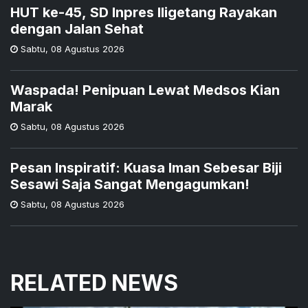
HUT ke-45, SD Inpres Iligetang Rayakan
dengan Jalan Sehat
Sabtu
,
08 Agustus 2026
Waspada! Penipuan Lewat Medsos Kian
Marak
Sabtu
,
08 Agustus 2026
Pesan Inspiratif: Kuasa Iman Sebesar Biji
Sesawi Saja Sangat Mengagumkan!
Sabtu
,
08 Agustus 2026
RELATED NEWS