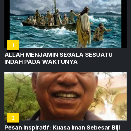
1
ALLAH MENJAMIN SEGALA SESUATU
INDAH PADA WAKTUNYA
2
Pesan Inspiratif: Kuasa Iman Sebesar Biji