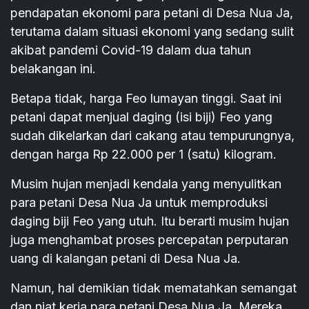
pendapatan ekonomi para petani di Desa Nua Ja,
terutama dalam situasi ekonomi yang sedang sulit
akibat pandemi Covid-19 dalam dua tahun
belakangan ini.
Betapa tidak, harga Feo lumayan tinggi. Saat ini
petani dapat menjual daging (isi biji) Feo yang
sudah dikelarkan dari cakang atau tempurungnya,
dengan harga Rp 22.000 per 1 (satu) kilogram.
Musim hujan menjadi kendala yang menyulitkan
para petani Desa Nua Ja untuk memproduksi
daging biji Feo yang utuh. Itu berarti musim hujan
juga menghambat proses percepatan perputaran
uang di kalangan petani di Desa Nua Ja.
Namun, hal demikian tidak mematahkan semangat
dan niat kerja para petani Desa Nua Ja. Mereka