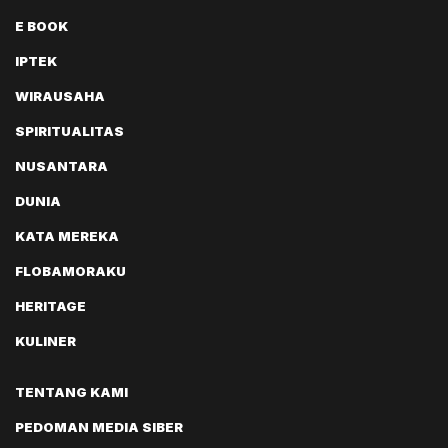
E BOOK
IPTEK
WIRAUSAHA
SPIRITUALITAS
NUSANTARA
DUNIA
KATA MEREKA
FLOBAMORAKU
HERITAGE
KULINER
TENTANG KAMI
PEDOMAN MEDIA SIBER