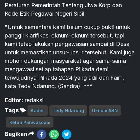
Peraturan Pemerintah Tentang Jiwa Korp dan
Kode Etik Pegawai Negeri Sipil.
"Untuk sementara kami belum cukup bukti untuk
panggil klarifikasi oknum-oknum tersebut, tapi
kami tetap lakukan pengawasan sampai di Desa
untuk memastikan unsur-unsur tersebut. Kami juga
mohon dukungan masyarakat agar sama-sama
mengawasi setiap tahapan Pilkada demi
terwujudnya Pilkada 2024 yang adil dan Fair",
kata Tedy Ndarung. (Sandra). ***
Editor:
redaksi
Tags
Kades
Tedy Ndarung
Oknum ASN
Ketua Panwascam
Bagikan