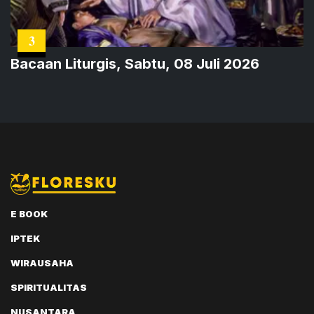
3
Bacaan Liturgis, Sabtu, 08 Juli 2026
E BOOK
IPTEK
WIRAUSAHA
SPIRITUALITAS
NUSANTARA