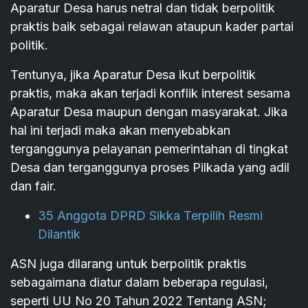
Aparatur Desa harus netral dan tidak berpolitik
praktis baik sebagai relawan ataupun kader partai
politik.
Tentunya, jika Aparatur Desa ikut berpolitik
praktis, maka akan terjadi konflik interest sesama
Aparatur Desa maupun dengan masyarakat. Jika
hal ini terjadi maka akan menyebabkan
terganggunya pelayanan pemerintahan di tingkat
Desa dan terganggunya proses Pilkada yang adil
dan fair.
35 Anggota DPRD Sikka Terpilih Resmi
Dilantik
ASN juga dilarang untuk berpolitik praktis
sebagaimana diatur dalam beberapa regulasi,
seperti UU No 20 Tahun 2022 Tentang ASN;