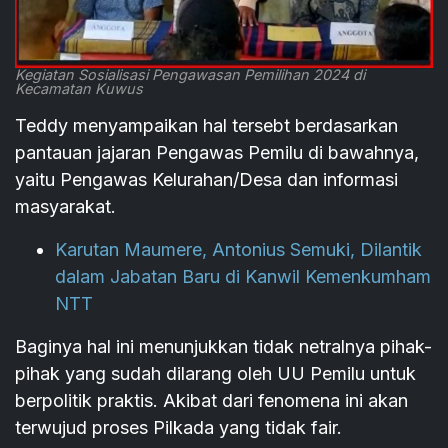
Kegiatan Sosialisasi Pengawasan Pemilihan 2024 di
Kecamatan Kuwus
Teddy menyampaikan hal tersebt berdasarkan
pantauan jajaran Pengawas Pemilu di bawahnya,
yaitu Pengawas Kelurahan/Desa dan informasi
masyarakat.
Karutan Maumere, Antonius Semuki, Dilantik
dalam Jabatan Baru di Kanwil Kemenkumham
NTT
Baginya hal ini menunjukkan tidak netralnya pihak-
pihak yang sudah dilarang oleh UU Pemilu untuk
berpolitik praktis. Akibat dari fenomena ini akan
terwujud proses Pilkada yang tidak fair.