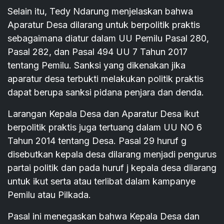
Selain itu, Tedy Ndarung menjelaskan bahwa
Aparatur Desa dilarang untuk berpolitik praktis
sebagaimana diatur dalam UU Pemilu Pasal 280,
Pasal 282, dan Pasal 494 UU 7 Tahun 2017
tentang Pemilu. Sanksi yang dikenakan jika
aparatur desa terbukti melakukan politik praktis
dapat berupa sanksi pidana penjara dan denda.
Larangan Kepala Desa dan Aparatur Desa ikut
berpolitik praktis juga tertuang dalam UU NO 6
Tahun 2014 tentang Desa. Pasal 29 huruf g
disebutkan kepala desa dilarang menjadi pengurus
partai politik dan pada huruf j kepala desa dilarang
untuk ikut serta atau terlibat dalam kampanye
Pemilu atau Pilkada.
Pasal ini menegaskan bahwa Kepala Desa dan