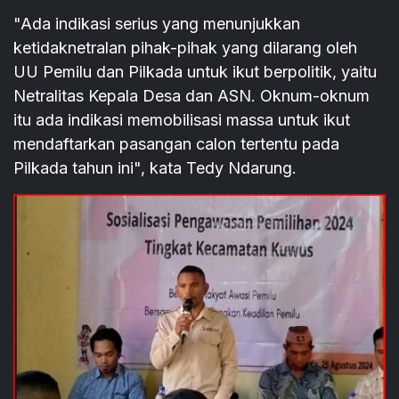
"Ada indikasi serius yang menunjukkan
ketidaknetralan pihak-pihak yang dilarang oleh
UU Pemilu dan Pilkada untuk ikut berpolitik, yaitu
Netralitas Kepala Desa dan ASN. Oknum-oknum
itu ada indikasi memobilisasi massa untuk ikut
mendaftarkan pasangan calon tertentu pada
Pilkada tahun ini", kata Tedy Ndarung.