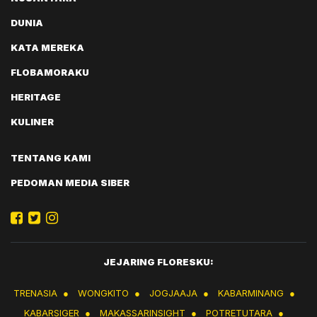
DUNIA
KATA MEREKA
FLOBAMORAKU
HERITAGE
KULINER
TENTANG KAMI
PEDOMAN MEDIA SIBER
JEJARING FLORESKU:
TRENASIA
●
WONGKITO
●
JOGJAAJA
●
KABARMINANG
●
KABARSIGER
●
MAKASSARINSIGHT
●
POTRETUTARA
●