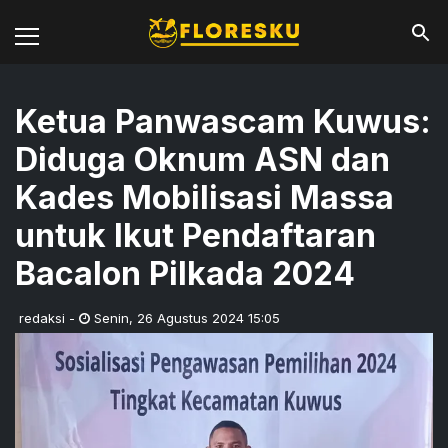
Ketua Panwascam Kuwus:
Diduga Oknum ASN dan
Kades Mobilisasi Massa
untuk Ikut Pendaftaran
Bacalon Pilkada 2024
redaksi
-
Senin
,
26 Agustus 2024 15:05