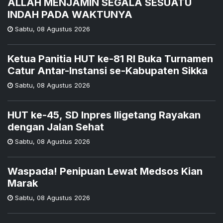
ALLAH MENJAMIN SEGALA SESUATU
INDAH PADA WAKTUNYA
Sabtu
,
08 Agustus 2026
Ketua Panitia HUT ke-81 RI Buka Turnamen
Catur Antar-Instansi se-Kabupaten Sikka
Sabtu
,
08 Agustus 2026
HUT ke-45, SD Inpres Iligetang Rayakan
dengan Jalan Sehat
Sabtu
,
08 Agustus 2026
Waspada! Penipuan Lewat Medsos Kian
Marak
Sabtu
,
08 Agustus 2026