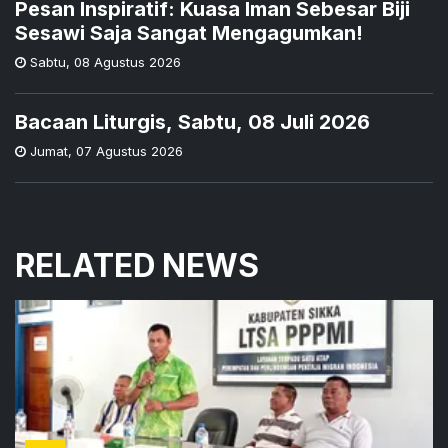
Pesan Inspiratif: Kuasa Iman Sebesar Biji
Sesawi Saja Sangat Mengagumkan!
Sabtu
,
08 Agustus 2026
Bacaan Liturgis, Sabtu, 08 Juli 2026
Jumat
,
07 Agustus 2026
RELATED NEWS