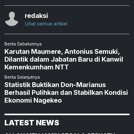
redaksi
Lihat semua artikel
Berita Sebelumnya
Karutan Maumere, Antonius Semuki,
Dilantik dalam Jabatan Baru di Kanwil
Kemenkumham NTT
Berita Selanjutnya
Statistik Buktikan Don-Marianus
Berhasil Pulihkan dan Stabilkan Kondisi
Ekonomi Nagekeo
LATEST NEWS