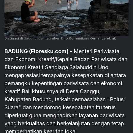
Distinasi di Badung, Bali
(sumber: Biro Komunikasi Kemenparekraf)
BADUNG (Floresku.com)
- Menteri Pariwisata
dan Ekonomi Kreatif/Kepala Badan Pariwisata dan
Ekonomi Kreatif Sandiaga Salahuddin Uno
mengapresiasi tercapainya kesepakatan di antara
pemangku kepentingan pariwisata dan ekonomi
kreatif Bali khususnya di Desa Canggu,
Kabupaten Badung, terkait permasalahan "Polusi
Suara" dan mendorong kesepakatan itu terus
diperkuat guna menghadirkan layanan pariwisata
yang berkualitas dan berkelanjutan dengan tetap
memperhatikan kearifan lokal.