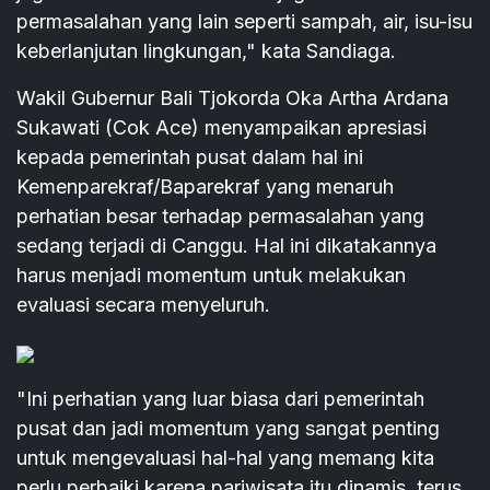
permasalahan yang lain seperti sampah, air, isu-isu
keberlanjutan lingkungan," kata Sandiaga.
Wakil Gubernur Bali Tjokorda Oka Artha Ardana
Sukawati (Cok Ace) menyampaikan apresiasi
kepada pemerintah pusat dalam hal ini
Kemenparekraf/Baparekraf yang menaruh
perhatian besar terhadap permasalahan yang
sedang terjadi di Canggu. Hal ini dikatakannya
harus menjadi momentum untuk melakukan
evaluasi secara menyeluruh.
"Ini perhatian yang luar biasa dari pemerintah
pusat dan jadi momentum yang sangat penting
untuk mengevaluasi hal-hal yang memang kita
perlu perbaiki karena pariwisata itu dinamis, terus