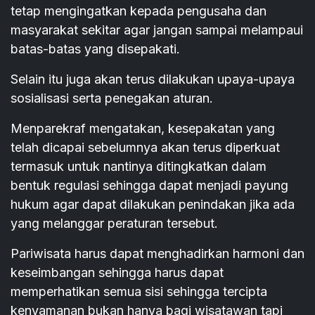
tetap mengingatkan kepada pengusaha dan
masyarakat sekitar agar jangan sampai melampaui
batas-batas yang disepakati.
Selain itu juga akan terus dilakukan upaya-upaya
sosialisasi serta penegakan aturan.
Menparekraf mengatakan, kesepakatan yang
telah dicapai sebelumnya akan terus diperkuat
termasuk untuk nantinya ditingkatkan dalam
bentuk regulasi sehingga dapat menjadi payung
hukum agar dapat dilakukan penindakan jika ada
yang melanggar peraturan tersebut.
Pariwisata harus dapat menghadirkan harmoni dan
keseimbangan sehingga harus dapat
memperhatikan semua sisi sehingga tercipta
kenyamanan bukan hanya bagi wisatawan tapi