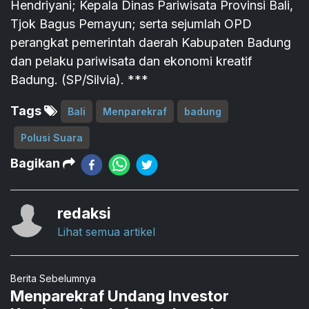
Hendriyani; Kepala Dinas Pariwisata Provinsi Bali,
Tjok Bagus Pemayun; serta sejumlah OPD
perangkat pemerintah daerah Kabupaten Badung
dan pelaku pariwisata dan ekonomi kreatif
Badung. (SP/Silvia). ***
Tags
Bali
Menparekraf
badung
Polusi Suara
Bagikan
redaksi
Lihat semua artikel
Berita Sebelumnya
Menparekraf Undang Investor