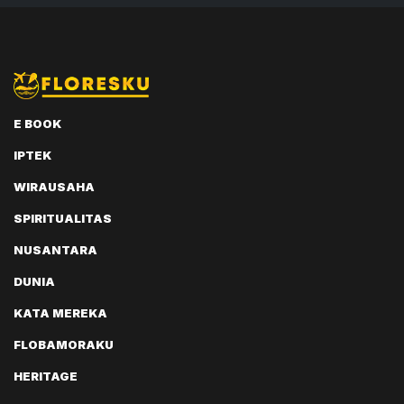
E BOOK
IPTEK
WIRAUSAHA
SPIRITUALITAS
NUSANTARA
DUNIA
KATA MEREKA
FLOBAMORAKU
HERITAGE