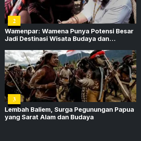
2
Wamenpar: Wamena Punya Potensi Besar
Jadi Destinasi Wisata Budaya dan
Agrowisata
3
Lembah Baliem, Surga Pegunungan Papua
yang Sarat Alam dan Budaya