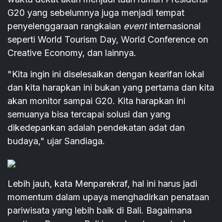
G20 yang sebelumnya juga menjadi tempat
penyelenggaraan rangkaian
event
internasional
seperti World Tourism Day, World Conference on
Creative Economy, dan lainnya.
"Kita ingin ini diselesaikan dengan kearifan lokal
dan kita harapkan ini bukan yang pertama dan kita
akan monitor sampai G20. Kita harapkan ini
semuanya bisa tercapai solusi dan yang
dikedepankan adalah pendekatan adat dan
budaya," ujar Sandiaga.
Lebih jauh, kata Menparekraf, hal ini harus jadi
momentum dalam upaya menghadirkan penataan
pariwisata yang lebih baik di Bali. Bagaimana