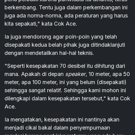
berkembang. Tentu juga dalam perkembangan ini
juga ada norma-norma, ada peraturan yang harus
kita sepakati," kata Cok Ace.
Ia juga mendorong agar poin-poin yang telah
disepakati kedua belah pihak juga ditindaklanjuti
dengan mendetailkan hal-hal teknis.
"Seperti kesepakatan 70 desibel itu dihitung dari
mana. Apakah di depan
speaker
, 10 meter, apa 50
meter, apa 100 meter, ini yang belum (disepakati)
sehingga sangat relatif. Sehingga kami mohon ini
dilengkapi dalam kesepakatan tersebut," kata Cok
Ace.
Ia mengatakan, kesepakatan ini nantinya akan
menjadi cikal bakal dalam penyempurnaan