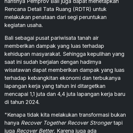
nantinya Pemprov Bali juga dapat menetapkan
Rencana Detail Tata Ruang (RDTR) untuk
melakukan penataan dari segi peruntukan
kegiatan usaha.
Bali sebagai pusat pariwisata tanah air
memberikan dampak yang luas terhadap
kehidupan masyarakat. Sehingga kepulihan yang
saat ini sudah berjalan dengan hadirnya
wisatawan dapat memberikan dampak yang luas
terhadap kebangkitan ekonomi dan terbukanya
lapangan kerja yang tahun ini ditargetkan
mencapai 1,1 juta dan 4,4 juta lapangan kerja baru
di tahun 2024.
"Kenapa tidak kita melakukan transformasi bukan
hanya
Recover Together Recover Stronger
tapi
juga
Recover Better
. Karena juga ada