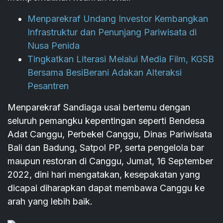
Menparekraf Undang Investor Kembangkan
Infrastruktur dan Penunjang Pariwisata di
Nusa Penida
Tingkatkan Literasi Melalui Media Film, KGSB
Bersama BesiBerani Adakan Alteraksi
Pesantren
Menparekraf Sandiaga usai bertemu dengan
seluruh pemangku kepentingan seperti Bendesa
Adat Canggu, Perbekel Canggu, Dinas Pariwisata
Bali dan Badung, Satpol PP, serta pengelola bar
maupun restoran di Canggu, Jumat, 16 September
2022, dini hari mengatakan, kesepakatan yang
dicapai diharapkan dapat membawa Canggu ke
arah yang lebih baik.