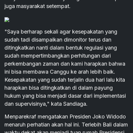
juga masyarakat setempat.
"Saya berharap sekali agar kesepakatan yang
sudah tadi disampaikan dimonitor terus dan
ditingkatkan nanti dalam bentuk regulasi yang
sudah mempertimbangkan perhitungan dari
perkembangan zaman dan kami harapkan bahwa
ini bisa membawa Canggu ke arah lebih baik.
Kesepakatan yang sudah terjalin dua hari lalu kita
harapkan bisa ditingkatkan di dalam payung
hukum yang bisa menjadi dasar dari implementasi
dan supervisinya," kata Sandiaga.
Menparekraf mengatakan Presiden Joko Widodo
menaruh perhatian akan hal ini. Terlebih Bali dalam
waktu dekat akan menjadi tuan rumah Presidensi