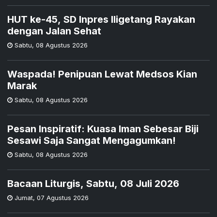
HUT ke-45, SD Inpres Iligetang Rayakan
dengan Jalan Sehat
Sabtu
,
08 Agustus 2026
Waspada! Penipuan Lewat Medsos Kian
Marak
Sabtu
,
08 Agustus 2026
Pesan Inspiratif: Kuasa Iman Sebesar Biji
Sesawi Saja Sangat Mengagumkan!
Sabtu
,
08 Agustus 2026
Bacaan Liturgis, Sabtu, 08 Juli 2026
Jumat
,
07 Agustus 2026