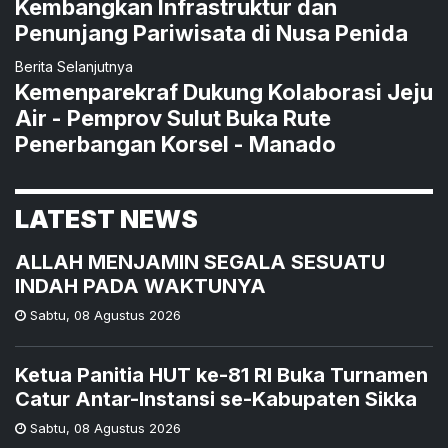
Kembangkan Infrastruktur dan
Penunjang Pariwisata di Nusa Penida
Berita Selanjutnya
Kemenparekraf Dukung Kolaborasi Jeju
Air - Pemprov Sulut Buka Rute
Penerbangan Korsel - Manado
LATEST NEWS
ALLAH MENJAMIN SEGALA SESUATU
INDAH PADA WAKTUNYA
Sabtu
,
08 Agustus 2026
Ketua Panitia HUT ke-81 RI Buka Turnamen
Catur Antar-Instansi se-Kabupaten Sikka
Sabtu
,
08 Agustus 2026