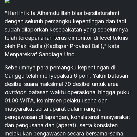
"Hari ini kita Alhamdulillah bisa bersilaturahmi
dengan seluruh pemangku kepentingan dan tadi
sudah dilaporkan kesepakatan yang sebelumnya
telah tercapai akan terus dimonitor di level teknis
oleh Pak Kadis (Kadispar Provinsi Bali)," kata
Menparekraf Sandiaga Uno.
Sebelumnya para pemangku kepentingan di
Canggu telah menyepakati 6 poin. Yakni batasan
desibel suara maksimal 70 desibel untuk area
outdoor
, batasan waktu operasional hingga pukul
01.00 WITA, komitmen pelaku usaha dan
masyarakat serta aparat dalam rangka
pengawasan di lapangan, konsistensi masyarakat
dan pengusaha dan (aparat), serta konsisten
melakukan pengawasan secara bersama-sama,