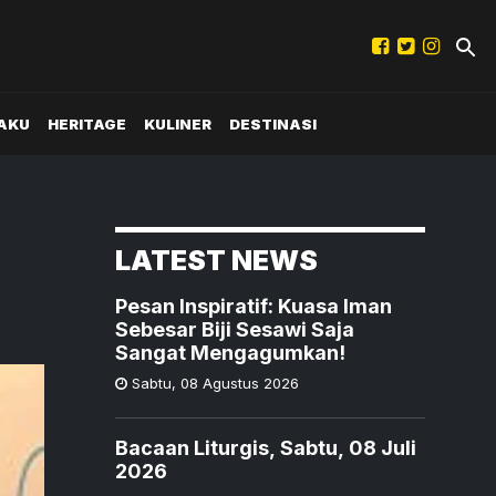
AKU
HERITAGE
KULINER
DESTINASI
LATEST NEWS
Pesan Inspiratif: Kuasa Iman
Sebesar Biji Sesawi Saja
Sangat Mengagumkan!
Sabtu
,
08 Agustus 2026
Bacaan Liturgis, Sabtu, 08 Juli
2026