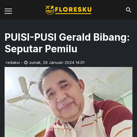
PUISI-PUSI Gerald Bibang:
Seputar Pemilu
redaksi
-
Jumat
,
26 Januari 2024 14:01