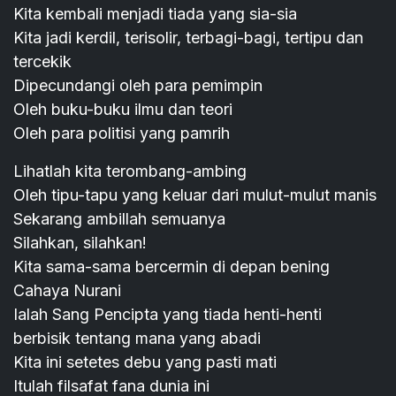
Kita kembali menjadi tiada yang sia-sia
Kita jadi kerdil, terisolir, terbagi-bagi, tertipu dan
tercekik
Dipecundangi oleh para pemimpin
Oleh buku-buku ilmu dan teori
Oleh para politisi yang pamrih
Lihatlah kita terombang-ambing
Oleh tipu-tapu yang keluar dari mulut-mulut manis
Sekarang ambillah semuanya
Silahkan, silahkan!
Kita sama-sama bercermin di depan bening
Cahaya Nurani
Ialah Sang Pencipta yang tiada henti-henti
berbisik tentang mana yang abadi
Kita ini setetes debu yang pasti mati
Itulah filsafat fana dunia ini