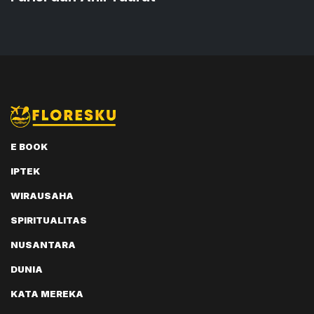
E BOOK
IPTEK
WIRAUSAHA
SPIRITUALITAS
NUSANTARA
DUNIA
KATA MEREKA