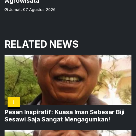
Agrowisata
Jumat
,
07 Agustus 2026
RELATED NEWS
1
Pesan Inspiratif: Kuasa Iman Sebesar Biji
Sesawi Saja Sangat Mengagumkan!