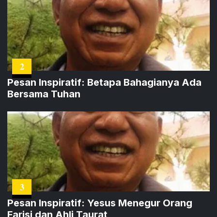
2
Pesan Inspiratif: Betapa Bahagianya Ada
Bersama Tuhan
3
Pesan Inspiratif: Yesus Menegur Orang
Farisi dan Ahli Taurat