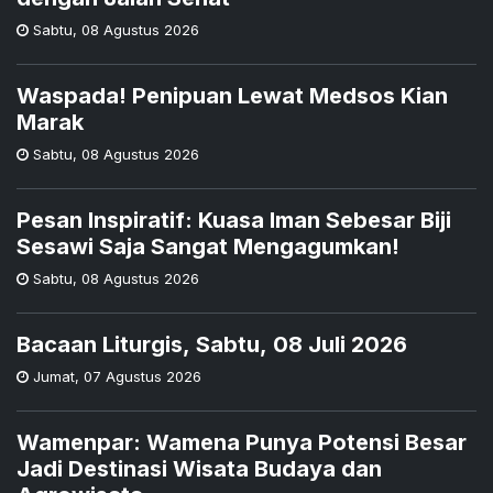
Sabtu
,
08 Agustus 2026
Waspada! Penipuan Lewat Medsos Kian
Marak
Sabtu
,
08 Agustus 2026
Pesan Inspiratif: Kuasa Iman Sebesar Biji
Sesawi Saja Sangat Mengagumkan!
Sabtu
,
08 Agustus 2026
Bacaan Liturgis, Sabtu, 08 Juli 2026
Jumat
,
07 Agustus 2026
Wamenpar: Wamena Punya Potensi Besar
Jadi Destinasi Wisata Budaya dan