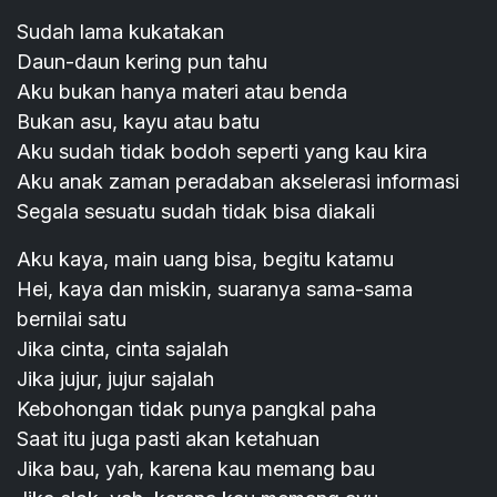
Sudah lama kukatakan
Daun-daun kering pun tahu
Aku bukan hanya materi atau benda
Bukan asu, kayu atau batu
Aku sudah tidak bodoh seperti yang kau kira
Aku anak zaman peradaban akselerasi informasi
Segala sesuatu sudah tidak bisa diakali
Aku kaya, main uang bisa, begitu katamu
Hei, kaya dan miskin, suaranya sama-sama
bernilai satu
Jika cinta, cinta sajalah
Jika jujur, jujur sajalah
Kebohongan tidak punya pangkal paha
Saat itu juga pasti akan ketahuan
Jika bau, yah, karena kau memang bau