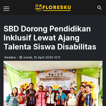
SBD Dorong Pendidikan
Inklusif Lewat Ajang
Talenta Siswa Disabilitas
Redaksi
-
Jumat
,
10 April 2026 14:11