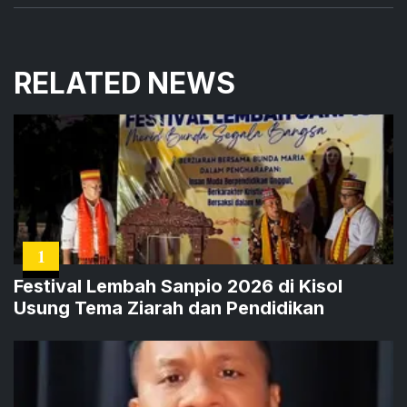
RELATED NEWS
1
Festival Lembah Sanpio 2026 di Kisol
Usung Tema Ziarah dan Pendidikan