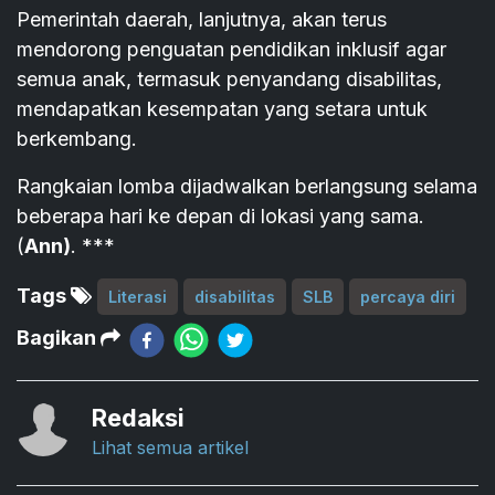
Pemerintah daerah, lanjutnya, akan terus
mendorong penguatan pendidikan inklusif agar
semua anak, termasuk penyandang disabilitas,
mendapatkan kesempatan yang setara untuk
berkembang.
Rangkaian lomba dijadwalkan berlangsung selama
beberapa hari ke depan di lokasi yang sama.
(
Ann)
. ***
Tags
Literasi
disabilitas
SLB
percaya diri
Bagikan
Redaksi
Lihat semua artikel