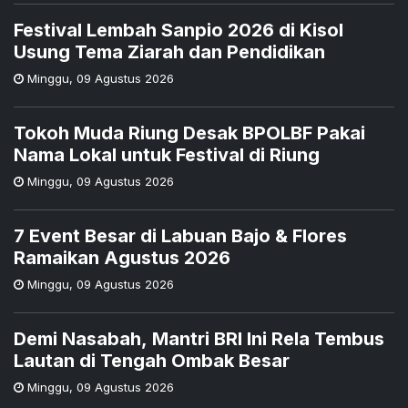
Festival Lembah Sanpio 2026 di Kisol
Usung Tema Ziarah dan Pendidikan
Minggu
,
09 Agustus 2026
Tokoh Muda Riung Desak BPOLBF Pakai
Nama Lokal untuk Festival di Riung
Minggu
,
09 Agustus 2026
7 Event Besar di Labuan Bajo & Flores
Ramaikan Agustus 2026
Minggu
,
09 Agustus 2026
Demi Nasabah, Mantri BRI Ini Rela Tembus
Lautan di Tengah Ombak Besar
Minggu
,
09 Agustus 2026