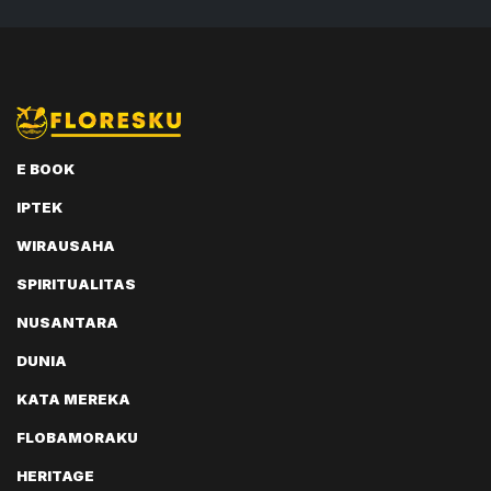
E BOOK
IPTEK
WIRAUSAHA
SPIRITUALITAS
NUSANTARA
DUNIA
KATA MEREKA
FLOBAMORAKU
HERITAGE