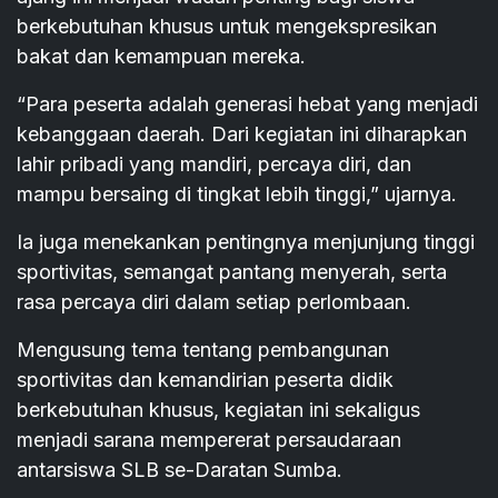
berkebutuhan khusus untuk mengekspresikan
bakat dan kemampuan mereka.
“Para peserta adalah generasi hebat yang menjadi
kebanggaan daerah. Dari kegiatan ini diharapkan
lahir pribadi yang mandiri, percaya diri, dan
mampu bersaing di tingkat lebih tinggi,” ujarnya.
Ia juga menekankan pentingnya menjunjung tinggi
sportivitas, semangat pantang menyerah, serta
rasa percaya diri dalam setiap perlombaan.
Mengusung tema tentang pembangunan
sportivitas dan kemandirian peserta didik
berkebutuhan khusus, kegiatan ini sekaligus
menjadi sarana mempererat persaudaraan
antarsiswa SLB se-Daratan Sumba.