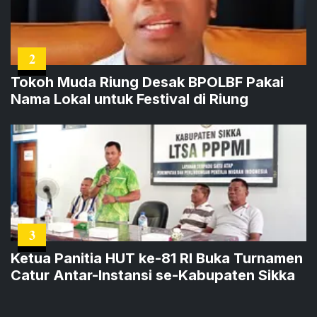
2
Tokoh Muda Riung Desak BPOLBF Pakai
Nama Lokal untuk Festival di Riung
3
Ketua Panitia HUT ke-81 RI Buka Turnamen
Catur Antar-Instansi se-Kabupaten Sikka