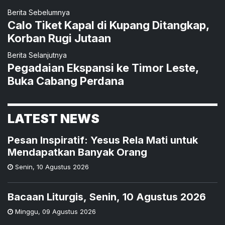
Berita Sebelumnya
Calo Tiket Kapal di Kupang Ditangkap,
Korban Rugi Jutaan
Berita Selanjutnya
Pegadaian Ekspansi ke Timor Leste,
Buka Cabang Perdana
LATEST NEWS
Pesan Inspiratif: Yesus Rela Mati untuk
Mendapatkan Banyak Orang
Senin
,
10 Agustus 2026
Bacaan Liturgis, Senin, 10 Agustus 2026
Minggu
,
09 Agustus 2026