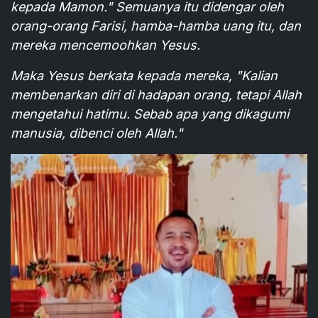
kepada Mamon." Semuanya itu didengar oleh
orang-orang Farisi, hamba-hamba uang itu, dan
mereka mencemoohkan Yesus.
Maka Yesus berkata kepada mereka, "Kalian
membenarkan diri di hadapan orang, tetapi Allah
mengetahui hatimu. Sebab apa yang dikagumi
manusia, dibenci oleh Allah."