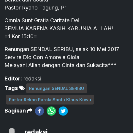
Pastor Ryano Tagung, Pr
Omnia Sunt Gratia Caritate Dei
SEMUA KARENA KASIH KARUNIA ALLAH!
=1 Kor 15:10=
Renungan SENDAL SERIBU, sejak 10 Mei 2017
Servire Dio Con Amore e Gioia
Melayani Allah dengan Cinta dan Sukacita***
Editor:
redaksi
Tags
Renungan SENDAL SERIBU
Pastor Rekan Paroki Santu Klaus Kuwu
Bagikan
redaksi