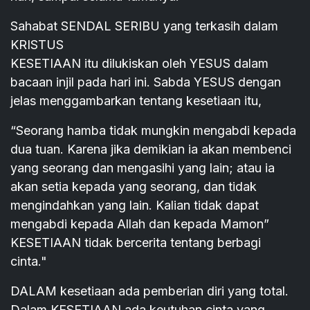
Sahabat SENDAL SERIBU yang terkasih dalam
KRISTUS
KESETIAAN itu dilukiskan oleh YESUS dalam
bacaan injil pada hari ini. Sabda YESUS dengan
jelas menggambarkan tentang kesetiaan itu,
“Seorang hamba tidak mungkin mengabdi kepada
dua tuan. Karena jika demikian ia akan membenci
yang seorang dan mengasihi yang lain; atau ia
akan setia kepada yang seorang, dan tidak
mengindahkan yang lain. Kalian tidak dapat
mengabdi kepada Allah dan kepada Mamon”
KESETIAAN tidak bercerita tentang berbagi
cinta."
DALAM kesetiaan ada pemberian diri yang total.
Dalam KESETIAAN ada keutuhan cinta yang