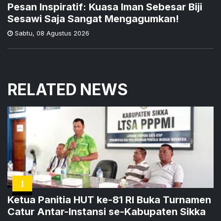
Pesan Inspiratif: Kuasa Iman Sebesar Biji
Sesawi Saja Sangat Mengagumkan!
Sabtu
,
08 Agustus 2026
RELATED NEWS
1
Ketua Panitia HUT ke-81 RI Buka Turnamen
Catur Antar-Instansi se-Kabupaten Sikka