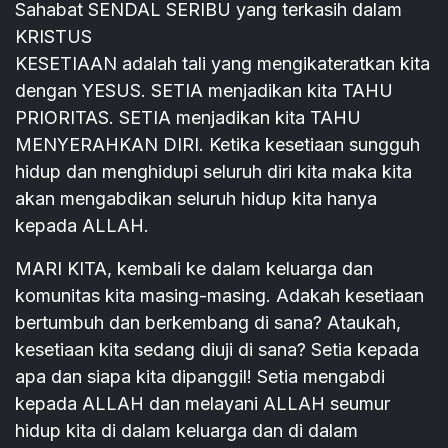
Sahabat SENDAL SERIBU yang terkasih dalam
KRISTUS
KESETIAAN adalah tali yang mengikateratkan kita
dengan YESUS. SETIA menjadikan kita TAHU
PRIORITAS. SETIA menjadikan kita TAHU
MENYERAHKAN DIRI. Ketika kesetiaan sungguh
hidup dan menghidupi seluruh diri kita maka kita
akan mengabdikan seluruh hidup kita hanya
kepada ALLAH.
MARI KITA, kembali ke dalam keluarga dan
komunitas kita masing-masing. Adakah kesetiaan
bertumbuh dan berkembang di sana? Ataukah,
kesetiaan kita sedang diuji di sana? Setia kepada
apa dan siapa kita dipanggil! Setia mengabdi
kepada ALLAH dan melayani ALLAH seumur
hidup kita di dalam keluarga dan di dalam