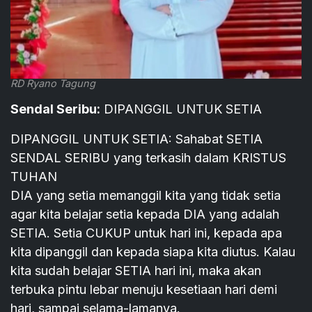
RD Ryano Tagung
Sendal Seribu:
DIPANGGIL UNTUK SETIA
DIPANGGIL UNTUK SETIA: Sahabat SETIA
SENDAL SERIBU yang terkasih dalam KRISTUS
TUHAN
DIA yang setia memanggil kita yang tidak setia
agar kita belajar setia kepada DIA yang adalah
SETIA. Setia CUKUP untuk hari ini, kepada apa
kita dipanggil dan kepada siapa kita diutus. Kalau
kita sudah belajar SETIA hari ini, maka akan
terbuka pintu lebar menuju kesetiaan hari demi
hari, sampai selama-lamanya.