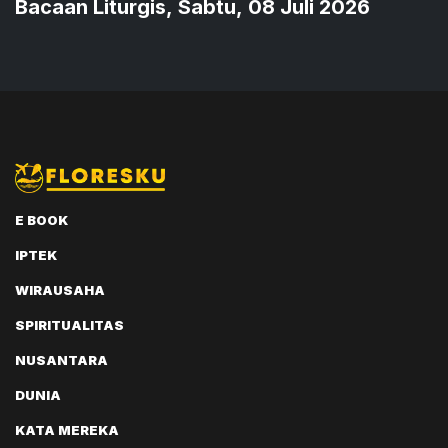
Bacaan Liturgis, Sabtu, 08 Juli 2026
E BOOK
IPTEK
WIRAUSAHA
SPIRITUALITAS
NUSANTARA
DUNIA
KATA MEREKA