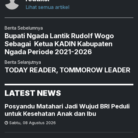
Lihat semua artikel
Berita Sebelumnya
Bupati Ngada Lantik Rudolf Wogo
Sebagai Ketua KADIN Kabupaten
Ngada Periode 2021-2026
Berita Selanjutnya
TODAY READER, TOMMOROW LEADER
LATEST NEWS
Posyandu Matahari Jadi Wujud BRI Peduli
untuk Kesehatan Anak dan Ibu
Sabtu
,
08 Agustus 2026