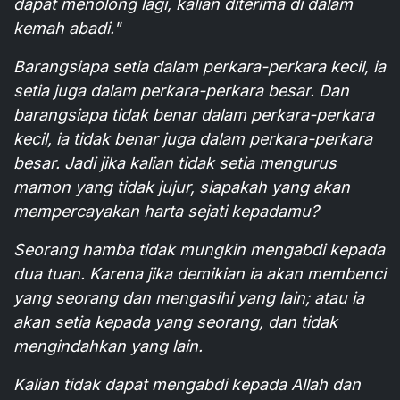
dapat menolong lagi, kalian diterima di dalam
kemah abadi."
Barangsiapa setia dalam perkara-perkara kecil, ia
setia juga dalam perkara-perkara besar. Dan
barangsiapa tidak benar dalam perkara-perkara
kecil, ia tidak benar juga dalam perkara-perkara
besar. Jadi jika kalian tidak setia mengurus
mamon yang tidak jujur, siapakah yang akan
mempercayakan harta sejati kepadamu?
Seorang hamba tidak mungkin mengabdi kepada
dua tuan. Karena jika demikian ia akan membenci
yang seorang dan mengasihi yang lain; atau ia
akan setia kepada yang seorang, dan tidak
mengindahkan yang lain.
Kalian tidak dapat mengabdi kepada Allah dan