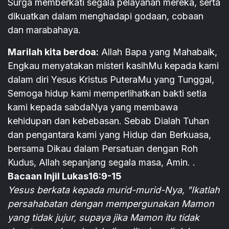
Surga memberkati segala pelayanan mereka, serta
dikuatkan dalam menghadapi godaan, cobaan
dan marabahaya.
Marilah kita berdoa:
Allah Bapa yang Mahabaik,
Engkau menyatakan misteri kasihMu kepada kami
dalam diri Yesus Kristus PuteraMu yang Tunggal,
Semoga hidup kami memperlihatkan bakti setia
kami kepada sabdaNya yang membawa
kehidupan dan kebebasan. Sebab Dialah Tuhan
dan pengantara kami yang Hidup dan Berkuasa,
bersama Dikau dalam Persatuan dengan Roh
Kudus, Allah sepanjang segala masa, Amin. .
Bacaan Injil Lukas16:9-15
Yesus berkata kepada murid-murid-Nya, "Ikatlah
persahabatan dengan mempergunakan Mamon
yang tidak jujur, supaya jika Mamon itu tidak