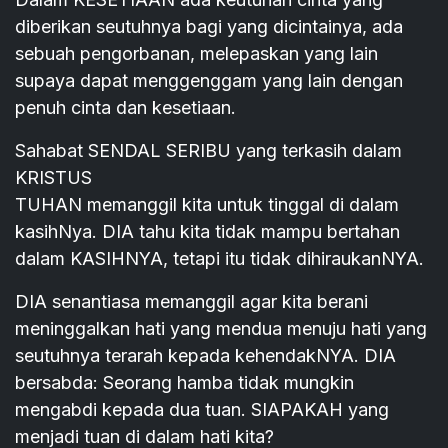
diberikan seutuhnya bagi yang dicintainya, ada
sebuah pengorbanan, melepaskan yang lain
supaya dapat menggenggam yang lain dengan
penuh cinta dan kesetiaan.
Sahabat SENDAL SERIBU yang terkasih dalam
KRISTUS
TUHAN memanggil kita untuk tinggal di dalam
kasihNya. DIA tahu kita tidak mampu bertahan
dalam KASIHNYA, tetapi itu tidak dihiraukanNYA.
DIA senantiasa memanggil agar kita berani
meninggalkan hati yang mendua menuju hati yang
seutuhnya terarah kepada kehendakNYA. DIA
bersabda: Seorang hamba tidak mungkin
mengabdi kepada dua tuan. SIAPAKAH yang
menjadi tuan di dalam hati kita?