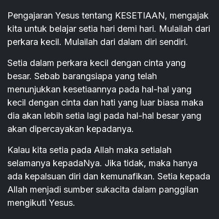
Pengajaran Yesus tentang KESETIAAN, mengajak
kita untuk belajar setia hari demi hari. Mulailah dari
perkara kecil. Mulailah dari dalam diri sendiri.
Setia dalam perkara kecil dengan cinta yang
besar. Sebab barangsiapa yang telah
menunjukkan kesetiaannya pada hal-hal yang
kecil dengan cinta dan hati yang luar biasa maka
dia akan lebih setia lagi pada hal-hal besar yang
akan dipercayakan kepadanya.
Kalau kita setia pada Allah maka setialah
selamanya kepadaNya. Jika tidak, maka hanya
ada kepalsuan diri dan kemunafikan. Setia kepada
Allah menjadi sumber sukacita dalam panggilan
mengikuti Yesus.