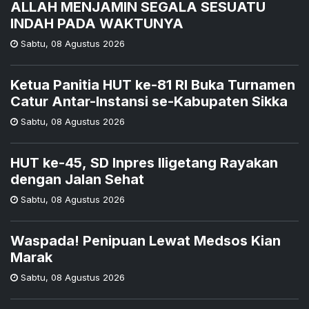
ALLAH MENJAMIN SEGALA SESUATU
INDAH PADA WAKTUNYA
Sabtu
,
08 Agustus 2026
Ketua Panitia HUT ke-81 RI Buka Turnamen
Catur Antar-Instansi se-Kabupaten Sikka
Sabtu
,
08 Agustus 2026
HUT ke-45, SD Inpres Iligetang Rayakan
dengan Jalan Sehat
Sabtu
,
08 Agustus 2026
Waspada! Penipuan Lewat Medsos Kian
Marak
Sabtu
,
08 Agustus 2026