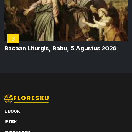
3
Bacaan Liturgis, Rabu, 5 Agustus 2026
E BOOK
IPTEK
WIRAUSAHA