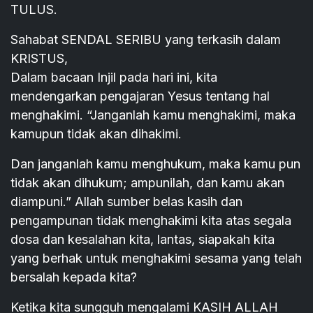
TULUS.
Sahabat SENDAL SERIBU yang terkasih dalam
KRISTUS,
Dalam bacaan Injil pada hari ini, kita
mendengarkan pengajaran Yesus tentang hal
menghakimi. “Janganlah kamu menghakimi, maka
kamupun tidak akan dihakimi.
Dan janganlah kamu menghukum, maka kamu pun
tidak akan dihukum; ampunilah, dan kamu akan
diampuni.” Allah sumber belas kasih dan
pengampunan tidak menghakimi kita atas segala
dosa dan kesalahan kita, lantas, siapakah kita
yang berhak untuk menghakimi sesama yang telah
bersalah kepada kita?
Ketika kita sungguh mengalami KASIH ALLAH