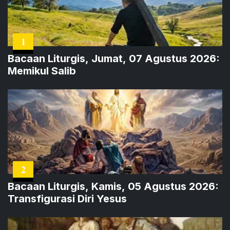
1
Bacaan Liturgis, Jumat, 07 Agustus 2026:
Memikul Salib
2
Bacaan Liturgis, Kamis, 05 Agustus 2026:
Transfigurasi Diri Yesus