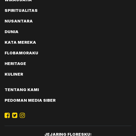
SPIRITUALITAS
NUSANTARA
DUNIA
KATA MEREKA
FLOBAMORAKU
HERITAGE
KULINER
TENTANG KAMI
PEDOMAN MEDIA SIBER
JEJARING FLORESKU: