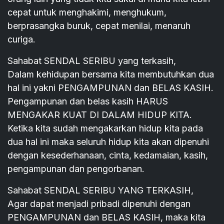
cepat untuk menghakimi, menghukum,
berprasangka buruk, cepat menilai, menaruh
curiga.
Sahabat SENDAL SERIBU yang terkasih,
Dalam kehidupan bersama kita membutuhkan dua
hal ini yakni PENGAMPUNAN dan BELAS KASIH.
Pengampunan dan belas kasih HARUS
MENGAKAR KUAT DI DALAM HIDUP KITA.
Ketika kita sudah mengakarkan hidup kita pada
dua hal ini maka seluruh hidup kita akan dipenuhi
dengan kesederhanaan, cinta, kedamaian, kasih,
pengampunan dan pengorbanan.
Sahabat SENDAL SERIBU YANG TERKASIH,
Agar dapat menjadi pribadi dipenuhi dengan
PENGAMPUNAN dan BELAS KASIH, maka kita