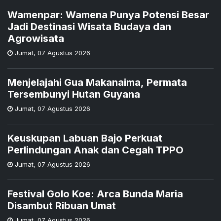
Wamenpar: Wamena Punya Potensi Besar
Jadi Destinasi Wisata Budaya dan
Agrowisata
Jumat
,
07 Agustus 2026
Menjelajahi Gua Makanaima, Permata
Tersembunyi Hutan Guyana
Jumat
,
07 Agustus 2026
Keuskupan Labuan Bajo Perkuat
Perlindungan Anak dan Cegah TPPO
Jumat
,
07 Agustus 2026
Festival Golo Koe: Arca Bunda Maria
Disambut Ribuan Umat
Jumat
,
07 Agustus 2026