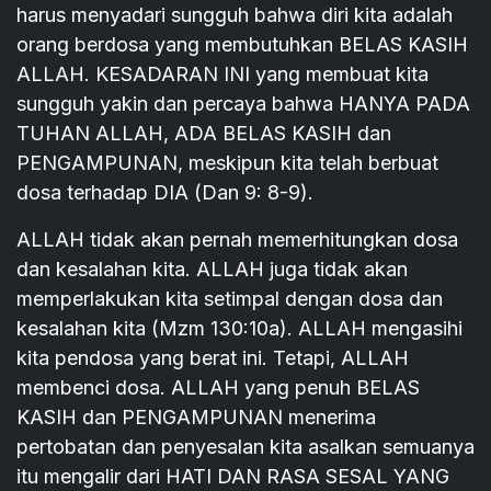
harus menyadari sungguh bahwa diri kita adalah
orang berdosa yang membutuhkan BELAS KASIH
ALLAH. KESADARAN INI yang membuat kita
sungguh yakin dan percaya bahwa HANYA PADA
TUHAN ALLAH, ADA BELAS KASIH dan
PENGAMPUNAN, meskipun kita telah berbuat
dosa terhadap DIA (Dan 9: 8-9).
ALLAH tidak akan pernah memerhitungkan dosa
dan kesalahan kita. ALLAH juga tidak akan
memperlakukan kita setimpal dengan dosa dan
kesalahan kita (Mzm 130:10a). ALLAH mengasihi
kita pendosa yang berat ini. Tetapi, ALLAH
membenci dosa. ALLAH yang penuh BELAS
KASIH dan PENGAMPUNAN menerima
pertobatan dan penyesalan kita asalkan semuanya
itu mengalir dari HATI DAN RASA SESAL YANG