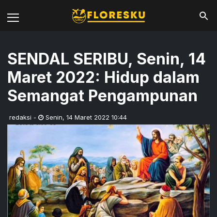
SENDAL SERIBU, Senin, 14
Maret 2022: Hidup dalam
Semangat Pengampunan
redaksi
-
Senin
,
14 Maret 2022 10:44