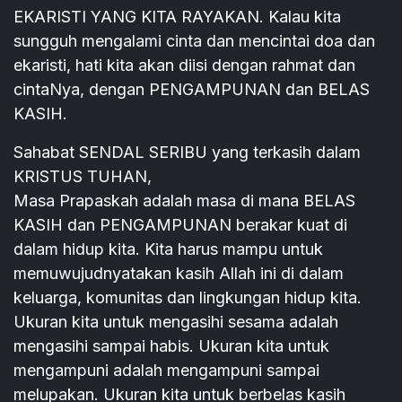
EKARISTI YANG KITA RAYAKAN. Kalau kita
sungguh mengalami cinta dan mencintai doa dan
ekaristi, hati kita akan diisi dengan rahmat dan
cintaNya, dengan PENGAMPUNAN dan BELAS
KASIH.
Sahabat SENDAL SERIBU yang terkasih dalam
KRISTUS TUHAN,
Masa Prapaskah adalah masa di mana BELAS
KASIH dan PENGAMPUNAN berakar kuat di
dalam hidup kita. Kita harus mampu untuk
memuwujudnyatakan kasih Allah ini di dalam
keluarga, komunitas dan lingkungan hidup kita.
Ukuran kita untuk mengasihi sesama adalah
mengasihi sampai habis. Ukuran kita untuk
mengampuni adalah mengampuni sampai
melupakan. Ukuran kita untuk berbelas kasih