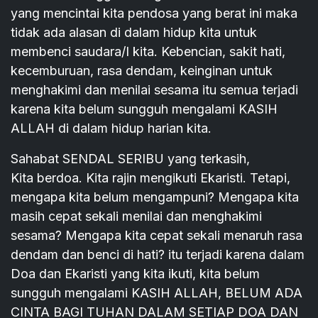
yang mencintai kita pendosa yang berat ini maka
tidak ada alasan di dalam hidup kita untuk
membenci saudara/I kita. Kebencian, sakit hati,
kecemburuan, rasa dendam, keinginan untuk
menghakimi dan menilai sesama itu semua terjadi
karena kita belum sungguh mengalami KASIH
ALLAH di dalam hidup harian kita.
Sahabat SENDAL SERIBU yang terkasih,
Kita berdoa. Kita rajin mengikuti Ekaristi. Tetapi,
mengapa kita belum mengampuni? Mengapa kita
masih cepat sekali menilai dan menghakimi
sesama? Mengapa kita cepat sekali menaruh rasa
dendam dan benci di hati? itu terjadi karena dalam
Doa dan Ekaristi yang kita ikuti, kita belum
sungguh mengalami KASIH ALLAH, BELUM ADA
CINTA BAGI TUHAN DALAM SETIAP DOA DAN