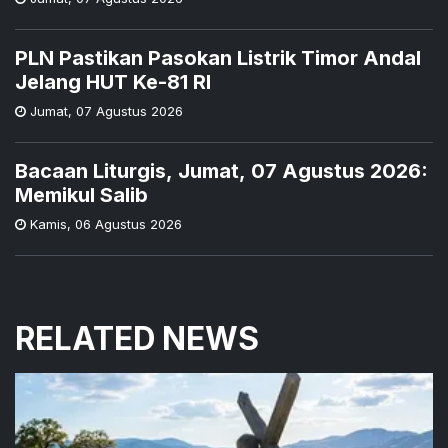
PLN Pastikan Pasokan Listrik Timor Andal
Jelang HUT Ke-81 RI
Jumat
,
07 Agustus 2026
Bacaan Liturgis, Jumat, 07 Agustus 2026:
Memikul Salib
Kamis
,
06 Agustus 2026
RELATED NEWS