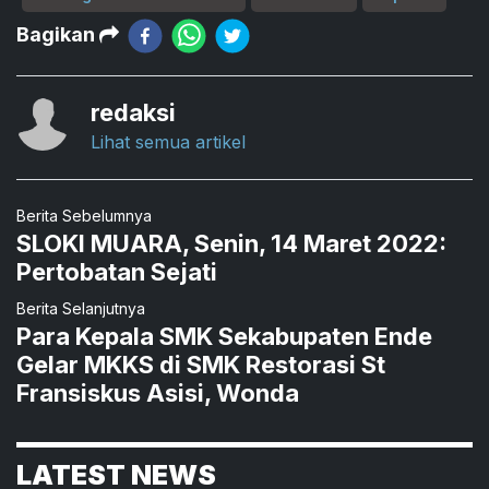
Bagikan
redaksi
Lihat semua artikel
Berita Sebelumnya
SLOKI MUARA, Senin, 14 Maret 2022:
Pertobatan Sejati
Berita Selanjutnya
Para Kepala SMK Sekabupaten Ende
Gelar MKKS di SMK Restorasi St
Fransiskus Asisi, Wonda
LATEST NEWS