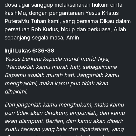
dosa agar sanggup melaksanakan hukum cinta
kasihMu, dengan pengantaraan Yesus Kristus
PuteraMu Tuhan kami, yang bersama Dikau dalam
persatuan Roh Kudus, hidup dan berkuasa, Allah
sepanjang segala masa, Amin
Injil Lukas 6:36-38
Yesus berkata kepada murid-murid-Nya,
"Hendaklah kamu murah hati, sebagaimana
Bapamu adalah murah hati. Janganlah kamu
menghakimi, maka kamu pun tidak akan
dihakimi.
Dan janganlah kamu menghukum, maka kamu
pun tidak akan dihukum; ampunilah, dan kamu
akan diampuni. Berilah, dan kamu akan diberi:
suatu takaran yang baik dan dipadatkan, yang