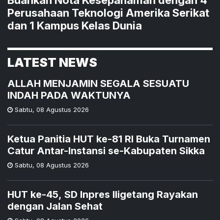
Perusahaan Teknologi Amerika Serikat
dan 1 Kampus Kelas Dunia
LATEST NEWS
ALLAH MENJAMIN SEGALA SESUATU
INDAH PADA WAKTUNYA
Sabtu
,
08 Agustus 2026
Ketua Panitia HUT ke-81 RI Buka Turnamen
Catur Antar-Instansi se-Kabupaten Sikka
Sabtu
,
08 Agustus 2026
HUT ke-45, SD Inpres Iligetang Rayakan
dengan Jalan Sehat