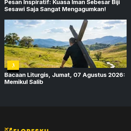
Pesan Inspiratif: Kuasa Iman Sebesar Biji
Sesawi Saja Sangat Mengagumkan!
3
Bacaan Liturgis, Jumat, 07 Agustus 2026:
Memikul Salib