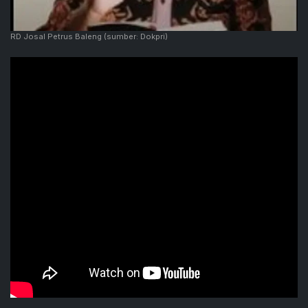
RD Josal Petrus Baleng
(sumber: Dokpri)