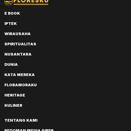
E BOOK
IPTEK
WIRAUSAHA
SPIRITUALITAS
NUSANTARA
DUNIA
KATA MEREKA
FLOBAMORAKU
HERITAGE
KULINER
TENTANG KAMI
PEDOMAN MEDIA SIBER