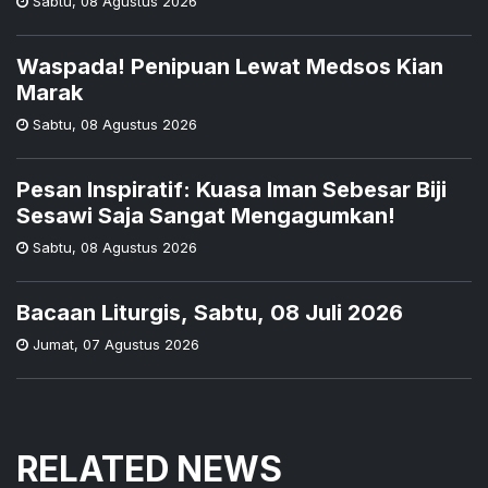
Sabtu
,
08 Agustus 2026
Waspada! Penipuan Lewat Medsos Kian
Marak
Sabtu
,
08 Agustus 2026
Pesan Inspiratif: Kuasa Iman Sebesar Biji
Sesawi Saja Sangat Mengagumkan!
Sabtu
,
08 Agustus 2026
Bacaan Liturgis, Sabtu, 08 Juli 2026
Jumat
,
07 Agustus 2026
RELATED NEWS