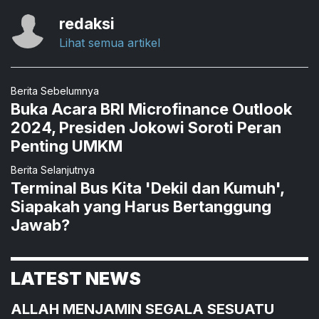
redaksi
Lihat semua artikel
Berita Sebelumnya
Buka Acara BRI Microfinance Outlook
2024, Presiden Jokowi Soroti Peran
Penting UMKM
Berita Selanjutnya
Terminal Bus Kita 'Dekil dan Kumuh',
Siapakah yang Harus Bertanggung
Jawab?
LATEST NEWS
ALLAH MENJAMIN SEGALA SESUATU