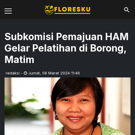
Subkomisi Pemajuan HAM
Gelar Pelatihan di Borong,
Matim
redaksi
-
Jumat
,
08 Maret 2024 11:46