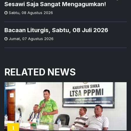
Sesawi Saja Sangat Mengagumkan!
Sabtu
,
08 Agustus 2026
Bacaan Liturgis, Sabtu, 08 Juli 2026
Jumat
,
07 Agustus 2026
RELATED NEWS
1