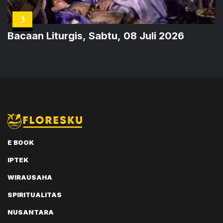
3
Bacaan Liturgis, Sabtu, 08 Juli 2026
E BOOK
IPTEK
WIRAUSAHA
SPIRITUALITAS
NUSANTARA