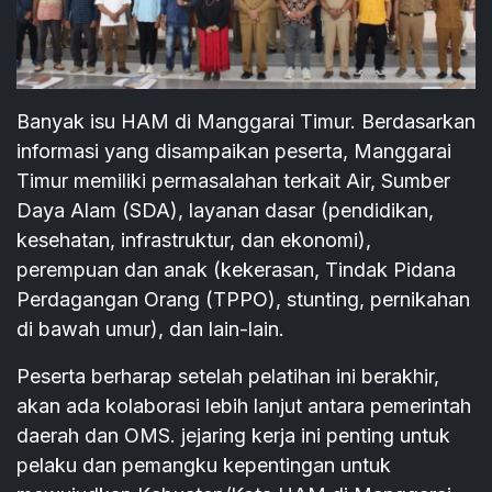
Banyak isu HAM di Manggarai Timur. Berdasarkan
informasi yang disampaikan peserta, Manggarai
Timur memiliki permasalahan terkait Air, Sumber
Daya Alam (SDA), layanan dasar (pendidikan,
kesehatan, infrastruktur, dan ekonomi),
perempuan dan anak (kekerasan, Tindak Pidana
Perdagangan Orang (TPPO), stunting, pernikahan
di bawah umur), dan lain-lain.
Peserta berharap setelah pelatihan ini berakhir,
akan ada kolaborasi lebih lanjut antara pemerintah
daerah dan OMS. jejaring kerja ini penting untuk
pelaku dan pemangku kepentingan untuk