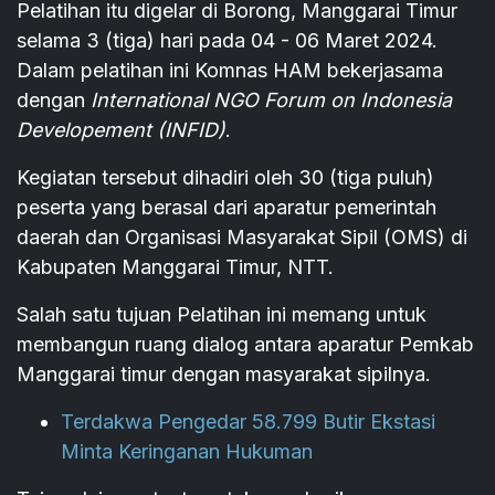
Pelatihan itu digelar di Borong, Manggarai Timur
selama 3 (tiga) hari pada 04 - 06 Maret 2024.
Dalam pelatihan ini Komnas HAM bekerjasama
dengan
International NGO Forum on Indonesia
Developement (INFID)
.
Kegiatan tersebut dihadiri oleh 30 (tiga puluh)
peserta yang berasal dari aparatur pemerintah
daerah dan Organisasi Masyarakat Sipil (OMS) di
Kabupaten Manggarai Timur, NTT.
Salah satu tujuan Pelatihan ini memang untuk
membangun ruang dialog antara aparatur Pemkab
Manggarai timur dengan masyarakat sipilnya.
Terdakwa Pengedar 58.799 Butir Ekstasi
Minta Keringanan Hukuman