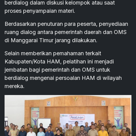
berdialog dalam diskusi kelompok atau saat
proses penyampaian materi.
Berdasarkan penuturan para peserta, penyediaan
ruang dialog antara pemerintah daerah dan OMS
di Manggarai Timur jarang dilakukan.
Selain memberikan pemahaman terkait
Kabupaten/Kota HAM, pelatihan ini menjadi
jembatan bagi pemerintah dan OMS untuk
berdialog mengenai persoalan HAM di wilayah
mereka.