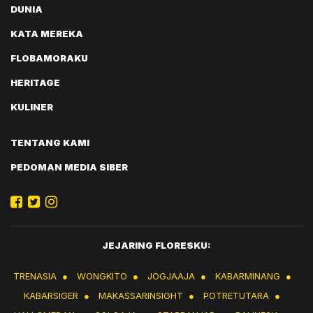
DUNIA
KATA MEREKA
FLOBAMORAKU
HERITAGE
KULINER
TENTANG KAMI
PEDOMAN MEDIA SIBER
JEJARING FLORESKU:
TRENASIA
●
WONGKITO
●
JOGJAAJA
●
KABARMINANG
●
KABARSIGER
●
MAKASSARINSIGHT
●
POTRETUTARA
●