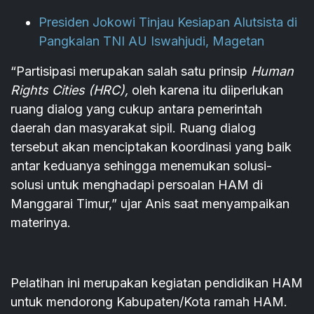
Presiden Jokowi Tinjau Kesiapan Alutsista di
Pangkalan TNI AU Iswahjudi, Magetan
“Partisipasi merupakan salah satu prinsip
Human
Rights Cities (HRC),
oleh karena itu diiperlukan
ruang dialog yang cukup antara pemerintah
daerah dan masyarakat sipil. Ruang dialog
tersebut akan menciptakan koordinasi yang baik
antar keduanya sehingga menemukan solusi-
solusi untuk menghadapi persoalan HAM di
Manggarai Timur,” ujar Anis saat menyampaikan
materinya.
Pelatihan ini merupakan kegiatan pendidikan HAM
untuk mendorong Kabupaten/Kota ramah HAM.