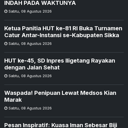
INDAH PADA WAKTUNYA
Sabtu
,
08 Agustus 2026
Ketua Panitia HUT ke-81 RI Buka Turnamen
Catur Antar-Instansi se-Kabupaten Sikka
Sabtu
,
08 Agustus 2026
HUT ke-45, SD Inpres Iligetang Rayakan
dengan Jalan Sehat
Sabtu
,
08 Agustus 2026
Waspada! Penipuan Lewat Medsos Kian
Marak
Sabtu
,
08 Agustus 2026
Pesan Inspiratif: Kuasa Iman Sebesar Biji