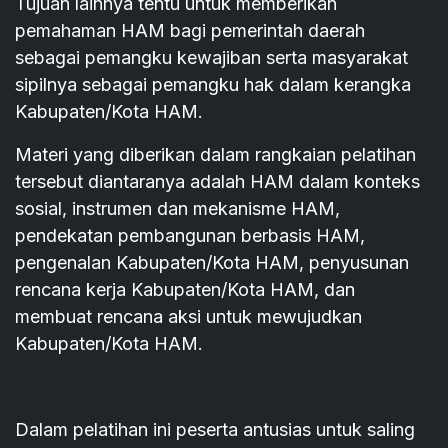
Tujuan lainnya tentu untuk memberikan
pemahaman HAM bagi pemerintah daerah
sebagai pemangku kewajiban serta masyarakat
sipilnya sebagai pemangku hak dalam kerangka
Kabupaten/Kota HAM.
Materi yang diberikan dalam rangkaian pelatihan
tersebut diantaranya adalah HAM dalam konteks
sosial, instrumen dan mekanisme HAM,
pendekatan pembangunan berbasis HAM,
pengenalan Kabupaten/Kota HAM, penyusunan
rencana kerja Kabupaten/Kota HAM, dan
membuat rencana aksi untuk mewujudkan
Kabupaten/Kota HAM.
Dalam pelatihan ini peserta antusias untuk saling