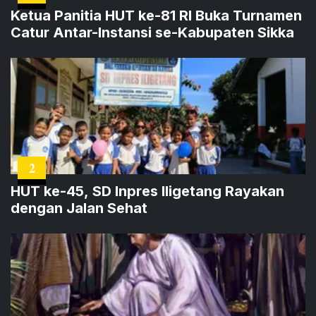
Ketua Panitia HUT ke-81 RI Buka Turnamen
Catur Antar-Instansi se-Kabupaten Sikka
2
HUT ke-45, SD Inpres Iligetang Rayakan
dengan Jalan Sehat