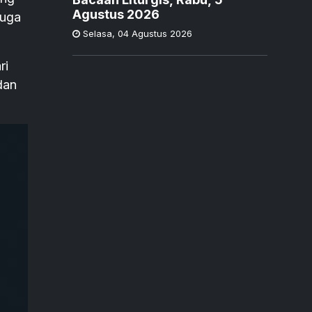
Agustus 2026
juga
Selasa
,
04 Agustus 2026
ri
dan