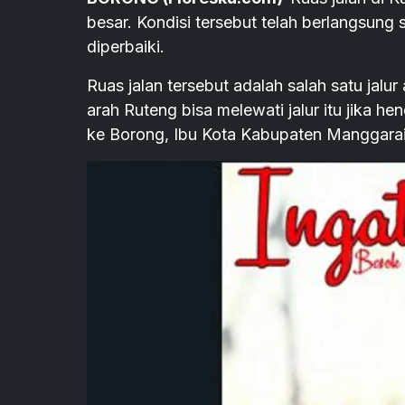
besar. Kondisi tersebut telah berlangsung s
diperbaiki.
Ruas jalan tersebut adalah salah satu jalur
arah Ruteng bisa melewati jalur itu jika h
ke Borong, Ibu Kota Kabupaten Manggarai