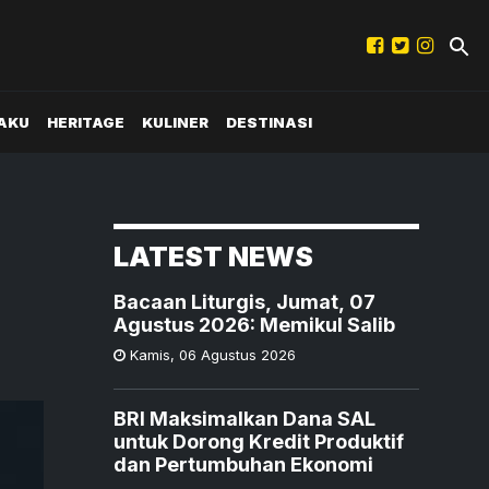
AKU
HERITAGE
KULINER
DESTINASI
LATEST NEWS
Bacaan Liturgis, Jumat, 07
Agustus 2026: Memikul Salib
Kamis
,
06 Agustus 2026
BRI Maksimalkan Dana SAL
untuk Dorong Kredit Produktif
dan Pertumbuhan Ekonomi