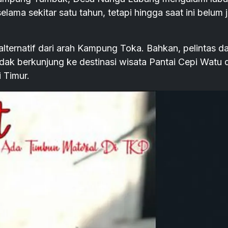
elama sekitar satu tahun, tetapi hingga saat ini belum 
 alternatif dari arah Kampung Toka. Bahkan, pelintas da
endak berkunjung ke destinasi wisata Pantai Cepi Watu 
 Timur.