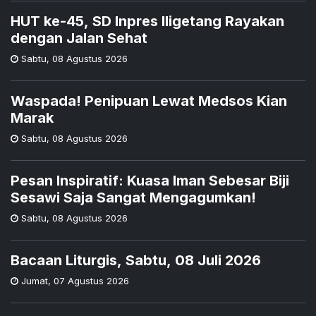
HUT ke-45, SD Inpres Iligetang Rayakan
dengan Jalan Sehat
Sabtu
,
08 Agustus 2026
Waspada! Penipuan Lewat Medsos Kian
Marak
Sabtu
,
08 Agustus 2026
Pesan Inspiratif: Kuasa Iman Sebesar Biji
Sesawi Saja Sangat Mengagumkan!
Sabtu
,
08 Agustus 2026
Bacaan Liturgis, Sabtu, 08 Juli 2026
Jumat
,
07 Agustus 2026