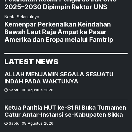
2025–2030 Dipimpin Rektor UNS
Berita Selanjutnya
Kemenpar Perkenalkan Keindahan
Bawah Laut Raja Ampat ke Pasar
Amerika dan Eropa melalui Famtrip
LATEST NEWS
ALLAH MENJAMIN SEGALA SESUATU
INDAH PADA WAKTUNYA
Sabtu
,
08 Agustus 2026
Ketua Panitia HUT ke-81 RI Buka Turnamen
Catur Antar-Instansi se-Kabupaten Sikka
Sabtu
,
08 Agustus 2026