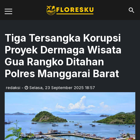
Tiga Tersangka Korupsi
Proyek Dermaga Wisata
Gua Rangko Ditahan
Polres Manggarai Barat
redaksi
-
Selasa
,
23 September 2025 18:57