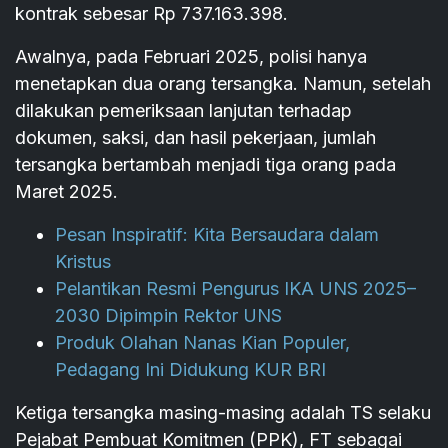
kontrak sebesar Rp 737.163.398.
Awalnya, pada Februari 2025, polisi hanya
menetapkan dua orang tersangka. Namun, setelah
dilakukan pemeriksaan lanjutan terhadap
dokumen, saksi, dan hasil pekerjaan, jumlah
tersangka bertambah menjadi tiga orang pada
Maret 2025.
Pesan Inspiratif: Kita Bersaudara dalam
Kristus
Pelantikan Resmi Pengurus IKA UNS 2025–
2030 Dipimpin Rektor UNS
Produk Olahan Nanas Kian Populer,
Pedagang Ini Didukung KUR BRI
Ketiga tersangka masing-masing adalah TS selaku
Pejabat Pembuat Komitmen (PPK), FT sebagai