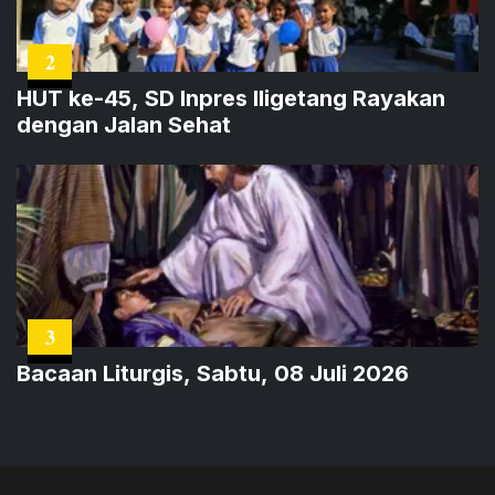
2
HUT ke-45, SD Inpres Iligetang Rayakan
dengan Jalan Sehat
3
Bacaan Liturgis, Sabtu, 08 Juli 2026