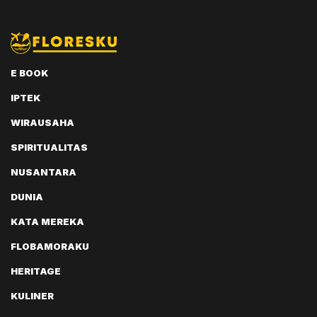
E BOOK
IPTEK
WIRAUSAHA
SPIRITUALITAS
NUSANTARA
DUNIA
KATA MEREKA
FLOBAMORAKU
HERITAGE
KULINER