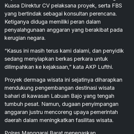
Kuasa Direktur CV pelaksana proyek, serta FBS
yang bertindak sebagai konsultan perencana.
Ketiganya diduga memiliki peran dalam
penyalahgunaan anggaran yang berakibat pada
kerugian negara.
“Kasus ini masih terus kami dalami, dan penyidik
sedang menyiapkan berkas perkara untuk
dilimpahkan ke kejaksaan,” kata AKP Lufthi.
Proyek dermaga wisata ini sejatinya diharapkan
mendukung pengembangan destinasi wisata
bahari di kawasan Labuan Bajo yang tengah
tumbuh pesat. Namun, dugaan penyimpangan
anggaran justru mencoreng upaya pemerintah
daerah dalam meningkatkan fasilitas wisata.
Polres Manggarai Barat menegaskan