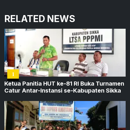
RELATED NEWS
1
Ketua Panitia HUT ke-81 RI Buka Turnamen
Catur Antar-Instansi se-Kabupaten Sikka