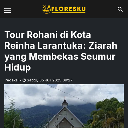
Tour Rohani di Kota
Reinha Larantuka: Ziarah
yang Membekas Seumur
Hidup
redaksi
-
Sabtu
,
05 Juli 2025 09:27