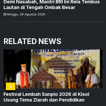
Demi Nasabah, Mantri BRI Ini Rela Tembus
Lautan di Tengah Ombak Besar
Minggu
,
09 Agustus 2026
RELATED NEWS
1
Festival Lembah Sanpio 2026 di Kisol
Usung Tema Ziarah dan Pendidikan