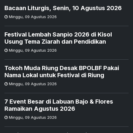
Bacaan Liturgis, Senin, 10 Agustus 2026
Minggu
,
09 Agustus 2026
Festival Lembah Sanpio 2026 di Kisol
Usung Tema Ziarah dan Pendidikan
Minggu
,
09 Agustus 2026
Tokoh Muda Riung Desak BPOLBF Pakai
Nama Lokal untuk Festival di Riung
Minggu
,
09 Agustus 2026
7 Event Besar di Labuan Bajo & Flores
Ramaikan Agustus 2026
Minggu
,
09 Agustus 2026