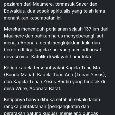
peziarah dari Maumere, termasuk Saver dan
Edwaldus, dua sosok spiritualis yang telah lama
menantikan kesempatan ini.
Mereka menempuh perjalanan sejauh 137 km dari
Maumere dan bahkan harus menyeberangi laut
menuju Adonara demi menginjakkan kaki dan
berdoa di tiga kapela suci yang menjadi pusat
devosi umat Katolik di wilayah Larantuka.
Ketiga kapela tersebut yakni Kapela Tuan Ma
(Bunda Maria), Kapela Tuan Ana (Tuhan Yesus),
dan Kapela Tuhan Yesus Berdiri yang terletak di
desa Wure, Adonara Barat.
Ketiganya hanya dibuka setahun sekali dalam
rangka pentaktahan (pengangkatan dan
perarakan patung kudus), menjelang puncak