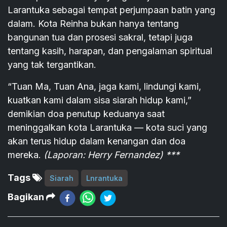
Larantuka sebagai tempat perjumpaan batin yang
dalam. Kota Reinha bukan hanya tentang
bangunan tua dan prosesi sakral, tetapi juga
tentang kasih, harapan, dan pengalaman spiritual
yang tak tergantikan.
“Tuan Ma, Tuan Ana, jaga kami, lindungi kami,
kuatkan kami dalam sisa siarah hidup kami,”
demikian doa penutup keduanya saat
meninggalkan kota Larantuka — kota suci yang
akan terus hidup dalam kenangan dan doa
mereka.
(Laporan: Herry Fernandez) ***
Tags
Siarah
Lnrantuka
Bagikan