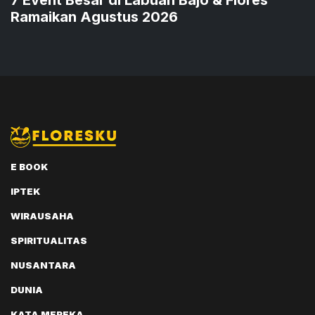
Ramaikan Agustus 2026
E BOOK
IPTEK
WIRAUSAHA
SPIRITUALITAS
NUSANTARA
DUNIA
KATA MEREKA