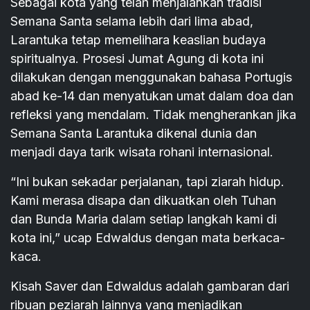
Sebagai kota yang telah menjalankan tradisi
Semana Santa selama lebih dari lima abad,
Larantuka tetap memelihara keaslian budaya
spiritualnya. Prosesi Jumat Agung di kota ini
dilakukan dengan menggunakan bahasa Portugis
abad ke-14 dan menyatukan umat dalam doa dan
refleksi yang mendalam. Tidak mengherankan jika
Semana Santa Larantuka dikenal dunia dan
menjadi daya tarik wisata rohani internasional.
“Ini bukan sekadar perjalanan, tapi ziarah hidup.
Kami merasa disapa dan dikuatkan oleh Tuhan
dan Bunda Maria dalam setiap langkah kami di
kota ini,” ucap Edwaldus dengan mata berkaca-
kaca.
Kisah Saver dan Edwaldus adalah gambaran dari
ribuan peziarah lainnya yang menjadikan