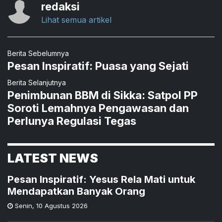
redaksi
Lihat semua artikel
Berita Sebelumnya
Pesan Inspiratif: Puasa yang Sejati
Berita Selanjutnya
Penimbunan BBM di Sikka: Satpol PP
Soroti Lemahnya Pengawasan dan
Perlunya Regulasi Tegas
LATEST NEWS
Pesan Inspiratif: Yesus Rela Mati untuk
Mendapatkan Banyak Orang
Senin
,
10 Agustus 2026