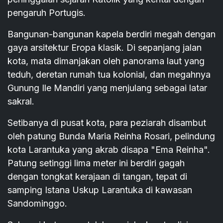
pengaruh Portugis.
Bangunan-bangunan kapela berdiri megah dengan
gaya arsitektur Eropa klasik. Di sepanjang jalan
kota, mata dimanjakan oleh panorama laut yang
teduh, deretan rumah tua kolonial, dan megahnya
Gunung Ile Mandiri yang menjulang sebagai latar
sakral.
Setibanya di pusat kota, para peziarah disambut
oleh patung Bunda Maria Reinha Rosari, pelindung
kota Larantuka yang akrab disapa "Ema Reinha".
Patung setinggi lima meter ini berdiri gagah
dengan tongkat kerajaan di tangan, tepat di
samping Istana Uskup Larantuka di kawasan
Sandominggo.