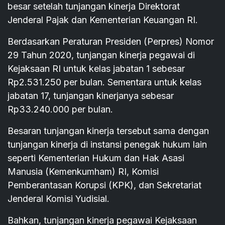
besar setelah tunjangan kinerja Direktorat
Jenderal Pajak dan Kementerian Keuangan RI.
Berdasarkan Peraturan Presiden (Perpres) Nomor
29 Tahun 2020, tunjangan kinerja pegawai di
Kejaksaan RI untuk kelas jabatan 1 sebesar
Rp2.531.250 per bulan. Sementara untuk kelas
jabatan 17, tunjangan kinerjanya sebesar
Rp33.240.000 per bulan.
Besaran tunjangan kinerja tersebut sama dengan
tunjangan kinerja di instansi penegak hukum lain
seperti Kementerian Hukum dan Hak Asasi
Manusia (Kemenkumham) RI, Komisi
Pemberantasan Korupsi (KPK), dan Sekretariat
Jenderal Komisi Yudisial.
Bahkan, tunjangan kinerja pegawai Kejaksaan