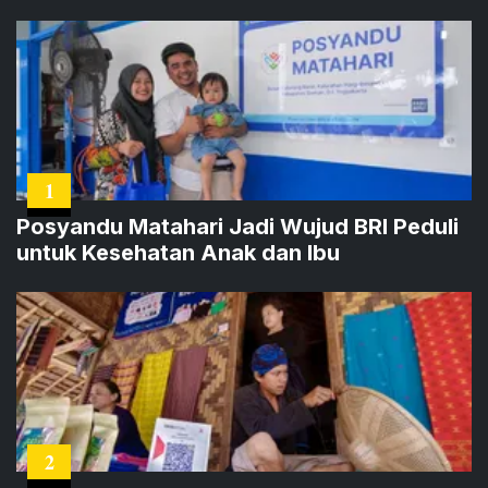
1
Posyandu Matahari Jadi Wujud BRI Peduli
untuk Kesehatan Anak dan Ibu
2