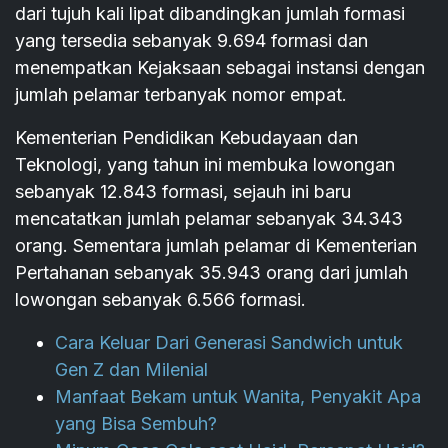
dari tujuh kali lipat dibandingkan jumlah formasi
yang tersedia sebanyak 9.694 formasi dan
menempatkan Kejaksaan sebagai instansi dengan
jumlah pelamar terbanyak nomor empat.
Kementerian Pendidikan Kebudayaan dan
Teknologi, yang tahun ini membuka lowongan
sebanyak 12.843 formasi, sejauh ini baru
mencatatkan jumlah pelamar sebanyak 34.343
orang. Sementara jumlah pelamar di Kementerian
Pertahanan sebanyak 35.943 orang dari jumlah
lowongan sebanyak 6.566 formasi.
Cara Keluar Dari Generasi Sandwich untuk
Gen Z dan Milenial
Manfaat Bekam untuk Wanita, Penyakit Apa
yang Bisa Sembuh?