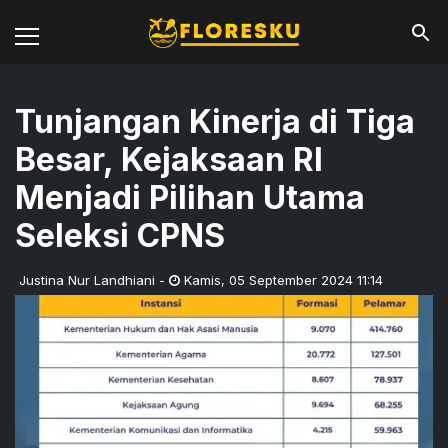
Tunjangan Kinerja di Tiga
Besar, Kejaksaan RI
Menjadi Pilihan Utama
Seleksi CPNS
Justina Nur Landhiani
-
Kamis
,
05 September 2024 11:14