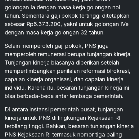
golongan Ia dengan masa kerja golongan nol
tahun. Sementara gaji pokok tertinggi ditetapkan
sebesar Rp6.373.200, yakni untuk golongan IVe
dengan masa kerja golongan 32 tahun.
Selain memperoleh gaji pokok, PNS juga
memperoleh remunerasi berupa tunjangan kinerja.
Tunjangan kinerja biasanya diberikan setelah
mempertimbangkan penilaian reformasi birokrasi,
capaian kinerja organisasi, dan capaian kinerja
individu. Karena itu, besaran tunjangan kinerja ini
bisa berbeda-beda antar lembaga pemerintah.
Di antara instansi pemerintah pusat, tunjangan
kinerja untuk PNS di lingkungan Kejaksaan RI
terbilang tinggi. Bahkan, besaran tunjangan kinerja
PNS Kejaksaan RI termasuk nomor tiga paling