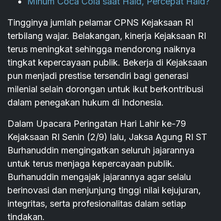
Minum Coca Cola saat Haid, Percepat Haid?
Tingginya jumlah pelamar CPNS Kejaksaan RI
terbilang wajar. Belakangan, kinerja Kejaksaan RI
terus meningkat sehingga mendorong naiknya
tingkat kepercayaan publik. Bekerja di Kejaksaan
pun menjadi prestise tersendiri bagi generasi
milenial selain dorongan untuk ikut berkontribusi
dalam penegakan hukum di Indonesia.
Dalam Upacara Peringatan Hari Lahir ke-79
Kejaksaan RI Senin (2/9) lalu, Jaksa Agung RI ST
Burhanuddin mengingatkan seluruh jajarannya
untuk terus menjaga kepercayaan publik.
Burhanuddin mengajak jajarannya agar selalu
berinovasi dan menjunjung tinggi nilai kejujuran,
integritas, serta profesionalitas dalam setiap
tindakan.