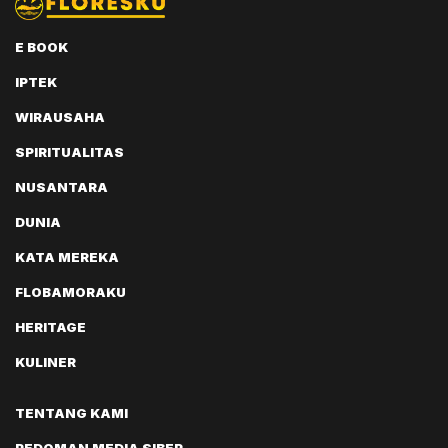
E BOOK
IPTEK
WIRAUSAHA
SPIRITUALITAS
NUSANTARA
DUNIA
KATA MEREKA
FLOBAMORAKU
HERITAGE
KULINER
TENTANG KAMI