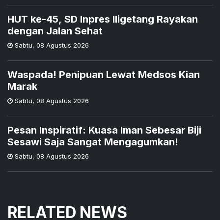
HUT ke-45, SD Inpres Iligetang Rayakan
dengan Jalan Sehat
Sabtu
,
08 Agustus 2026
Waspada! Penipuan Lewat Medsos Kian
Marak
Sabtu
,
08 Agustus 2026
Pesan Inspiratif: Kuasa Iman Sebesar Biji
Sesawi Saja Sangat Mengagumkan!
Sabtu
,
08 Agustus 2026
RELATED NEWS