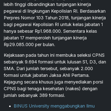
lebih tinggi dibandingkan tunjangan kinerja
pegawai di lingkungan Kepolisian RI. Berdasarkan
Perpres Nomor 103 Tahun 2018, tunjangan kinerja
bagi pegawai Kepolisian RI untuk kelas jabatan 1
hanya sebesar Rp1.968.000. Sementara kelas
jabatan 17 memperoleh tunjangan kinerja
Rp29.085.000 per bulan.
Kejaksaan pada tahun ini membuka seleksi CPNS
sebanyak 9.694 formasi untuk lulusan S1, D3, dan
SMA. Dari jumlah tersebut, sebanyak 2.000
formasi untuk jabatan Jaksa Ahli Pertama.
Kejagung secara khusus juga menyediakan porsi
CPNS bagi tenaga kesehatan (nakes) dengan
jumlah sebanyak 389 formasi.
BINUS University menggabungkan Ilmu