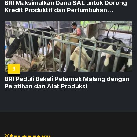
BRI Maksimalkan Dana SAL untuk Dorong
Kredit Produktif dan Pertumbuhan
Ekonomi
3
BRI Peduli Bekali Peternak Malang dengan
Pelatihan dan Alat Produksi