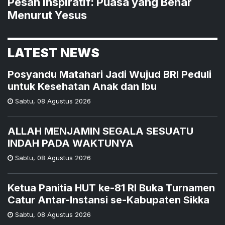
Pesan Inspiratif: Puasa yang Benar
Menurut Yesus
LATEST NEWS
Posyandu Matahari Jadi Wujud BRI Peduli
untuk Kesehatan Anak dan Ibu
Sabtu
,
08 Agustus 2026
ALLAH MENJAMIN SEGALA SESUATU
INDAH PADA WAKTUNYA
Sabtu
,
08 Agustus 2026
Ketua Panitia HUT ke-81 RI Buka Turnamen
Catur Antar-Instansi se-Kabupaten Sikka
Sabtu
,
08 Agustus 2026