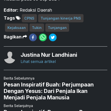
Editor:
Redaksi Daerah
Tags
CPNS
Tunjangan kinerja PNS
Kejaksaan
Tukin
Tunjangan
Bagikan
Justina Nur Landhiani
Lihat semua artikel
Berita Sebelumnya
Pesan Inspiratif Buah: Perjumpaan
Dengan Yesus: Dari Penjala Ikan
Menjadi Penjala Manusia
Berita Selanjutnya