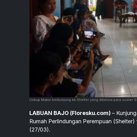
Uskup Maksi berkunjung ke Shelter yang dikelola para suster S
LABUAN BAJO (Floresku.com)
– Kunjung
Rumah Perlindungan Perempuan (Shelter) 
(27/03).