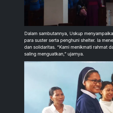
Dalam sambutannya, Uskup menyampaikan 
para suster serta penghuni shelter. Ia me
dan solidaritas. “Kami menikmati rahmat d
saling menguatkan,” ujarnya.