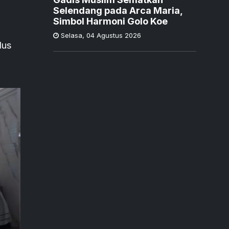
Selendang pada Arca Maria,
Simbol Harmoni Golo Koe
Selasa
,
04 Agustus 2026
dus