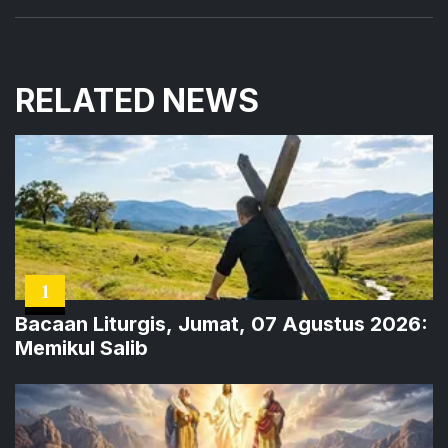
RELATED NEWS
1
Bacaan Liturgis, Jumat, 07 Agustus 2026:
Memikul Salib