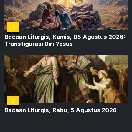
2
Bacaan Liturgis, Kamis, 05 Agustus 2026:
Transfigurasi Diri Yesus
3
Bacaan Liturgis, Rabu, 5 Agustus 2026