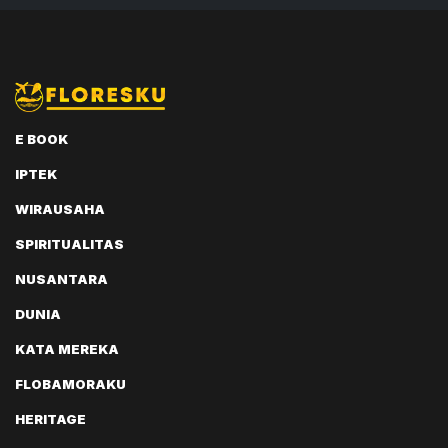
E BOOK
IPTEK
WIRAUSAHA
SPIRITUALITAS
NUSANTARA
DUNIA
KATA MEREKA
FLOBAMORAKU
HERITAGE