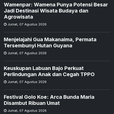
Wamenpar: Wamena Punya Potensi Besar
Jadi Destinasi Wisata Budaya dan
Agrowisata
Jumat
,
07 Agustus 2026
Menjelajahi Gua Makanaima, Permata
Tersembunyi Hutan Guyana
Jumat
,
07 Agustus 2026
Keuskupan Labuan Bajo Perkuat
Perlindungan Anak dan Cegah TPPO
Jumat
,
07 Agustus 2026
Festival Golo Koe: Arca Bunda Maria
Disambut Ribuan Umat
Jumat
,
07 Agustus 2026