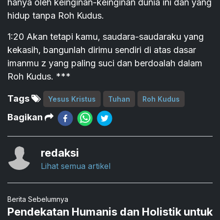
hanya oleh keinginan-keinginan dunia ini dan yang
hidup tanpa Roh Kudus.
1:20 Akan tetapi kamu, saudara-saudaraku yang
kekasih, bangunlah dirimu sendiri di atas dasar
imanmu z yang paling suci dan berdoalah dalam
Roh Kudus. ***
Tags
Yesus Kristus
Tuhan
Roh Kudus
Bagikan
redaksi
Lihat semua artikel
Berita Sebelumnya
Pendekatan Humanis dan Holistik untuk