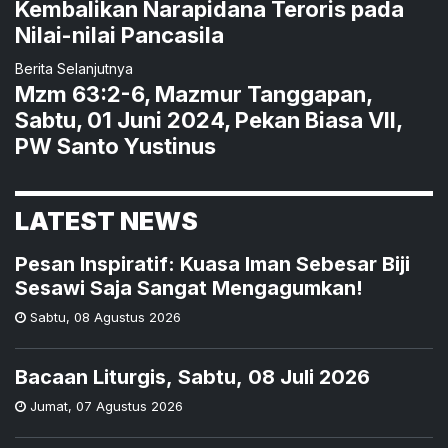
Kembalikan Narapidana Teroris pada
Nilai-nilai Pancasila
Berita Selanjutnya
Mzm 63:2-6, Mazmur Tanggapan,
Sabtu, 01 Juni 2024, Pekan Biasa VII,
PW Santo Yustinus
LATEST NEWS
Pesan Inspiratif: Kuasa Iman Sebesar Biji
Sesawi Saja Sangat Mengagumkan!
Sabtu
,
08 Agustus 2026
Bacaan Liturgis, Sabtu, 08 Juli 2026
Jumat
,
07 Agustus 2026