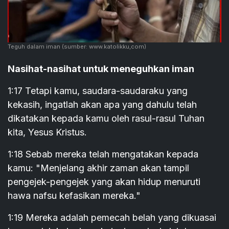
Teguh dalam iman
(sumber: www.katolikku,com)
Nasihat-nasihat untuk meneguhkan iman
1:17 Tetapi kamu, saudara-saudaraku yang
kekasih, ingatlah akan apa yang dahulu telah
dikatakan kepada kamu oleh rasul-rasul Tuhan
kita, Yesus Kristus.
1:18 Sebab mereka telah mengatakan kepada
kamu: "Menjelang akhir zaman akan tampil
pengejek-pengejek yang akan hidup menuruti
hawa nafsu kefasikan mereka."
1:19 Mereka adalah pemecah belah yang dikuasai