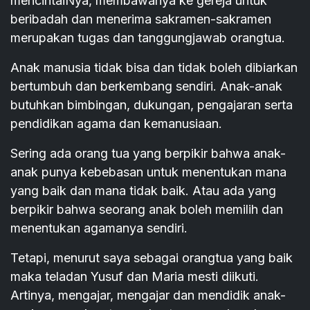
mencintaiNya, membawanya ke gereja untuk
beribadah dan menerima sakramen-sakramen
merupakan tugas dan tanggungjawab orangtua.
Anak manusia tidak bisa dan tidak boleh dibiarkan
bertumbuh dan berkembang sendiri. Anak-anak
butuhkan bimbingan, dukungan, pengajaran serta
pendidikan agama dan kemanusiaan.
Sering ada orang tua yang berpikir bahwa anak-
anak punya kebebasan untuk menentukan mana
yang baik dan mana tidak baik. Atau ada yang
berpikir bahwa seorang anak boleh memilih dan
menentukan agamanya sendiri.
Tetapi, menurut saya sebagai orangtua yang baik
maka teladan Yusuf dan Maria mesti diikuti.
Artinya, mengajar, mengajar dan mendidik anak-