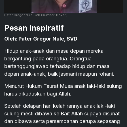
Pater Gregor Nule SVD
(sumber: Dokpri)
Pesan Inspiratif
Oleh: Pater Gregor Nule, SVD
Hidup anak-anak dan masa depan mereka
bergantung pada orangtua. Orangtua
bertanggungjawab terhadap hidup dan masa
depan anak-anak, baik jasmani maupun rohani.
Menurut Hukum Taurat Musa anak laki-laki sulung
harus dikuduskan bagi Allah.
Setelah delapan hari kelahirannya anak laki-laki
sulung mesti dibawa ke Bait Allah supaya disunat
dan dibawa serta persembahan berupa sepasang