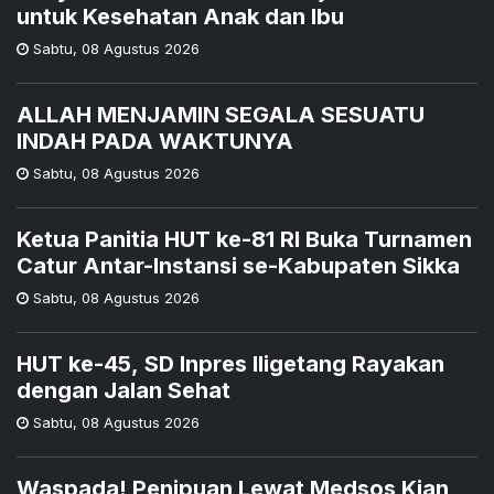
untuk Kesehatan Anak dan Ibu
Sabtu
,
08 Agustus 2026
ALLAH MENJAMIN SEGALA SESUATU
INDAH PADA WAKTUNYA
Sabtu
,
08 Agustus 2026
Ketua Panitia HUT ke-81 RI Buka Turnamen
Catur Antar-Instansi se-Kabupaten Sikka
Sabtu
,
08 Agustus 2026
HUT ke-45, SD Inpres Iligetang Rayakan
dengan Jalan Sehat
Sabtu
,
08 Agustus 2026
Waspada! Penipuan Lewat Medsos Kian