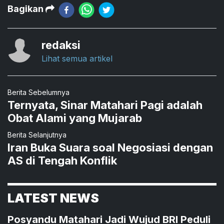
Bagikan
redaksi
Lihat semua artikel
Berita Sebelumnya
Ternyata, Sinar Matahari Pagi adalah
Obat Alami yang Mujarab
Berita Selanjutnya
Iran Buka Suara soal Negosiasi dengan
AS di Tengah Konflik
LATEST NEWS
Posyandu Matahari Jadi Wujud BRI Peduli