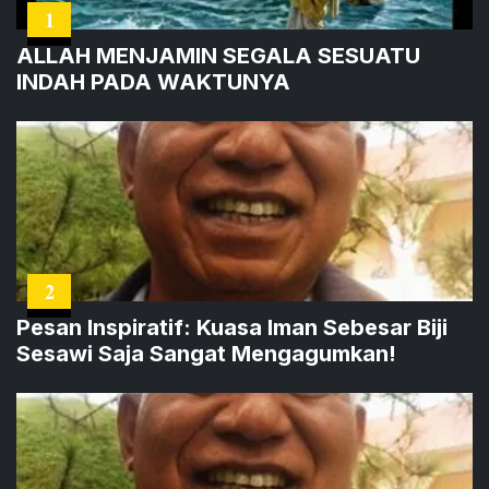
1
ALLAH MENJAMIN SEGALA SESUATU
INDAH PADA WAKTUNYA
2
Pesan Inspiratif: Kuasa Iman Sebesar Biji
Sesawi Saja Sangat Mengagumkan!