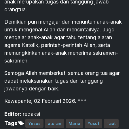
anak merupakan tugas dan tanggung jawab
orangtua.
Demikian pun mengajar dan menuntun anak-anak
untuk mengenal Allah dan mencintaiNya. Jugq
mengajar anak-anak agar tahu tentang ajaran
agama Katolik, perintah-perintah Allah, serta
memungkinkan anak-anak menerima sakramen-
sakramen.
Semoga Allah memberkati semua orang tua agar
dapat melaksanakan tugas dan tanggung
jawabnya dengan baik.
Kewapante, 02 Februari 2026. ***
Editor:
redaksi
Tags
Yesus
aturan
Maria
Yusuf
Taat