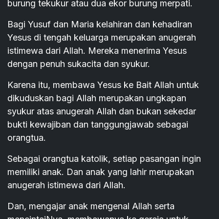
burung tekukur atau dua ekor burung merpati.
Bagi Yusuf dan Maria kelahiran dan kehadiran
Yesus di tengah keluarga merupakan anugerah
istimewa dari Allah. Mereka menerima Yesus
dengan penuh sukacita dan syukur.
Karena itu, membawa Yesus ke Bait Allah untuk
dikuduskan bagi Allah merupakan ungkapan
syukur atas anugerah Allah dan bukan sekedar
bukti kewajiban dan tanggungjawab sebagai
orangtua.
Sebagai orangtua katolik, setiap pasangan ingin
memiliki anak. Dan anak yang lahir merupakan
anugerah istimewa dari Allah.
Dan, mengajar anak mengenal Allah serta