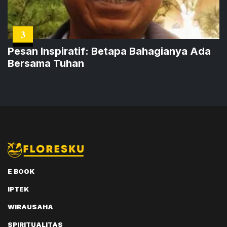
3
Pesan Inspiratif: Betapa Bahagianya Ada
Bersama Tuhan
E BOOK
IPTEK
WIRAUSAHA
SPIRITUALITAS