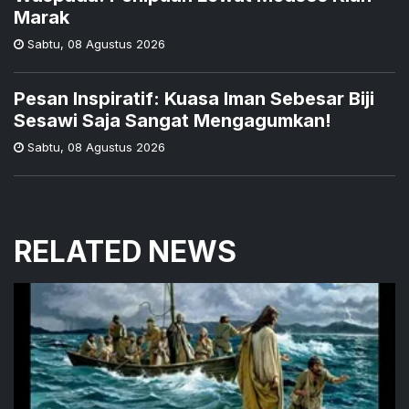
Marak
Sabtu
,
08 Agustus 2026
Pesan Inspiratif: Kuasa Iman Sebesar Biji
Sesawi Saja Sangat Mengagumkan!
Sabtu
,
08 Agustus 2026
RELATED NEWS