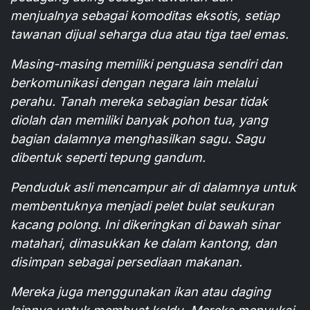
menjualnya sebagai komoditas eksotis, setiap
tawanan dijual seharga dua atau tiga tael emas.
Masing-masing memiliki penguasa sendiri dan
berkomunikasi dengan negara lain melalui
perahu. Tanah mereka sebagian besar tidak
diolah dan memiliki banyak pohon tua, yang
bagian dalamnya menghasilkan sagu. Sagu
dibentuk seperti tepung gandum.
Penduduk asli mencampur air di dalamnya untuk
membentuknya menjadi pelet bulat seukuran
kacang polong. Ini dikeringkan di bawah sinar
matahari, dimasukkan ke dalam kantong, dan
disimpan sebagai persediaan makanan.
Mereka juga menggunakan ikan atau daging