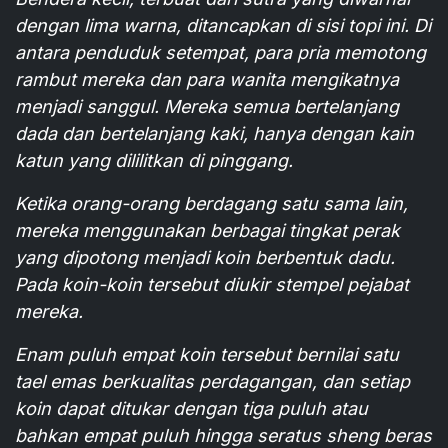
dengan lima warna, ditancapkan di sisi topi ini. Di
antara penduduk setempat, para pria memotong
rambut mereka dan para wanita mengikatnya
menjadi sanggul. Mereka semua bertelanjang
dada dan bertelanjang kaki, hanya dengan kain
katun yang dililitkan di pinggang.
Ketika orang-orang berdagang satu sama lain,
mereka menggunakan berbagai tingkat perak
yang dipotong menjadi koin berbentuk dadu.
Pada koin-koin tersebut diukir stempel pejabat
mereka.
Enam puluh empat koin tersebut bernilai satu
tael emas berkualitas perdagangan, dan setiap
koin dapat ditukar dengan tiga puluh atau
bahkan empat puluh hingga seratus sheng beras