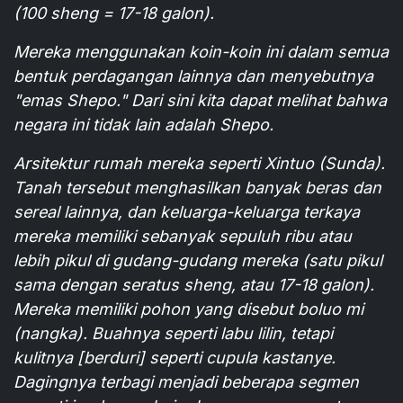
(100 sheng = 17-18 galon).
Mereka menggunakan koin-koin ini dalam semua
bentuk perdagangan lainnya dan menyebutnya
"emas Shepo." Dari sini kita dapat melihat bahwa
negara ini tidak lain adalah Shepo.
Arsitektur rumah mereka seperti Xintuo (Sunda).
Tanah tersebut menghasilkan banyak beras dan
sereal lainnya, dan keluarga-keluarga terkaya
mereka memiliki sebanyak sepuluh ribu atau
lebih pikul di gudang-gudang mereka (satu pikul
sama dengan seratus sheng, atau 17-18 galon).
Mereka memiliki pohon yang disebut boluo mi
(nangka). Buahnya seperti labu lilin, tetapi
kulitnya [berduri] seperti cupula kastanye.
Dagingnya terbagi menjadi beberapa segmen