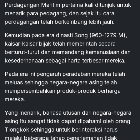
Perdagangan Maritim pertama kali ditunjuk untuk
menarik para pedagang, dan sejak itu cara
perdagangan telah berkembang lebih jauh.
Kemudian pada era dinasti Song (960-1279 M),
kaisar-kaisar bijak telah memerintah secara
berturut-turut dan memandang kemanusiaan dan
kesederhanaan sebagai harta terbesar mereka.
Pada era ini pengaruh peradaban mereka telah
meluas sehingga negara-negara asing telah
mempersembahkan produk-produk berharga
mereka.
Yang menarik, bahasa utusan dari negara-negara
asing itu sangat tidak dapat dipahami oleh orang
Tiongkok sehingga untuk berinteraksi harus
melalui beberapa tahap penerjemahan tidak