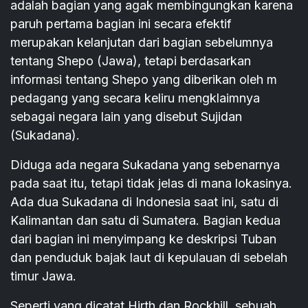
adalah bagian yang agak membingungkan karena
paruh pertama bagian ini secara efektif
merupakan kelanjutan dari bagian sebelumnya
tentang Shepo (Jawa), tetapi berdasarkan
informasi tentang Shepo yang diberikan oleh m
pedagang yang secara keliru mengklaimnya
sebagai negara lain yang disebut Sujidan
(Sukadana).
Diduga ada negara Sukadana yang sebenarnya
pada saat itu, tetapi tidak jelas di mana lokasinya.
Ada dua Sukadana di Indonesia saat ini, satu di
Kalimantan dan satu di Sumatera. Bagian kedua
dari bagian ini menyimpang ke deskripsi Tuban
dan penduduk bajak laut di kepulauan di sebelah
timur Jawa.
Seperti yang dicatat Hirth dan Rockhill, sebuah