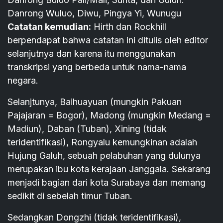
Danrong Wuluo, Diwu, Pingya Yi, Wunugu
Catatan kemudian:
Hirth dan Rockhill
berpendapat bahwa catatan ini ditulis oleh editor
selanjutnya dan karena itu menggunakan
transkripsi yang berbeda untuk nama-nama
negara.
Selanjtunya, Baihuayuan (mungkin Pakuan
Pajajaran = Bogor), Madong (mungkin Medang =
Madiun), Daban (Tuban), Xining (tidak
teridentifikasi), Rongyalu kemungkinan adalah
Hujung Galuh, sebuah pelabuhan yang dulunya
merupakan ibu kota kerajaan Janggala. Sekarang
menjadi bagian dari kota Surabaya dan memang
sedikit di sebelah timur Tuban.
Sedangkan Dongzhi (tidak teridentifikasi),