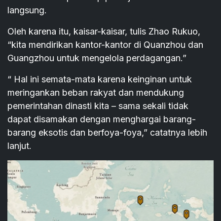
langsung.
Oleh karena itu, kaisar-kaisar, tulis Zhao Rukuo,
“kita mendirikan kantor-kantor di Quanzhou dan
Guangzhou untuk mengelola perdagangan.”
“ Hal ini semata-mata karena keinginan untuk
meringankan beban rakyat dan mendukung
pemerintahan dinasti kita – sama sekali tidak
dapat disamakan dengan menghargai barang-
barang eksotis dan berfoya-foya,” catatnya lebih
lanjut.