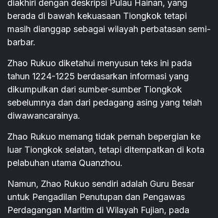
diakhiri dengan deskripsi Pulau Hainan, yang
berada di bawah kekuasaan Tiongkok tetapi
masih dianggap sebagai wilayah perbatasan semi-
barbar.
Zhao Rukuo diketahui menyusun teks ini pada
tahun 1224-1225 berdasarkan informasi yang
dikumpulkan dari sumber-sumber Tiongkok
sebelumnya dan dari pedagang asing yang telah
diwawancarainya.
Zhao Rukuo memang tidak pernah bepergian ke
luar Tiongkok selatan, tetapi ditempatkan di kota
pelabuhan utama Quanzhou.
Namun, Zhao Rukuo sendiri adalah Guru Besar
untuk Pengadilan Penutupan dan Pengawas
Perdagangan Maritim di Wilayah Fujian, pada