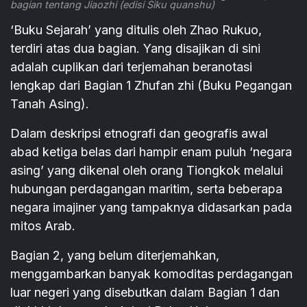
bagian tentang Jiaozhi (edisi Siku quanshu)
‘Buku Sejarah’ yang ditulis oleh Zhao Rukuo,
terdiri atas dua bagian. Yang disajikan di sini
adalah cuplikan dari terjemahan beranotasi
lengkap dari Bagian 1 Zhufan zhi (Buku Pegangan
Tanah Asing).
Dalam deskripsi etnografi dan geografis awal
abad ketiga belas dari hampir enam puluh ‘negara
asing’ yang dikenal oleh orang Tiongkok melalui
hubungan perdagangan maritim, serta beberapa
negara imajiner yang tampaknya didasarkan pada
mitos Arab.
Bagian 2, yang belum diterjemahkan,
menggambarkan banyak komoditas perdagangan
luar negeri yang disebutkan dalam Bagian 1 dan