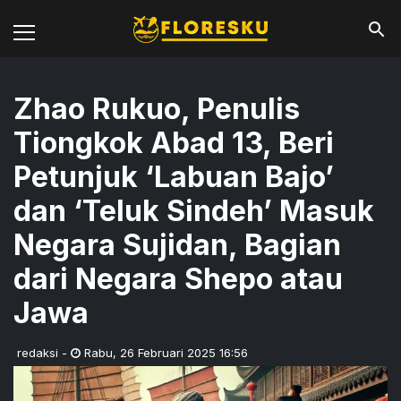
Zhao Rukuo, Penulis
Tiongkok Abad 13, Beri
Petunjuk ‘Labuan Bajo’
dan ‘Teluk Sindeh’ Masuk
Negara Sujidan, Bagian
dari Negara Shepo atau
Jawa
redaksi
-
Rabu
,
26 Februari 2025 16:56