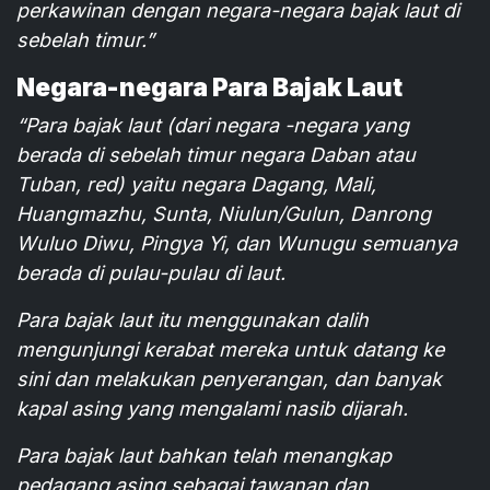
perkawinan dengan negara-negara bajak laut di
sebelah timur.”
Negara-negara Para Bajak Laut
“Para bajak laut (dari negara -negara yang
berada di sebelah timur negara Daban atau
Tuban, red) yaitu negara Dagang, Mali,
Huangmazhu, Sunta, Niulun/Gulun, Danrong
Wuluo Diwu, Pingya Yi, dan Wunugu semuanya
berada di pulau-pulau di laut.
Para bajak laut itu menggunakan dalih
mengunjungi kerabat mereka untuk datang ke
sini dan melakukan penyerangan, dan banyak
kapal asing yang mengalami nasib dijarah.
Para bajak laut bahkan telah menangkap
pedagang asing sebagai tawanan dan