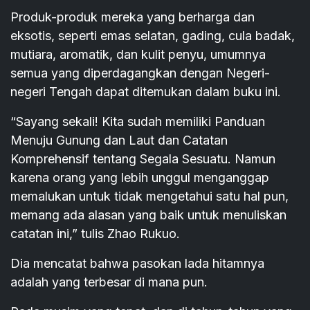
Produk-produk mereka yang berharga dan
eksotis, seperti emas selatan, gading, cula badak,
mutiara, aromatik, dan kulit penyu, umumnya
semua yang diperdagangkan dengan Negeri-
negeri Tengah dapat ditemukan dalam buku ini.
“Sayang sekali! Kita sudah memiliki Panduan
Menuju Gunung dan Laut dan Catatan
Komprehensif tentang Segala Sesuatu. Namun
karena orang yang lebih unggul menganggap
memalukan untuk tidak mengetahui satu hal pun,
memang ada alasan yang baik untuk menuliskan
catatan ini,” tulis Zhao Rukuo.
Dia mencatat bahwa pasokan lada hitamnya
adalah yang terbesar di mana pun.