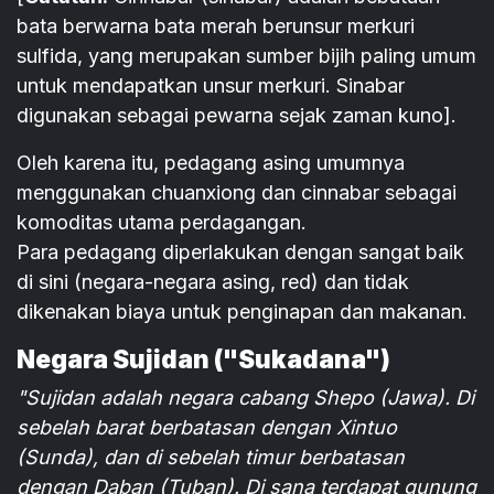
bata berwarna bata merah berunsur merkuri
sulfida, yang merupakan sumber bijih paling umum
untuk mendapatkan unsur merkuri. Sinabar
digunakan sebagai pewarna sejak zaman kuno].
Oleh karena itu, pedagang asing umumnya
menggunakan chuanxiong dan cinnabar sebagai
komoditas utama perdagangan.
Para pedagang diperlakukan dengan sangat baik
di sini (negara-negara asing, red) dan tidak
dikenakan biaya untuk penginapan dan makanan.
Negara Sujidan ("Sukadana")
"Sujidan adalah negara cabang Shepo (Jawa). Di
sebelah barat berbatasan dengan Xintuo
(Sunda), dan di sebelah timur berbatasan
dengan Daban (Tuban). Di sana terdapat gunung