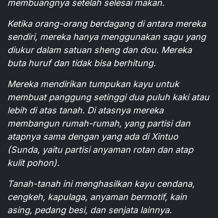
membuangnya setelah selesai makan.
Ketika orang-orang berdagang di antara mereka
sendiri, mereka hanya menggunakan sagu yang
diukur dalam satuan sheng dan dou. Mereka
buta huruf dan tidak bisa berhitung.
Mereka mendirikan tumpukan kayu untuk
membuat panggung setinggi dua puluh kaki atau
lebih di atas tanah. Di atasnya mereka
membangun rumah-rumah, yang partisi dan
atapnya sama dengan yang ada di Xintuo
(Sunda, yaitu partisi anyaman rotan dan atap
kulit pohon).
Tanah-tanah ini menghasilkan kayu cendana,
cengkeh, kapulaga, anyaman bermotif, kain
asing, pedang besi, dan senjata lainnya.