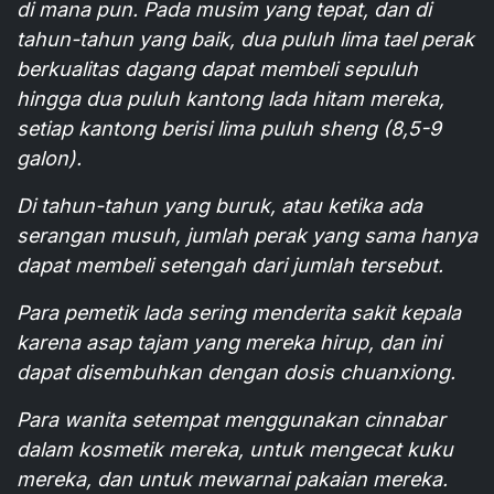
di mana pun. Pada musim yang tepat, dan di
tahun-tahun yang baik, dua puluh lima tael perak
berkualitas dagang dapat membeli sepuluh
hingga dua puluh kantong lada hitam mereka,
setiap kantong berisi lima puluh sheng (8,5-9
galon).
Di tahun-tahun yang buruk, atau ketika ada
serangan musuh, jumlah perak yang sama hanya
dapat membeli setengah dari jumlah tersebut.
Para pemetik lada sering menderita sakit kepala
karena asap tajam yang mereka hirup, dan ini
dapat disembuhkan dengan dosis chuanxiong.
Para wanita setempat menggunakan cinnabar
dalam kosmetik mereka, untuk mengecat kuku
mereka, dan untuk mewarnai pakaian mereka.