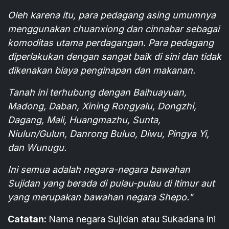
Oleh karena itu, para pedagang asing umumnya
menggunakan chuanxiong dan cinnabar sebagai
komoditas utama perdagangan. Para pedagang
diperlakukan dengan sangat baik di sini dan tidak
dikenakan biaya penginapan dan makanan.
Tanah ini terhubung dengan Baihuayuan,
Madong, Daban, Xining Rongyalu, Dongzhi,
Dagang, Mali, Huangmazhu, Sunta,
Niulun/Gulun, Danrong Buluo, Diwu, Pingya Yi,
dan Wunugu.
Ini semua adalah negara-negara bawahan
Sujidan yang berada di pulau-pulau di ltimur aut
yang merupakan bawahan negara Shepo."
Catatan:
Nama negara Sujidan atau Sukadana ini