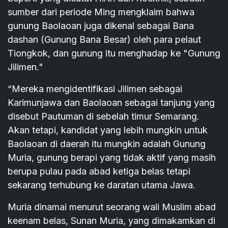
sumber dari periode Ming mengklaim bahwa
gunung Baolaoan juga dikenal sebagai Bana
dashan (Gunung Bana Besar) oleh para pelaut
Tiongkok, dan gunung itu menghadap ke "Gunung
Jilimen."
“Mereka mengidentifikasi Jilimen sebagai
Karimunjawa dan Baolaoan sebagai tanjung yang
disebut Pautuman di sebelah timur Semarang.
Akan tetapi, kandidat yang lebih mungkin untuk
Baolaoan di daerah itu mungkin adalah Gunung
Muria, gunung berapi yang tidak aktif yang masih
berupa pulau pada abad ketiga belas tetapi
sekarang terhubung ke daratan utama Jawa.
Muria dinamai menurut seorang wali Muslim abad
keenam belas, Sunan Muria, yang dimakamkan di