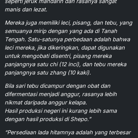
seperti jeruk mandarin dan rasanya sangat
manis dan lezat.
Mereka juga memiliki leci, pisang, dan tebu, yang
semuanya mirip dengan yang ada di Tanah
Tengah. Satu-satunya perbedaan adalah bahwa
leci mereka, jika dikeringkan, dapat digunakan
untuk mengobati disentri, pisang mereka
panjangnya satu chi (12 inci), dan tebu mereka
panjangnya satu zhang (10 kaki).
Bila sari tebu dicampur dengan obat dan
difermentasi menjadi anggur, rasanya lebih
nikmat daripada anggur kelapa.
Hasil produksi negeri ini kurang lebih sama
dengan hasil produksi di Shepo.”
“Persediaan lada hitamnya adalah yang terbesar