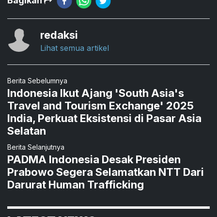
Bagikan
redaksi
Lihat semua artikel
Berita Sebelumnya
Indonesia Ikut Ajang 'South Asia's
Travel and Tourism Exchange' 2025
India, Perkuat Eksistensi di Pasar Asia
Selatan
Berita Selanjutnya
PADMA Indonesia Desak Presiden
Prabowo Segera Selamatkan NTT Dari
Darurat Human Trafficking