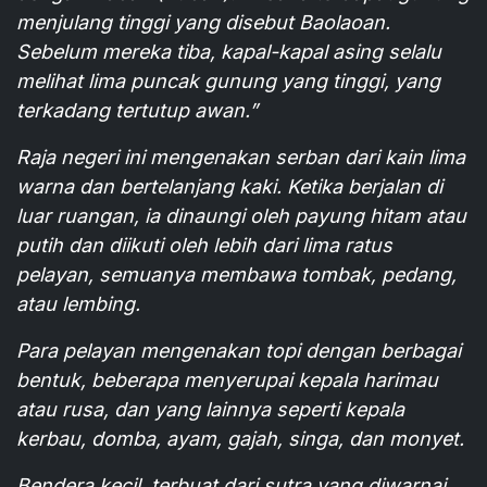
menjulang tinggi yang disebut Baolaoan.
Sebelum mereka tiba, kapal-kapal asing selalu
melihat lima puncak gunung yang tinggi, yang
terkadang tertutup awan.”
Raja negeri ini mengenakan serban dari kain lima
warna dan bertelanjang kaki. Ketika berjalan di
luar ruangan, ia dinaungi oleh payung hitam atau
putih dan diikuti oleh lebih dari lima ratus
pelayan, semuanya membawa tombak, pedang,
atau lembing.
Para pelayan mengenakan topi dengan berbagai
bentuk, beberapa menyerupai kepala harimau
atau rusa, dan yang lainnya seperti kepala
kerbau, domba, ayam, gajah, singa, dan monyet.
Bendera kecil, terbuat dari sutra yang diwarnai