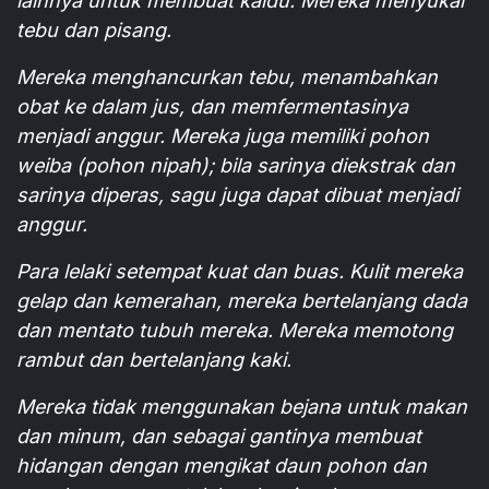
lainnya untuk membuat kaldu. Mereka menyukai
tebu dan pisang.
Mereka menghancurkan tebu, menambahkan
obat ke dalam jus, dan memfermentasinya
menjadi anggur. Mereka juga memiliki pohon
weiba (pohon nipah); bila sarinya diekstrak dan
sarinya diperas, sagu juga dapat dibuat menjadi
anggur.
Para lelaki setempat kuat dan buas. Kulit mereka
gelap dan kemerahan, mereka bertelanjang dada
dan mentato tubuh mereka. Mereka memotong
rambut dan bertelanjang kaki.
Mereka tidak menggunakan bejana untuk makan
dan minum, dan sebagai gantinya membuat
hidangan dengan mengikat daun pohon dan