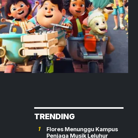
TRENDING
1
Flores Menunggu Kampus
Penjaga Musik Leluhur