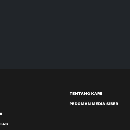
TENTANG KAMI
PEDOMAN MEDIA SIBER
A
ITAS