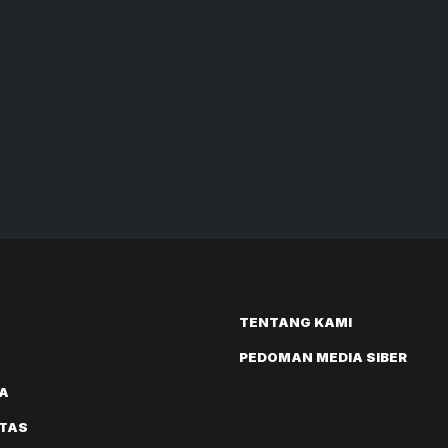
TENTANG KAMI
PEDOMAN MEDIA SIBER
A
ITAS