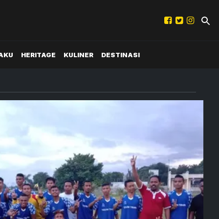
AKU
HERITAGE
KULINER
DESTINASI