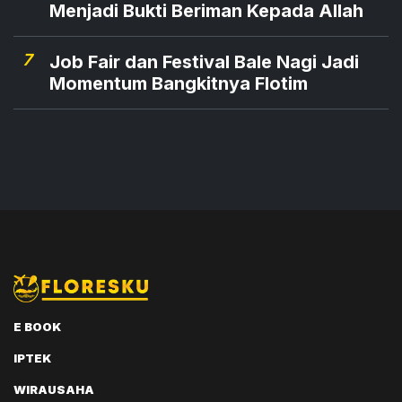
Menjadi Bukti Beriman Kepada Allah
7
Job Fair dan Festival Bale Nagi Jadi
Momentum Bangkitnya Flotim
E BOOK
IPTEK
WIRAUSAHA