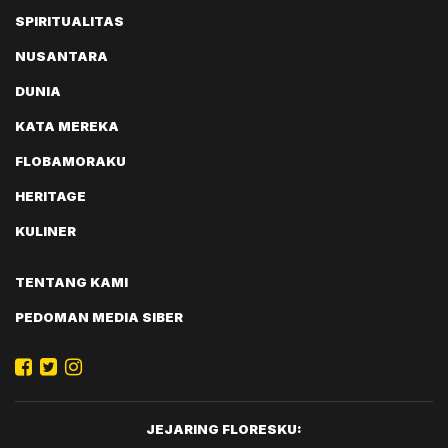
SPIRITUALITAS
NUSANTARA
DUNIA
KATA MEREKA
FLOBAMORAKU
HERITAGE
KULINER
TENTANG KAMI
PEDOMAN MEDIA SIBER
JEJARING FLORESKU: