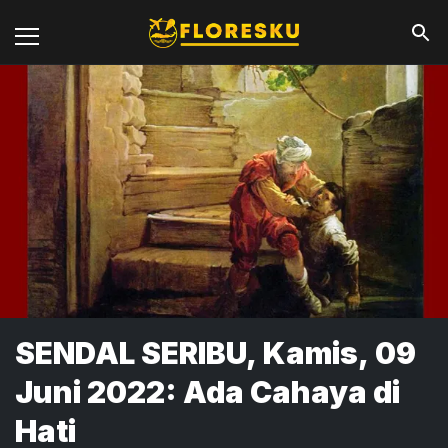
SENDAL SERIBU, Kamis, 09
Juni 2022: Ada Cahaya di
Hati