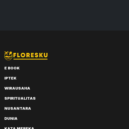
E BOOK
IPTEK
WIRAUSAHA
SPIRITUALITAS
NUSANTARA
DUNIA
KATA MEREKA