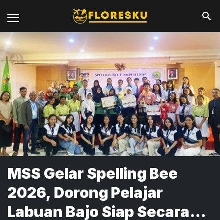
MSS Gelar Spelling Bee
2026, Dorong Pelajar
Labuan Bajo Siap Secara