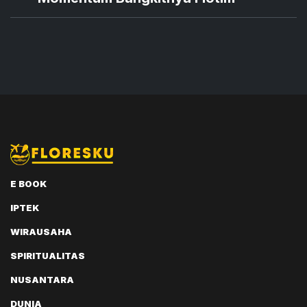
E BOOK
IPTEK
WIRAUSAHA
SPIRITUALITAS
NUSANTARA
DUNIA