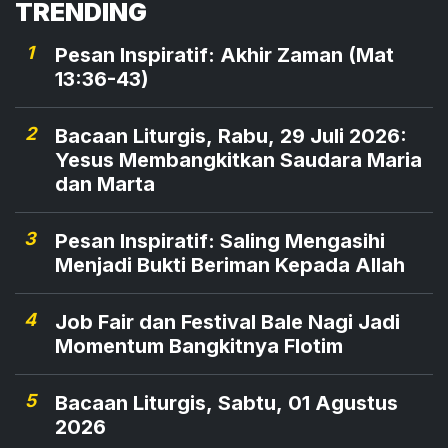
TRENDING
1
Pesan Inspiratif: Akhir Zaman (Mat
13:36-43)
2
Bacaan Liturgis, Rabu, 29 Juli 2026:
Yesus Membangkitkan Saudara Maria
dan Marta
3
Pesan Inspiratif: Saling Mengasihi
Menjadi Bukti Beriman Kepada Allah
4
Job Fair dan Festival Bale Nagi Jadi
Momentum Bangkitnya Flotim
5
Bacaan Liturgis, Sabtu, 01 Agustus
2026