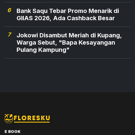
6
Bank Saqu Tebar Promo Menarik di
GIIAS 2026, Ada Cashback Besar
7
Jokowi Disambut Meriah di Kupang,
Warga Sebut, "Bapa Kesayangan
Pulang Kampung"
E BOOK