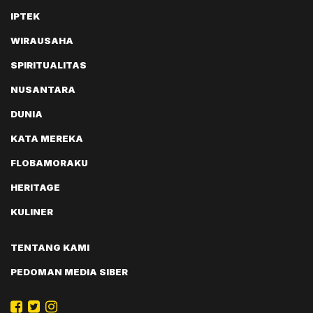
IPTEK
WIRAUSAHA
SPIRITUALITAS
NUSANTARA
DUNIA
KATA MEREKA
FLOBAMORAKU
HERITAGE
KULINER
TENTANG KAMI
PEDOMAN MEDIA SIBER