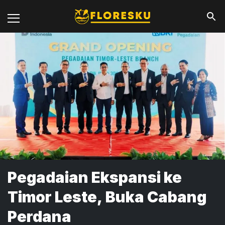
Pegadaian Ekspansi ke
Timor Leste, Buka Cabang
Perdana