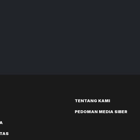
TENTANG KAMI
PEDOMAN MEDIA SIBER
A
ITAS