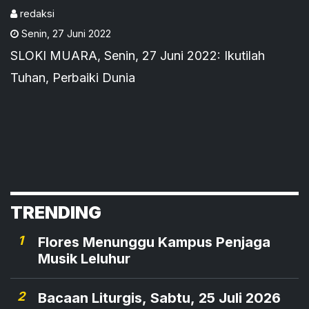
redaksi
Senin
,
27 Juni 2022
SLOKI MUARA, Senin, 27 Juni 2022: Ikutilah
Tuhan, Perbaiki Dunia
TRENDING
1
Flores Menunggu Kampus Penjaga
Musik Leluhur
2
Bacaan Liturgis, Sabtu, 25 Juli 2026