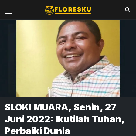
SLOKI MUARA, Senin, 27
Juni 2022: Ikutilah Tuhan,
Perbaiki Dunia