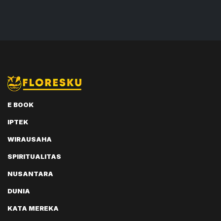
E BOOK
IPTEK
WIRAUSAHA
SPIRITUALITAS
NUSANTARA
DUNIA
KATA MEREKA