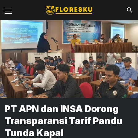
PT APN dan INSA Dorong
Transparansi Tarif Pandu
Tunda Kapal