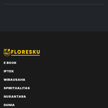
E BOOK
IPTEK
WIRAUSAHA
SPIRITUALITAS
NUSANTARA
DUNIA