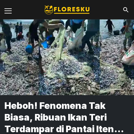
Heboh! Fenomena Tak
Biasa, Ribuan Ikan Teri
Terdampar di Pantai Iteng,