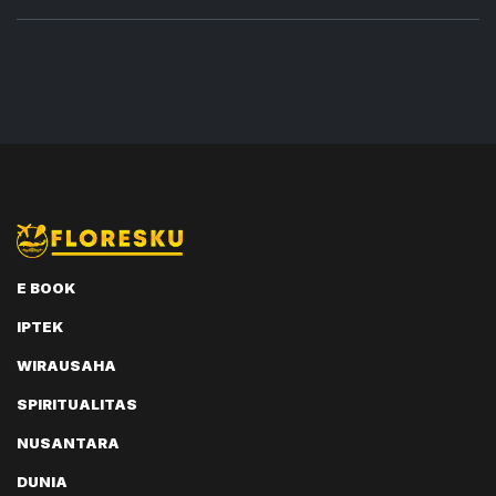
E BOOK
IPTEK
WIRAUSAHA
SPIRITUALITAS
NUSANTARA
DUNIA