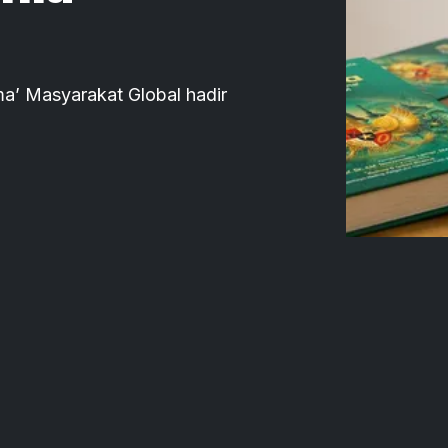
ma’ Masyarakat Global hadir