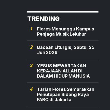
TRENDING
1
Flores Menunggu Kampus
Penjaga Musik Leluhur
2
Bacaan Liturgis, Sabtu, 25
Juli 2026
3
YESUS MEWARTAKAN
KERAJAAN ALLAH DI
DALAM HIDUP MANUSIA
4
Tarian Flores Semarakkan
Penutupan Sidang Raya
FABC di Jakarta