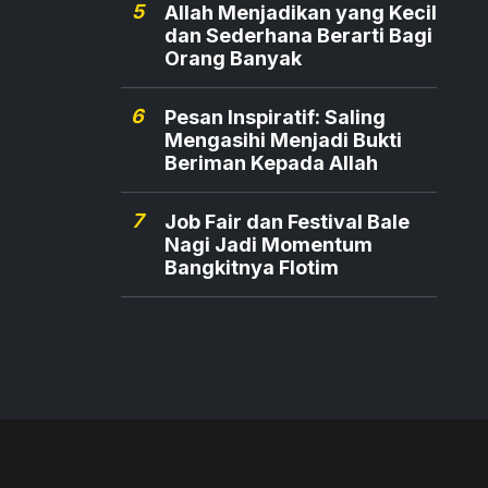
5
Allah Menjadikan yang Kecil
dan Sederhana Berarti Bagi
Orang Banyak
6
Pesan Inspiratif: Saling
Mengasihi Menjadi Bukti
Beriman Kepada Allah
7
Job Fair dan Festival Bale
Nagi Jadi Momentum
Bangkitnya Flotim