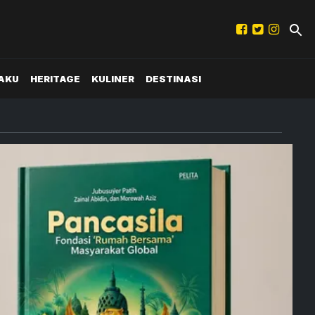
AKU
HERITAGE
KULINER
DESTINASI