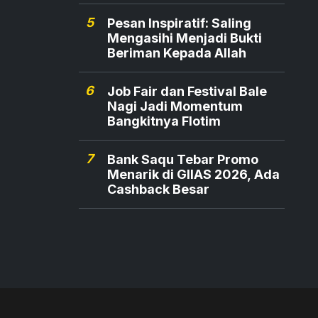
5
Pesan Inspiratif: Saling
Mengasihi Menjadi Bukti
Beriman Kepada Allah
6
Job Fair dan Festival Bale
Nagi Jadi Momentum
Bangkitnya Flotim
7
Bank Saqu Tebar Promo
Menarik di GIIAS 2026, Ada
Cashback Besar