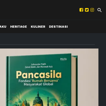
AKU
HERITAGE
KULINER
DESTINASI