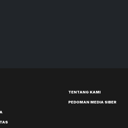
TENTANG KAMI
PEDOMAN MEDIA SIBER
A
ITAS