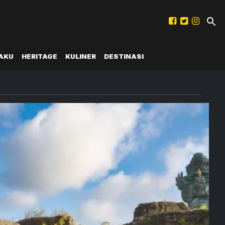
AKU
HERITAGE
KULINER
DESTINASI