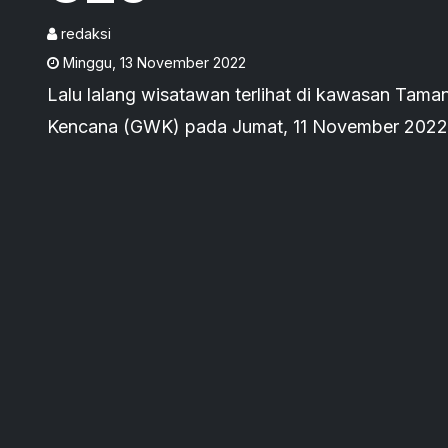
redaksi
Minggu
,
13 November 2022
Lalu lalang wisatawan terlihat di kawasan Tam
Kencana (GWK) pada Jumat, 11 November 2022,
G20.