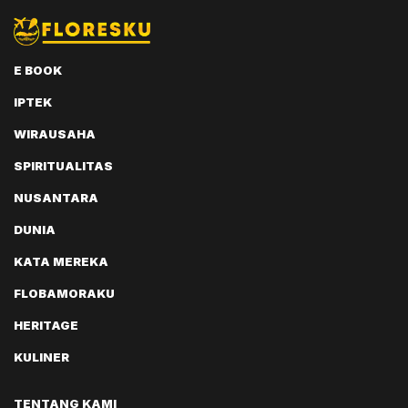
E BOOK
IPTEK
WIRAUSAHA
SPIRITUALITAS
NUSANTARA
DUNIA
KATA MEREKA
FLOBAMORAKU
HERITAGE
KULINER
TENTANG KAMI