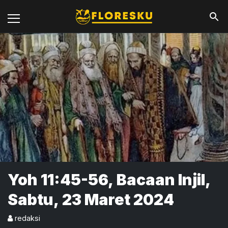
Yoh 11:45-56, Bacaan Injil,
Sabtu, 23 Maret 2024
redaksi