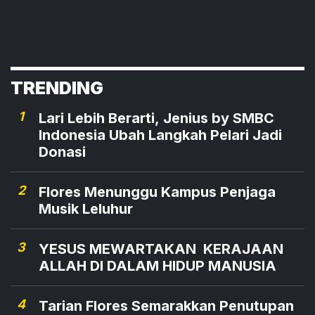
TRENDING
1
Lari Lebih Berarti, Jenius by SMBC
Indonesia Ubah Langkah Pelari Jadi
Donasi
2
Flores Menunggu Kampus Penjaga
Musik Leluhur
3
YESUS MEWARTAKAN KERAJAAN
ALLAH DI DALAM HIDUP MANUSIA
4
Tarian Flores Semarakkan Penutupan