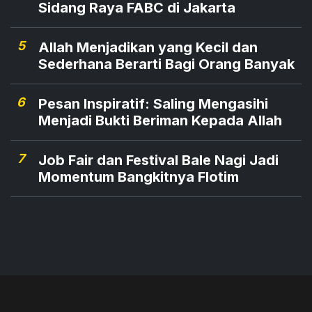
Sidang Raya FABC di Jakarta
5
Allah Menjadikan yang Kecil dan
Sederhana Berarti Bagi Orang Banyak
6
Pesan Inspiratif: Saling Mengasihi
Menjadi Bukti Beriman Kepada Allah
7
Job Fair dan Festival Bale Nagi Jadi
Momentum Bangkitnya Flotim